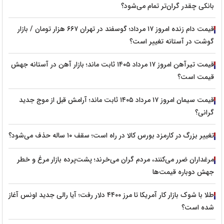
بانکی چقدر گران‌تر تمام می‌شود؟
قیمت دام زنده امروز ۱۷ مرداد؛ گوسفند در تهران ۶۶۷ هزار تومان / بازار
گوشت در آستانه تغییر است؟
قیمت تیرآهن امروز ۱۷ مرداد ۱۴۰۵ ثابت ماند؛ بازار آهن در آستانه جهش
قیمت است؟
قیمت سیمان امروز ۱۷ مرداد ۱۴۰۵ ثابت ماند؛ آرامش قبل از موج جدید
گرانی؟
تغییر بزرگ در کارمزد بورس کالا در راه است؛ سقف ۱۰ ساله حذف می‌شود؟
مرغداران ضرر می‌کنند، مردم گران می‌خرند؛ پشت‌پرده بازار مرغ و خطر
جهش دوباره قیمت‌ها
طلا با شوک بازار کار آمریکا تا مرز ۴۴۰۰ دلار رفت؛ آیا رالی جدید اونس آغاز
شده است؟