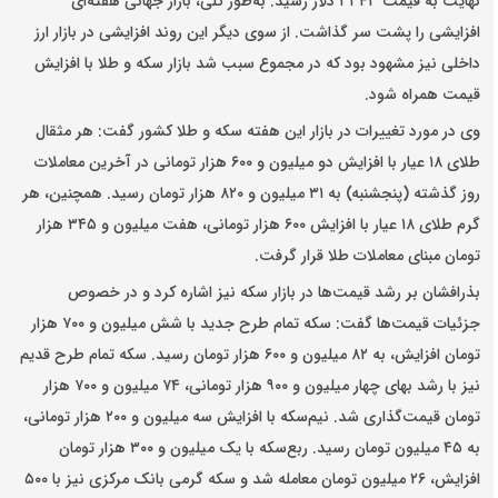
نهایت به قیمت ۳۳۴۳ دلار رسید. به‌طور کلی، بازار جهانی هفته‌ای
افزایشی را پشت سر گذاشت. از سوی دیگر این روند افزایشی در بازار ارز
داخلی نیز مشهود بود که در مجموع سبب شد بازار سکه و طلا با افزایش
قیمت همراه شود.
وی در مورد تغییرات در بازار این هفته سکه و طلا کشور گفت: هر مثقال
طلای ۱۸ عیار با افزایش دو میلیون و ۶۰۰ هزار تومانی در آخرین معاملات
روز گذشته (پنجشنبه) به ۳۱ میلیون و ۸۲۰ هزار تومان رسید. همچنین، هر
گرم طلای ۱۸ عیار با افزایش ۶۰۰ هزار تومانی، هفت میلیون و ۳۴۵ هزار
تومان مبنای معاملات طلا قرار گرفت.
بذرافشان بر رشد قیمت‌ها در بازار سکه نیز اشاره کرد و در خصوص
جزئیات قیمت‌ها گفت: سکه تمام طرح جدید با شش میلیون و ۷۰۰ هزار
تومان افزایش، به ۸۲ میلیون و ۶۰۰ هزار تومان رسید. سکه تمام طرح قدیم
نیز با رشد بهای چهار میلیون و ۹۰۰ هزار تومانی، ۷۴ میلیون و ۷۰۰ هزار
تومان قیمت‌گذاری شد. نیم‌سکه با افزایش سه میلیون و ۲۰۰ هزار تومانی،
به ۴۵ میلیون تومان رسید. ربع‌سکه با یک میلیون و ۳۰۰ هزار تومان
افزایش، ۲۶ میلیون تومان معامله شد و سکه گرمی بانک مرکزی نیز با ۵۰۰