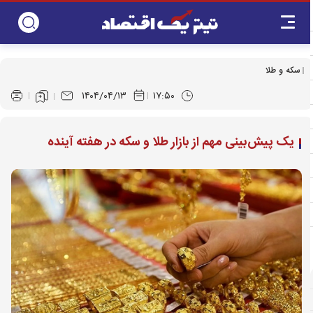
سکه و طلا
۱۴۰۴/۰۴/۱۳
۱۷:۵۰
یک پیش‌بینی مهم از بازار طلا و سکه در هفته آینده