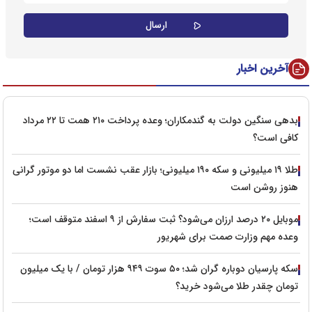
آخرین اخبار
بدهی سنگین دولت به گندمکاران؛ وعده پرداخت ۲۱۰ همت تا ۲۲ مرداد
کافی است؟
طلا ۱۹ میلیونی و سکه ۱۹۰ میلیونی؛ بازار عقب نشست اما دو موتور گرانی
هنوز روشن است
موبایل ۲۰ درصد ارزان می‌شود؟ ثبت سفارش از ۹ اسفند متوقف است؛
وعده مهم وزارت صمت برای شهریور
سکه پارسیان دوباره گران شد؛ ۵۰ سوت ۹۴۹ هزار تومان / با یک میلیون
تومان چقدر طلا می‌شود خرید؟