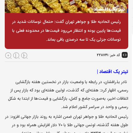
رئیس اتحادیه طلا و جواهر تهران گفت: حتمال نوسانات شدید در
قیمت‌ها پایین بوده و انتظار می‌رود قیمت‌ها در محدوده فعلی با
نوسانات جزئی یک تا سه درصدی باقی بماند.
کد خبر:
۲۲۸۷۴۱
تیتر یک اقتصاد |
نادر بذرافشان، در رابطه با وضعیت بازار در نخستین هفته بازگشایی
رسمی، اظهار کرد: هفته‌ای که گذشت، اولین هفته‌ای بود که بازار پس از
اتفاقات اخیر، به‌صورت جامع و کامل، بازگشایی و قیمت‌ها از ابتدا به شکل
رسمی و واحد در سراسر کشور اعلام شد.
رئیس اتحادیه طلا و جواهر تهران ضمن اشاره به روند بازار جهانی افزود: در
طول هفته گذشته، اونس جهانی طلا با ۷۰ دلار افزایش همراه بود و در