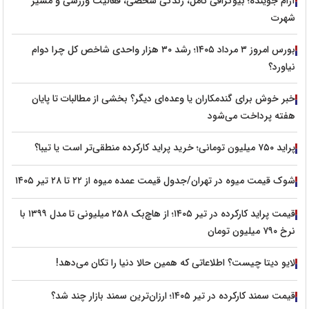
آرام جوینده؛ بیوگرافی کامل، زندگی شخصی، فعالیت ورزشی و مسیر
شهرت
بورس امروز ۳ مرداد ۱۴۰۵؛ رشد ۳۰ هزار واحدی شاخص کل چرا دوام
نیاورد؟
خبر خوش برای گندمکاران یا وعده‌ای دیگر؟ بخشی از مطالبات تا پایان
هفته پرداخت می‌شود
پراید ۷۵۰ میلیون تومانی؛ خرید پراید کارکرده منطقی‌تر است یا تیبا؟
شوک قیمت میوه در تهران/جدول قیمت عمده میوه از ۲۲ تا ۲۸ تیر ۱۴۰۵
قیمت پراید کارکرده در تیر ۱۴۰۵؛ از هاچ‌بک ۲۵۸ میلیونی تا مدل ۱۳۹۹ با
نرخ ۷۹۰ میلیون تومان
لایو دیتا چیست؟ اطلاعاتی که همین حالا دنیا را تکان می‌دهد!
قیمت سمند کارکرده در تیر ۱۴۰۵؛ ارزان‌ترین سمند بازار چند شد؟