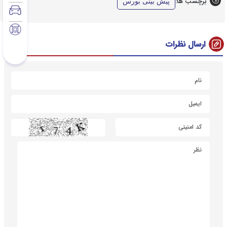
برچسب ها:
پیش بینی بورس
ارسال نظرات