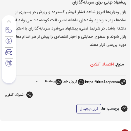
پیشنهاد نهایی برای سرمایه‌گذاران
بازار رمزارزها امروز شاهد فشار فروش گسترده و ریزش در بسیاری از
نمادها بود. با وجود رشدهای ماهانه اخیر، افت کوتاه‌مدت می‌تواند ادامه
داشته باشد. در شرایط فعلی، پیشنهاد می‌شود سرمایه‌گذاران با احتیاط وارد
بازار شوند و سطوح حمایتی و اخبار اقتصادی را پیش از هر اقدام معاملاتی
مورد بررسی قرار دهند.
منبع:
اقتصاد آنلاین
پسندها:
0
گزارش خطا
اشتراک گذاری
برچسب ها:
ارز دیجیتال