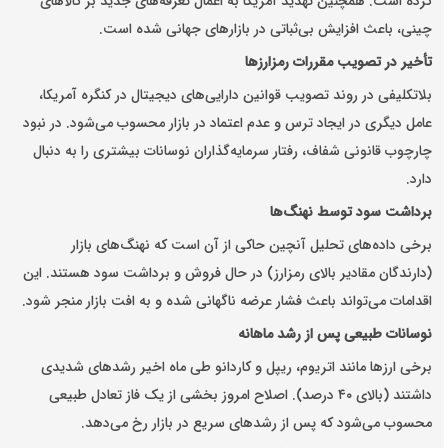
کرده است. همچنین تهدید آمریکا به اعمال تعرفه‌های جدید بر کالاهای
چینی، باعث افزایش بی‌ثباتی در بازارهای جهانی شده است.
تأخیر در تصویب مقررات رمزارزها
بلاتکلیفی در روند تصویب قوانین دارایی‌های دیجیتال در کنگره آمریکا،
عامل دیگری در ایجاد ترس و عدم اعتماد در بازار محسوب می‌شود. در نبود
چارچوب قانونی شفاف، رفتار سرمایه‌گذاران نوسانات بیشتری را به دنبال
دارد.
برداشت سود توسط نهنگ‌ها
برخی داده‌های تحلیل آنچین حاکی از آن است که نهنگ‌های بازار
(دارندگان مقادیر بالای رمزارز) در حال فروش و برداشت سود هستند. این
اقدامات می‌تواند باعث فشار عرضه ناگهانی شده و به افت بازار منجر شود.
نوسانات طبیعی پس از رشد ماهانه
برخی ارزها مانند اتریوم، ریپل و کاردانو طی ماه اخیر رشدهای شدیدی
داشتند (بالای ۴۰ درصد). اصلاح امروز بخشی از یک فاز تعادل طبیعی
محسوب می‌شود که پس از رشدهای سریع در بازار رخ می‌دهد.