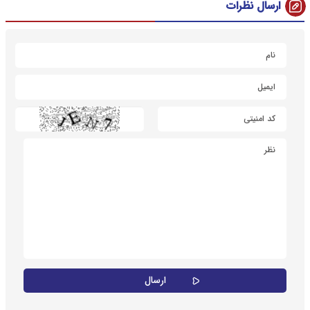
ارسال نظرات