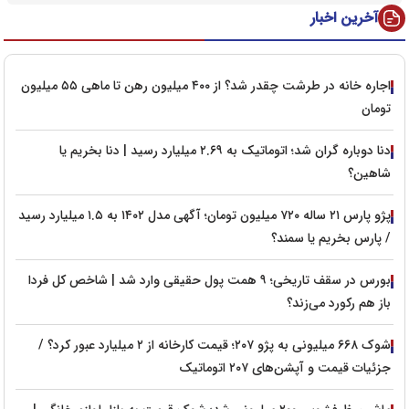
آخرین اخبار
اجاره خانه در طرشت چقدر شد؟ از ۴۰۰ میلیون رهن تا ماهی ۵۵ میلیون
تومان
دنا دوباره گران شد؛ اتوماتیک به ۲.۶۹ میلیارد رسید | دنا بخریم یا
شاهین؟
پژو پارس ۲۱ ساله ۷۲۰ میلیون تومان؛ آگهی مدل ۱۴۰۲ به ۱.۵ میلیارد رسید
/ پارس بخریم یا سمند؟
بورس در سقف تاریخی؛ ۹ همت پول حقیقی وارد شد | شاخص کل فردا
باز هم رکورد می‌زند؟
شوک ۶۶۸ میلیونی به پژو ۲۰۷؛ قیمت کارخانه از ۲ میلیارد عبور کرد؟ /
جزئیات قیمت و آپشن‌های ۲۰۷ اتوماتیک