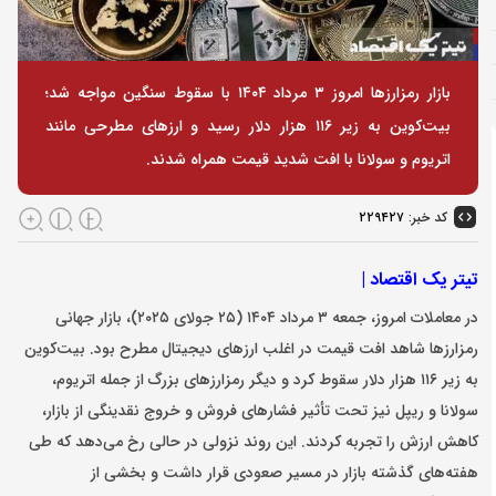
بازار رمزارزها امروز ۳ مرداد ۱۴۰۴ با سقوط سنگین مواجه شد؛
بیت‌کوین به زیر ۱۱۶ هزار دلار رسید و ارزهای مطرحی مانند
اتریوم و سولانا با افت شدید قیمت همراه شدند.
کد خبر:
۲۲۹۴۲۷
تیتر یک اقتصاد |
در معاملات امروز، جمعه ۳ مرداد ۱۴۰۴ (۲۵ جولای ۲۰۲۵)، بازار جهانی
رمزارزها شاهد افت قیمت در اغلب ارزهای دیجیتال مطرح بود. بیت‌کوین
به زیر ۱۱۶ هزار دلار سقوط کرد و دیگر رمزارزهای بزرگ از جمله اتریوم،
سولانا و ریپل نیز تحت تأثیر فشارهای فروش و خروج نقدینگی از بازار،
کاهش ارزش را تجربه کردند. این روند نزولی در حالی رخ می‌دهد که طی
هفته‌های گذشته بازار در مسیر صعودی قرار داشت و بخشی از