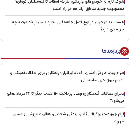
شوک تازه به خودروهای وارداتی؛ هزینه اسقاط تا نیم‌میلیارد تومان؟
محدودیت جدید مناطق آزاد هم در راه است
هشدار به موجران در اوج فصل جابه‌جایی؛ اجاره بیش از ۲۵ درصد چه
جریمه‌ای دارد؟
پربازدیدها
طرح ویژه فروش اعتباری فولاد ایرانیان؛ راهکاری برای حفظ نقدینگی و
تداوم پروژه‌های ساختمانی
بحران مطالبات گندمکاران؛ وعده پرداخت ۱۱۰ همت دیگر تا ۲۲ مرداد عملی
می‌شود؟
آرام جوینده؛ بیوگرافی کامل، زندگی شخصی، فعالیت ورزشی و مسیر
شهرت