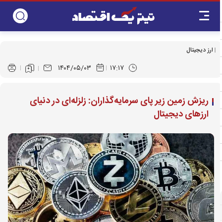
ارز دیجیتال
۱۴۰۴/۰۵/۰۳
۱۷:۱۷
ریزش زمین زیر پای سرمایه‌گذاران: زلزله‌ای در دنیای
ارزهای دیجیتال