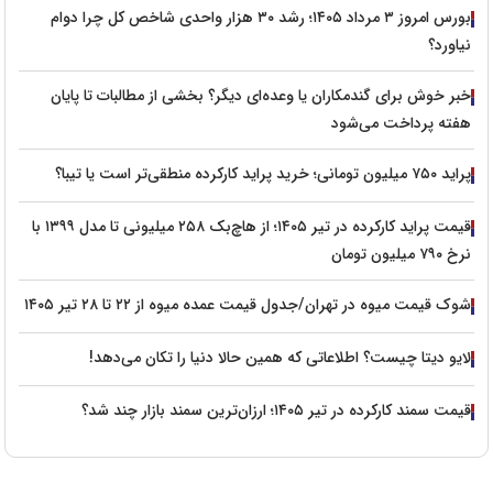
بورس امروز ۳ مرداد ۱۴۰۵؛ رشد ۳۰ هزار واحدی شاخص کل چرا دوام
نیاورد؟
خبر خوش برای گندمکاران یا وعده‌ای دیگر؟ بخشی از مطالبات تا پایان
هفته پرداخت می‌شود
پراید ۷۵۰ میلیون تومانی؛ خرید پراید کارکرده منطقی‌تر است یا تیبا؟
قیمت پراید کارکرده در تیر ۱۴۰۵؛ از هاچ‌بک ۲۵۸ میلیونی تا مدل ۱۳۹۹ با
نرخ ۷۹۰ میلیون تومان
شوک قیمت میوه در تهران/جدول قیمت عمده میوه از ۲۲ تا ۲۸ تیر ۱۴۰۵
لایو دیتا چیست؟ اطلاعاتی که همین حالا دنیا را تکان می‌دهد!
قیمت سمند کارکرده در تیر ۱۴۰۵؛ ارزان‌ترین سمند بازار چند شد؟