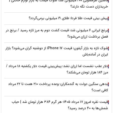
ماشین ظرفشویی ۲۰۰ میلیونی شد؛ شوک قیمت به بازار لوازم خانگی |
خریداران دست نگه دارند؟
پیش‌ بینی قیمت طلا فردا؛ طلای ۱۹ میلیونی برمی‌گردد؟
برنج ایرانی ۶ میلیونی شد؛ قیمت کشت دوم به مرز تازه رسید / برنج در
فصل برداشت ارزان می‌شود؟
شوک تازه به بازار آیفون؛ قیمت iPhone 17 از دوشنبه گران می‌شود؟ بازار
ایران در آماده‌باش
دلار عقب نشست اما ارزان نشد؛ پیش‌بینی قیمت دلار یکشنبه ۱۸ مرداد /
مرز ۱۸۴ هزار تومان می‌شکند؟
بدهی سنگین دولت به گندمکاران؛ وعده پرداخت ۲۱۰ همت تا ۲۲ مرداد
کافی است؟
قیمت نقره امروز ۱۷ مرداد ۱۴۰۵؛ هر گرم ۳۸۴ هزار تومان شد | حباب
شمش‌ها به ۴۰ درصد رسید؟