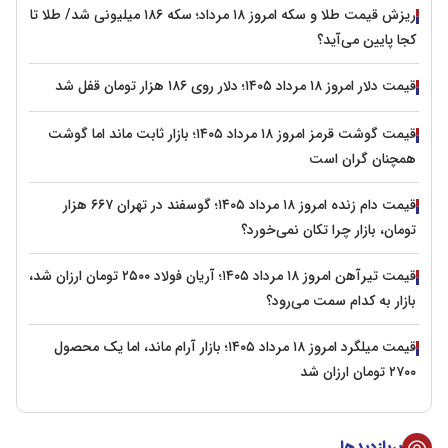
ریزش قیمت طلا و سکه امروز ۱۸ مرداد؛ سکه ۱۸۶ میلیونی شد/ طلا تا
کجا پایین می‌آید؟
قیمت دلار امروز ۱۸ مرداد ۱۴۰۵؛ دلار روی ۱۸۶ هزار تومان قفل شد
قیمت گوشت قرمز امروز ۱۸ مرداد ۱۴۰۵؛ بازار ثابت ماند اما گوشت
همچنان گران است
قیمت دام زنده امروز ۱۸ مرداد ۱۴۰۵؛ گوسفند در تهران ۶۶۷ هزار
تومان، بازار چرا تکان نمی‌خورد؟
قیمت تیرآهن امروز ۱۸ مرداد ۱۴۰۵؛ آریان فولاد ۲۵۰۰ تومان ارزان شد،
بازار به کدام سمت می‌رود؟
قیمت میلگرد امروز ۱۸ مرداد ۱۴۰۵؛ بازار آرام ماند، اما یک محصول
۲۷۰۰ تومان ارزان شد
پربازدیدها