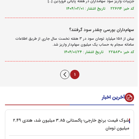
جزییات واریز سود سهامداران در هفته پایانی فروردین […]
کد خبر: ۲۲۶۱۹۴ تاریخ انتشار : ۱۴۰۴/۰۲/۰۱
سهام‌داران بورسی چقدر سود گرفتند؟
بیش از ۱۵۸ میلیارد تومان سود در ۳ هفته نخست سال جاری از طریق اطلاعات
سامانه سجام به حساب یک میلیون سهام‌دار واریز شد.
کد خبر: ۲۲۵۸۳۰ تاریخ انتشار : ۱۴۰۴/۰۱/۲۴
1
آخرین اخبار
شوک قیمت برنج خارجی؛ پاکستانی ۳.۸۵ میلیون شد، هندی ۲.۴۹
میلیون تومان