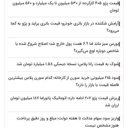
قیمت پژو ۴۰۵ کارکرده؛ از ۵۳۰ میلیون تا یک میلیارد و ۵۶۰ میلیون
تومان
آرامش شکننده در بازار باتری خودرو؛ قیمت باتری پراید و پژو به کجا
می‌رود؟
بورس سبز ماند اما ۶.۹ همت پول خارج شد؛ اصلاح شروع شده یا
شاخص دوباره اوج می‌گیرد؟
شوک به قیمت رانا پلاس؛ نسخه دیسکی ۱.۵۸ میلیارد تومان شد
سود ۲۱۵ میلیونی خرید سورن از کارخانه؛ کدام سورن پلاس بیشترین
فاصله قیمت با بازار را دارد؟
ریزش قیمت پژو ۲۰۷ ادامه دارد؛ اتوماتیک پانوراما ۱۸۷ میلیون تومان
ارزان شد
واریز سود سهام عدالت تا هفته دولت؛ مبلغ و روز دقیق پرداخت
هنوز مشخص نیست