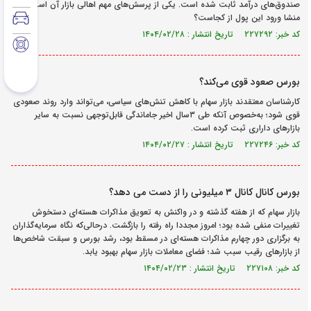
صندوق‌های درآمد ثابت شده است. یکی از پرسش‌های مهم اهالی بازار آن است که
منشا ورود این پول از کجاست؟
کد خبر: ۲۲۷۲۹۲ تاریخ انتشار : ۱۴۰۴/۰۲/۲۸
بورس صعود قوی می‌کند؟
کارشناسان معتقدند بازار سهام با کاهش تنش‌های سیاسی، می‌تواند وارد روند صعودی
قوی شود؛ به‌خصوص آنکه طی ۳سال اخیر جاماندگی قابل‌توجهی نسبت به سایر
بازارهای داراری ثبت کرده است.
کد خبر: ۲۲۷۲۴۶ تاریخ انتشار : ۱۴۰۴/۰۲/۲۷
بورس کانال کانال ۳ میلیونی را از دست می دهد؟
بازار سهام که از هفته گذشته و در واکنش به تعویق مذاکرات هسته‌‌‌ای دستخوش
تغییرات منفی شده بود؛ امروز مجددا راه رفته را بازگشت. درحالی‌که نگاه سرمایه‌گذاران
به برگزاری دور چهارم مذاکرات هسته‌‌‌ای در مسقط بود، رشد بورس و سبقت شاخص‌‌‌ها
از بازارهای رقیب سبب شد؛ فضای معاملات بازار سهام بهبود یابد.
کد خبر: ۲۲۷۱۰۸ تاریخ انتشار : ۱۴۰۴/۰۲/۲۳