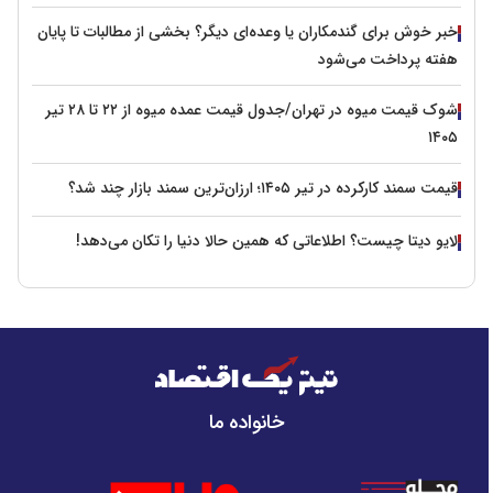
خبر خوش برای گندمکاران یا وعده‌ای دیگر؟ بخشی از مطالبات تا پایان
هفته پرداخت می‌شود
شوک قیمت میوه در تهران/جدول قیمت عمده میوه از ۲۲ تا ۲۸ تیر
۱۴۰۵
قیمت سمند کارکرده در تیر ۱۴۰۵؛ ارزان‌ترین سمند بازار چند شد؟
لایو دیتا چیست؟ اطلاعاتی که همین حالا دنیا را تکان می‌دهد!
خانواده ما