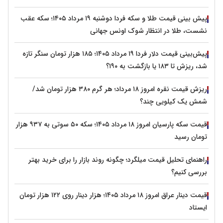
پیش‌ بینی قیمت طلا و سکه فردا دوشنبه ۱۹ مرداد ۱۴۰۵؛ سکه عقب
نشست، طلا در انتظار شوک اونس جهانی
پیش‌بینی قیمت دلار فردا ۱۹ مرداد ۱۴۰۵؛ ۱۸۵ هزار تومان سنگر تازه
شد، ریزش تا ۱۸۳ یا بازگشت به ۱۹۰؟
ریزش قیمت نقره امروز ۱۸ مرداد؛ هر گرم ۳۸۰ هزار تومان شد/
شمش یک کیلویی چند؟
قیمت سکه پارسیان امروز ۱۸ مرداد ۱۴۰۵؛ سکه ۵۰ سوتی به ۹۳۷ هزار
تومان رسید
راهنمای تحلیل قیمت میلگرد؛ چگونه روند بازار را برای خرید بهتر
بررسی کنیم؟
قیمت دینار عراق امروز ۱۸ مرداد ۱۴۰۵؛ هزار دینار روی ۱۲۲ هزار تومان
ایستاد