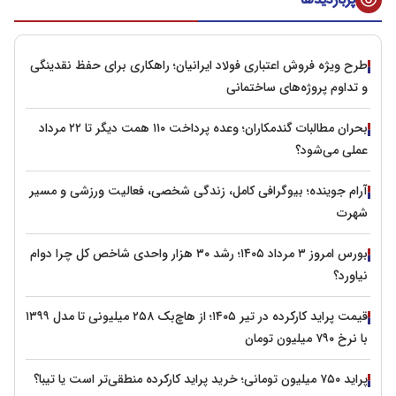
طرح ویژه فروش اعتباری فولاد ایرانیان؛ راهکاری برای حفظ نقدینگی
و تداوم پروژه‌های ساختمانی
بحران مطالبات گندمکاران؛ وعده پرداخت ۱۱۰ همت دیگر تا ۲۲ مرداد
عملی می‌شود؟
آرام جوینده؛ بیوگرافی کامل، زندگی شخصی، فعالیت ورزشی و مسیر
شهرت
بورس امروز ۳ مرداد ۱۴۰۵؛ رشد ۳۰ هزار واحدی شاخص کل چرا دوام
نیاورد؟
قیمت پراید کارکرده در تیر ۱۴۰۵؛ از هاچ‌بک ۲۵۸ میلیونی تا مدل ۱۳۹۹
با نرخ ۷۹۰ میلیون تومان
پراید ۷۵۰ میلیون تومانی؛ خرید پراید کارکرده منطقی‌تر است یا تیبا؟