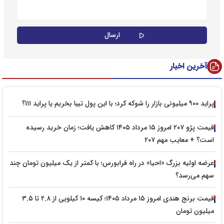
آخرین اخبار
پراید ۹۰۰ میلیونی بازار را شوکه کرد؛ با این پول تیبا بخریم یا پراید ۱۱۱؟
قیمت پژو ۲۰۷ امروز ۱۵ مرداد ۱۴۰۵ کاهش یافت؛ زمان خرید رسیده
است؟ + معایب مهم ۲۰۷
عرضه اولیه بزرگ «احیا» در راه فرابورس؛ با کمتر از یک میلیون تومان چند
سهم می‌رسد؟
قیمت برنج هندی امروز ۱۵ مرداد ۱۴۰۵؛ کیسه ۱۰ کیلویی از ۲.۸ تا ۳.۵
میلیون تومان