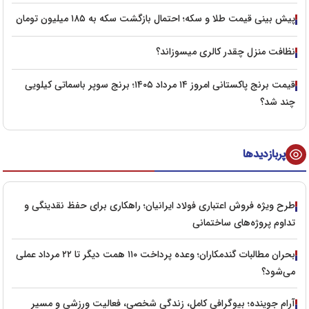
پیش‌ بینی قیمت طلا و سکه؛ احتمال بازگشت سکه به ۱۸۵ میلیون تومان
نظافت منزل چقدر کالری میسوزاند؟
قیمت برنج پاکستانی امروز ۱۴ مرداد ۱۴۰۵؛ برنج سوپر باسماتی کیلویی
چند شد؟
پربازدیدها
طرح ویژه فروش اعتباری فولاد ایرانیان؛ راهکاری برای حفظ نقدینگی و
تداوم پروژه‌های ساختمانی
بحران مطالبات گندمکاران؛ وعده پرداخت ۱۱۰ همت دیگر تا ۲۲ مرداد عملی
می‌شود؟
آرام جوینده؛ بیوگرافی کامل، زندگی شخصی، فعالیت ورزشی و مسیر