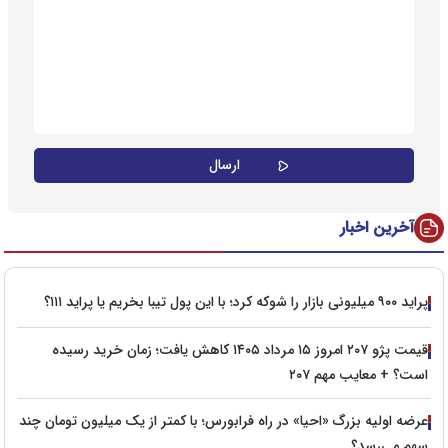
آخرین اخبار
پراید ۹۰۰ میلیونی بازار را شوکه کرد؛ با این پول تیبا بخریم یا پراید ۱۱۱؟
قیمت پژو ۲۰۷ امروز ۱۵ مرداد ۱۴۰۵ کاهش یافت؛ زمان خرید رسیده
است؟ + معایب مهم ۲۰۷
عرضه اولیه بزرگ «احیا» در راه فرابورس؛ با کمتر از یک میلیون تومان چند
سهم می‌رسد؟