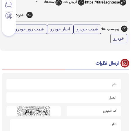
پسندها:
0
گزارش خطا
اشتراک گذاری
برچسب ها:
قیمت خودرو
اخبار خودرو
قیمت روز خودرو
خودرو
ارسال نظرات