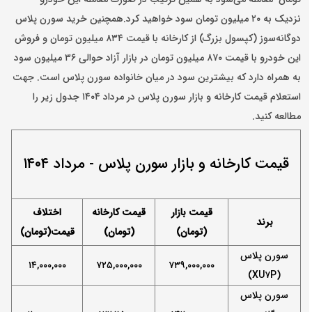
نزدیک به ۲۰ میلیون تومان سود خواهید کرد.همچنین خرید سورن پلاس
دوگانه‌سوز (کپسول بزرگ) از کارخانه با قیمت
۸۳۴ میلیون تومان و فروش
این خودرو با قیمت ۸۷۰ میلیون تومان در بازار آزاد حوالی ۳۶ میلیون سود
به همراه دارد که بیشترین سود در میان خانواده سورن پلاس است.
جهت
استعلام قیمت کارخانه و بازار سورن پلاس در مرداد ۱۴۰۴ جدول زیر را
مطالعه کنید.
قیمت کارخانه و بازار سورن پلاس - مرداد ۱۴۰۴
قیمت بازار
قیمت کارخانه
اختلاف
برند
(تومان)
(تومان)
قیمت(تومان)
سورن پلاس
۱۴
,۰۰۰,۰۰۰
۷۲۵,۰۰۰,۰۰۰
۷۳۹,۰۰۰,۰۰۰
۷
P)
(XU
سورن پلاس