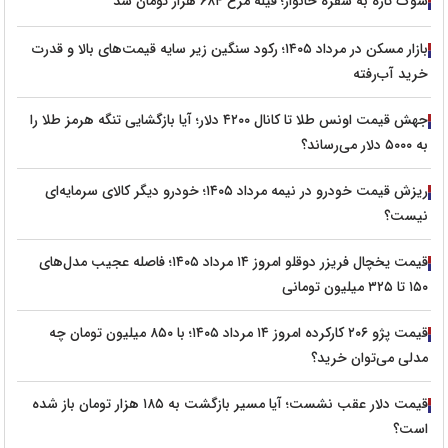
شوک تازه به سفره خانوار؛ فیله مرغ ۶۸۴ هزار تومان شد
بازار مسکن در مرداد ۱۴۰۵؛ رکود سنگین زیر سایه قیمت‌های بالا و قدرت
خرید آب‌رفته
جهش قیمت اونس طلا تا کانال ۴۲۰۰ دلار؛ آیا بازگشایی تنگه هرمز طلا را
به ۵۰۰۰ دلار می‌رساند؟
ریزش قیمت خودرو در نیمه مرداد ۱۴۰۵؛ خودرو دیگر کالای سرمایه‌ای
نیست؟
قیمت یخچال فریزر دوقلو امروز ۱۴ مرداد ۱۴۰۵؛ فاصله عجیب مدل‌های
۱۵۰ تا ۳۲۵ میلیون تومانی
قیمت پژو ۲۰۶ کارکرده امروز ۱۴ مرداد ۱۴۰۵؛ با ۸۵۰ میلیون تومان چه
مدلی می‌توان خرید؟
قیمت دلار عقب نشست؛ آیا مسیر بازگشت به ۱۸۵ هزار تومان باز شده
است؟