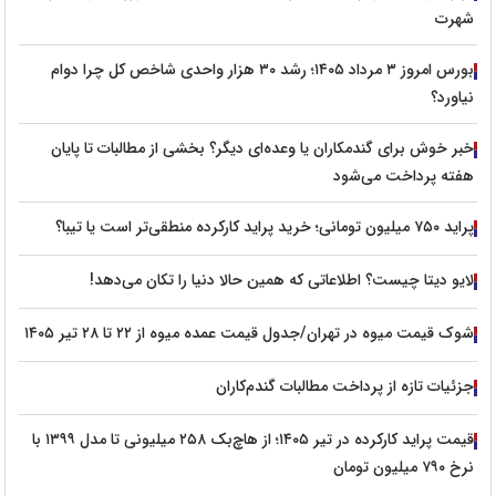
شهرت
بورس امروز ۳ مرداد ۱۴۰۵؛ رشد ۳۰ هزار واحدی شاخص کل چرا دوام
نیاورد؟
خبر خوش برای گندمکاران یا وعده‌ای دیگر؟ بخشی از مطالبات تا پایان
هفته پرداخت می‌شود
پراید ۷۵۰ میلیون تومانی؛ خرید پراید کارکرده منطقی‌تر است یا تیبا؟
لایو دیتا چیست؟ اطلاعاتی که همین حالا دنیا را تکان می‌دهد!
شوک قیمت میوه در تهران/جدول قیمت عمده میوه از ۲۲ تا ۲۸ تیر ۱۴۰۵
جزئیات تازه از پرداخت مطالبات گندم‌کاران
قیمت پراید کارکرده در تیر ۱۴۰۵؛ از هاچ‌بک ۲۵۸ میلیونی تا مدل ۱۳۹۹ با
نرخ ۷۹۰ میلیون تومان