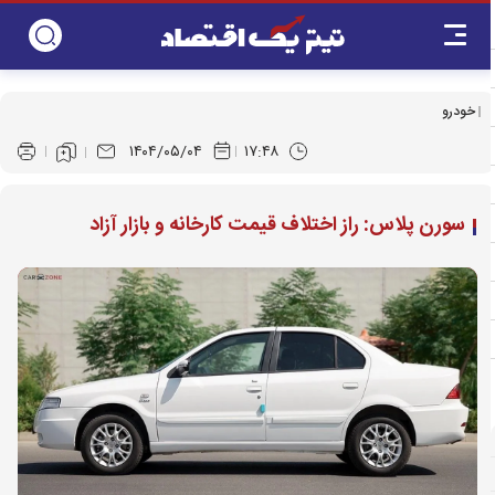
خودرو
۱۴۰۴/۰۵/۰۴
۱۷:۴۸
سورن پلاس: راز اختلاف قیمت کارخانه و بازار آزاد