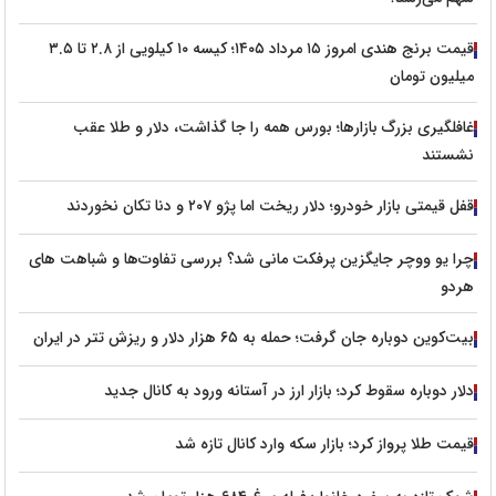
قیمت برنج هندی امروز ۱۵ مرداد ۱۴۰۵؛ کیسه ۱۰ کیلویی از ۲.۸ تا ۳.۵
میلیون تومان
غافلگیری بزرگ بازارها؛ بورس همه را جا گذاشت، دلار و طلا عقب
نشستند
قفل قیمتی بازار خودرو؛ دلار ریخت اما پژو ۲۰۷ و دنا تکان نخوردند
چرا یو ووچر جایگزین پرفکت مانی شد؟ بررسی تفاوت‌ها و شباهت های
هردو
بیت‌کوین دوباره جان گرفت؛ حمله به ۶۵ هزار دلار و ریزش تتر در ایران
دلار دوباره سقوط کرد؛ بازار ارز در آستانه ورود به کانال جدید
قیمت طلا پرواز کرد؛ بازار سکه وارد کانال تازه شد