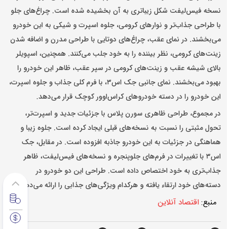
نسخه فیس‌لیفت شکل زیباتری به آن بخشیده شده است. چراغ‌های جلو
با طراحی جذاب‌تر و نوارهای کرومی، جلوه اسپرت و شیکی به این خودرو
می‌بخشند. در نمای عقب، چراغ‌های دوتایی با طراحی مدرن و اضافه شدن
زینت‌های کرومی، نظر بیننده را به خود جلب می‌کنند. همچنین، اسپویلر
بالای شیشه عقب و زینت‌های کرومی در سپر عقب، ظاهر این خودرو را
بهبود می‌بخشند. نمای جانبی جک اس۳، با فرم کلی جذاب و جلوه اسپرت،
این خودرو را در دسته خودروهای کراس‌اوور کوچک قرار می‌دهد.
در مجموع، طراحی ظاهری سورن پلاس با جزئیات جدید و اسپرت‌تر،
تحول مثبتی را نسبت به نسخه‌های قبلی ایجاد کرده است. جلوه زیبا و
هماهنگی در جزئیات به این خودرو جاذبه افزوده است. در مقابل، جک
اس۳ با تغییرات در فرم‌های جلوپنجره و نسخه‌های فیس‌لیفت، ظاهر
جذاب‌تری به خود اختصاص داده است. طراحی این دو خودرو در
دسته‌های خود ارتقاء یافته و هرکدام ویژگی‌های جذابی را ارائه می‌دهند.
منبع:
اقتصاد آنلاین