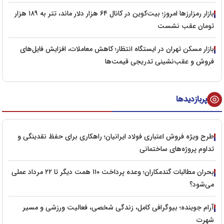
بازار رمزارزها امروز؛ بیت‌کوین در کانال ۶۴ هزار دلار ماند، تتر به ۱۸۹ هزار
تومان عقب نشست
بازار مسکن تهران در ایستگاه انتظار؛ کاهش معاملات، افزایش فایل‌های
فروش و عقب‌نشینی تدریجی قیمت‌ها
پربازدیدها
طرح ویژه فروش اعتباری فولاد ایرانیان؛ راهکاری برای حفظ نقدینگی و
تداوم پروژه‌های ساختمانی
بحران مطالبات گندمکاران؛ وعده پرداخت ۱۱۰ همت دیگر تا ۲۲ مرداد عملی
می‌شود؟
آرام جوینده؛ بیوگرافی کامل، زندگی شخصی، فعالیت ورزشی و مسیر
شهرت