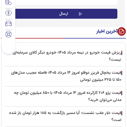
آخرین اخبار
ریزش قیمت خودرو در نیمه مرداد ۱۴۰۵؛ خودرو دیگر کالای سرمایه‌ای
نیست؟
قیمت یخچال فریزر دوقلو امروز ۱۴ مرداد ۱۴۰۵؛ فاصله عجیب مدل‌های
۱۵۰ تا ۳۲۵ میلیون تومانی
قیمت پژو ۲۰۶ کارکرده امروز ۱۴ مرداد ۱۴۰۵؛ با ۸۵۰ میلیون تومان چه
مدلی می‌توان خرید؟
قیمت دلار عقب نشست؛ آیا مسیر بازگشت به ۱۸۵ هزار تومان باز شده
است؟