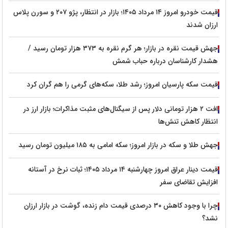
قیمت خودرو امروز ۱۴ مرداد ۱۴۰۵؛ بازار در انتظار، پژو ۲۰۷ و سورن پلاس
ارزان شدند
جهش قیمت نقره در بازار؛ هر گرم نقره به ۳۷۳ هزار تومان رسید /
هشدار کارشناسان درباره حباب شمش
قیمت سکه پارسیان امروز؛ رشد طلا، سکه‌های گرمی را هم گران کرد
افت ۲ هزار تومانی دلار پس از سیگنال‌های مثبت مذاکرات؛ بازار ارز در
انتظار کاهش تنش‌ها
جهش طلا و سکه در بازار امروز؛ سکه امامی به ۱۸۵ میلیون تومان رسید
قیمت دینار عراق امروز چهارشنبه ۱۴ مرداد ۱۴۰۵؛ ثبات نرخ در آستانه
افزایش تقاضای سفر
چرا با وجود کاهش ۳۰ درصدی قیمت دام زنده، گوشت در بازار ارزان
نشد؟