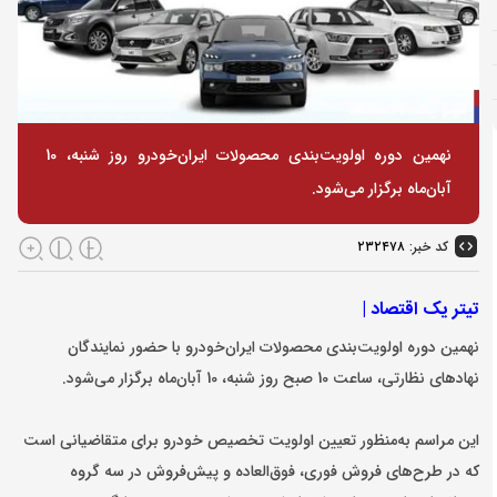
نهمین دوره اولویت‌بندی محصولات ایران‌خودرو روز شنبه، 10
آبان‌ماه برگزار می‌شود.
کد خبر:
۲۳۲۴۷۸
تیتر یک اقتصاد |
نهمین دوره اولویت‌بندی محصولات ایران‌خودرو با حضور نمایندگان
نهادهای نظارتی، ساعت 10 صبح روز شنبه، 10 آبان‌ماه برگزار می‌شود.
این مراسم به‌منظور تعیین اولویت تخصیص خودرو برای متقاضیانی است
که در طرح‌های فروش فوری، فوق‌العاده و پیش‌فروش در سه گروه