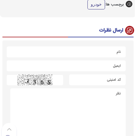
برچسب ها:
خودرو
ارسال نظرات