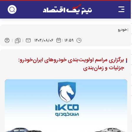
خودرو
۱۴۰۴/۰۸/۰۶
۱۶:۵۹
برگزاری مراسم اولویت‌بندی خودروهای ایران‌خودرو:
جزئیات و زمان‌بندی