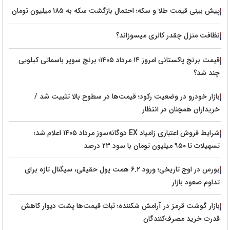
پیش‌ بینی قیمت طلا و سکه؛ احتمال بازگشت سکه به ۱۸۵ میلیون تومان
نظافت منزل چقدر کالری میسوزاند؟
قیمت برنج پاکستانی امروز ۱۴ مرداد ۱۴۰۵؛ برنج سوپر باسماتی کیلویی
چند شد؟
بازار خودرو در وضعیت رکود؛ قیمت‌ها در سطوح بالا تثبیت شد /
خریداران همچنان در انتظار
شرایط فروش اعتباری زامیاد EX دوگانه‌سوز مرداد ۱۴۰۵ اعلام شد؛
تسهیلات تا ۹۵۰ میلیون تومان با سود ۲۳ درصد
بورس در اوج تاریخی؛ ورود ۶.۲ همت پول حقیقی، سیگنال تازه برای
تداوم صعود بازار
بازار گوشت قرمز در آرامش شکننده؛ ثبات قیمت‌ها پشت دیوار کاهش
قدرت خرید مصرف‌کنندگان