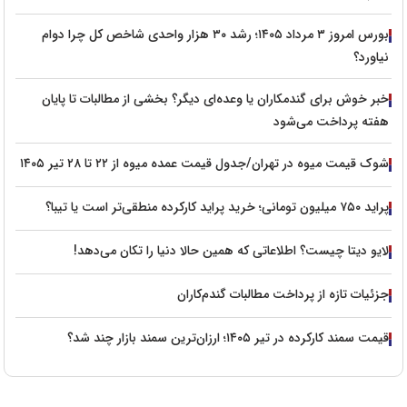
بورس امروز ۳ مرداد ۱۴۰۵؛ رشد ۳۰ هزار واحدی شاخص کل چرا دوام
نیاورد؟
خبر خوش برای گندمکاران یا وعده‌ای دیگر؟ بخشی از مطالبات تا پایان
هفته پرداخت می‌شود
شوک قیمت میوه در تهران/جدول قیمت عمده میوه از ۲۲ تا ۲۸ تیر ۱۴۰۵
پراید ۷۵۰ میلیون تومانی؛ خرید پراید کارکرده منطقی‌تر است یا تیبا؟
لایو دیتا چیست؟ اطلاعاتی که همین حالا دنیا را تکان می‌دهد!
جزئیات تازه از پرداخت مطالبات گندم‌کاران
قیمت سمند کارکرده در تیر ۱۴۰۵؛ ارزان‌ترین سمند بازار چند شد؟