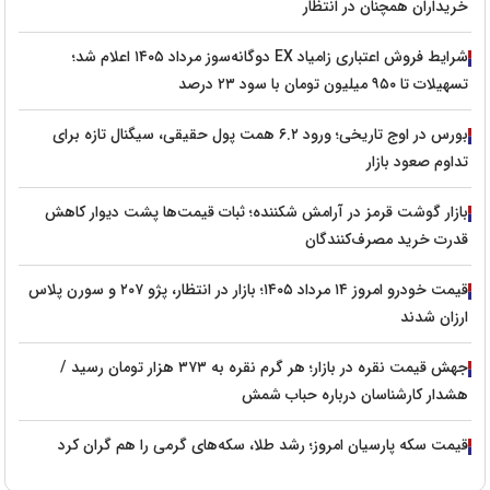
خریداران همچنان در انتظار
شرایط فروش اعتباری زامیاد EX دوگانه‌سوز مرداد ۱۴۰۵ اعلام شد؛
تسهیلات تا ۹۵۰ میلیون تومان با سود ۲۳ درصد
بورس در اوج تاریخی؛ ورود ۶.۲ همت پول حقیقی، سیگنال تازه برای
تداوم صعود بازار
بازار گوشت قرمز در آرامش شکننده؛ ثبات قیمت‌ها پشت دیوار کاهش
قدرت خرید مصرف‌کنندگان
قیمت خودرو امروز ۱۴ مرداد ۱۴۰۵؛ بازار در انتظار، پژو ۲۰۷ و سورن پلاس
ارزان شدند
جهش قیمت نقره در بازار؛ هر گرم نقره به ۳۷۳ هزار تومان رسید /
هشدار کارشناسان درباره حباب شمش
قیمت سکه پارسیان امروز؛ رشد طلا، سکه‌های گرمی را هم گران کرد