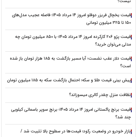
نیست؟
قیمت یخچال فریزر دوقلو امروز ۱۴ مرداد ۱۴۰۵؛ فاصله عجیب مدل‌های
۱۵۰ تا ۳۲۵ میلیون تومانی
قیمت پژو ۲۰۶ کارکرده امروز ۱۴ مرداد ۱۴۰۵؛ با ۸۵۰ میلیون تومان چه
مدلی می‌توان خرید؟
قیمت دلار عقب نشست؛ آیا مسیر بازگشت به ۱۸۵ هزار تومان باز شده
است؟
پیش‌ بینی قیمت طلا و سکه؛ احتمال بازگشت سکه به ۱۸۵ میلیون تومان
نظافت منزل چقدر کالری میسوزاند؟
قیمت برنج پاکستانی امروز ۱۴ مرداد ۱۴۰۵؛ برنج سوپر باسماتی کیلویی
چند شد؟
بازار خودرو در وضعیت رکود؛ قیمت‌ها در سطوح بالا تثبیت شد /