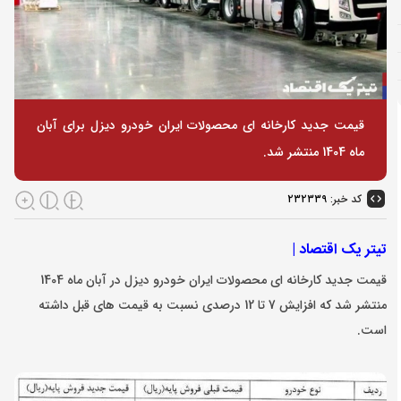
قیمت جدید کارخانه ای محصولات ایران خودرو دیزل برای آبان
ماه 1404 منتشر شد.
کد خبر:
۲۳۲۳۳۹
تیتر یک اقتصاد |
قیمت جدید کارخانه ای محصولات ایران خودرو دیزل در آبان ماه 1404
منتشر شد که افزایش 7 تا 12 درصدی نسبت به قیمت های قبل داشته
است.