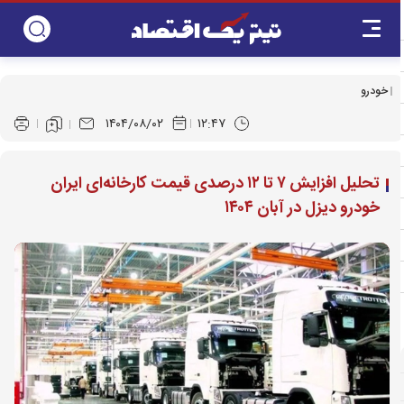
خودرو
۱۴۰۴/۰۸/۰۲
۱۲:۴۷
تحلیل افزایش ۷ تا ۱۲ درصدی قیمت کارخانه‌ای ایران
خودرو دیزل در آبان ۱۴۰۴