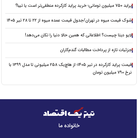
پراید ۷۵۰ میلیون تومانی؛ خرید پراید کارکرده منطقی‌تر است یا تیبا؟
شوک قیمت میوه در تهران/جدول قیمت عمده میوه از ۲۲ تا ۲۸ تیر ۱۴۰۵
لایو دیتا چیست؟ اطلاعاتی که همین حالا دنیا را تکان می‌دهد!
جزئیات تازه از پرداخت مطالبات گندم‌کاران
قیمت پراید کارکرده در تیر ۱۴۰۵؛ از هاچ‌بک ۲۵۸ میلیونی تا مدل ۱۳۹۹ با
نرخ ۷۹۰ میلیون تومان
خانواده ما