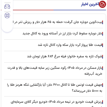
آخرین اخبار
بیت‌کوین دوباره جان گرفت؛ حمله به ۶۵ هزار دلار و ریزش تتر در ایران
دلار دوباره سقوط کرد؛ بازار ارز در آستانه ورود به کانال جدید
قیمت طلا پرواز کرد؛ بازار سکه وارد کانال تازه شد
شوک تازه به سفره خانوار؛ فیله مرغ ۶۸۴ هزار تومان شد
بازار مسکن در مرداد ۱۴۰۵؛ رکود سنگین زیر سایه قیمت‌های بالا و قدرت
خرید آب‌رفته
جهش قیمت اونس طلا تا کانال ۴۲۰۰ دلار؛ آیا بازگشایی تنگه هرمز طلا را
به ۵۰۰۰ دلار می‌رساند؟
ریزش قیمت خودرو در نیمه مرداد ۱۴۰۵؛ خودرو دیگر کالای سرمایه‌ای