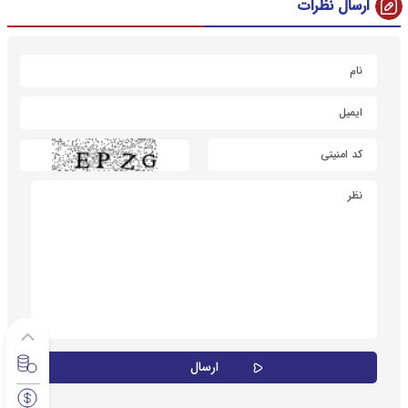
ارسال نظرات