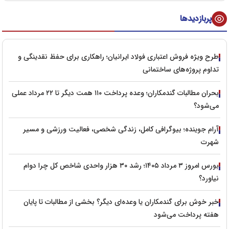
پربازدیدها
طرح ویژه فروش اعتباری فولاد ایرانیان؛ راهکاری برای حفظ نقدینگی و
تداوم پروژه‌های ساختمانی
بحران مطالبات گندمکاران؛ وعده پرداخت ۱۱۰ همت دیگر تا ۲۲ مرداد عملی
می‌شود؟
آرام جوینده؛ بیوگرافی کامل، زندگی شخصی، فعالیت ورزشی و مسیر
شهرت
بورس امروز ۳ مرداد ۱۴۰۵؛ رشد ۳۰ هزار واحدی شاخص کل چرا دوام
نیاورد؟
خبر خوش برای گندمکاران یا وعده‌ای دیگر؟ بخشی از مطالبات تا پایان
هفته پرداخت می‌شود