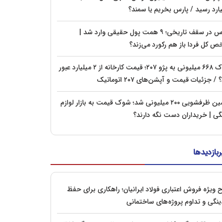
یارد رسید / پارس بخریم یا سمند؟
بورس در سقف تاریخی؛ ۹ همت پول حقیقی وارد شد |
ص کل فردا باز هم رکورد می‌زند؟
شوک ۶۶۸ میلیونی به پژو ۲۰۷؛ قیمت کارخانه از ۲ میلیارد عبور
 / جزئیات قیمت و آپشن‌های ۲۰۷ اتوماتیک
ماشین ظرفشویی ۲۰۰ میلیونی شد؛ شوک قیمت به بازار لوازم
گی | خریداران دست نگه دارند؟
ربازدیدها
 ویژه فروش اعتباری فولاد ایرانیان؛ راهکاری برای حفظ
ینگی و تداوم پروژه‌های ساختمانی