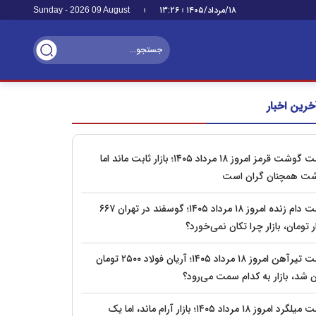
۱۸/مرداد/۱۴۰۵
۱۳:۲۶
Sunday - 2026 09 August
خرین اخبار
قیمت گوشت قرمز امروز ۱۸ مرداد ۱۴۰۵؛ بازار ثابت ماند اما
ت همچنان گران است
قیمت دام زنده امروز ۱۸ مرداد ۱۴۰۵؛ گوسفند در تهران ۶۶۷
 تومان، بازار چرا تکان نمی‌خورد؟
قیمت تیرآهن امروز ۱۸ مرداد ۱۴۰۵؛ آریان فولاد ۲۵۰۰ تومان
ن شد، بازار به کدام سمت می‌رود؟
قیمت میلگرد امروز ۱۸ مرداد ۱۴۰۵؛ بازار آرام ماند، اما یک