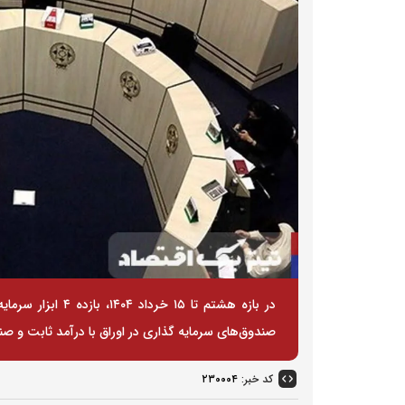
در بازه هشتم تا ۱۵
صندوق‌های سرمایه گذاری در اوراق با درآمد ثابت و ص
کد خبر:
۲۳۰۰۰۴