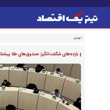
بورس
بازده‌های شگفت‌انگیز: صندوق‌های طلا پیشتاز