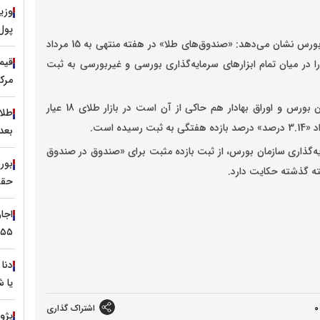
وزی
پول
داده‌های مرکز نظارت بر صندوق‌های سرمایه‌گذاری سازمان بورس نشان می‌دهد: «صندوق‌های طلا» در هفته منتهی به 15 مرداد
بازده را در میان تمام ابزارهای سرمایه‌گذاری بورسی و غیربورسی به ثبت
مرکز مبا
 بورس و اوراق بهادار هم حاکی از آن است در بازار
طلای 18 عیار
بعدی ۴۵۰۰ 
ه‌گذاری سازمان بورس، از ثبت بازده مثبت برای «صندوق در صندوق
ته گذشته حکایت دارد.
حقی
۵۵ میلیون تومان
یا 
0
اشتراک گذاری