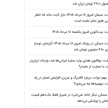
 تومان ارزان شد
قیمت سیمان امروز ۱۸ مرداد ۱۴۰۵؛ بازار ثابت ماند اما خطر
نی هنوز تمام نشده است
بیت‌کوین امروز یکشنبه ۱۸ مرداد ۱۴۰۵
قیمت مسکن در پونک امروز ۱۸ مرداد ۱۴۰۵؛ آپارتمان نوساز
ون تومان شد
ت بوفالوی هندی وارد سفره ایرانی‌ها شد؛ واردات ارزان‌تر
 یا حمایت از دامدار؟
مهم دولت درباره کالابرگ و بنزین؛ افزایش اعتبار در راه
، سهمیه‌ها چه می‌شود؟
 مسکن دیگر خانه نمی‌خرد؛ در شیراز فقط یک‌دهم قیمت
رتمان را پوشش می‌دهد