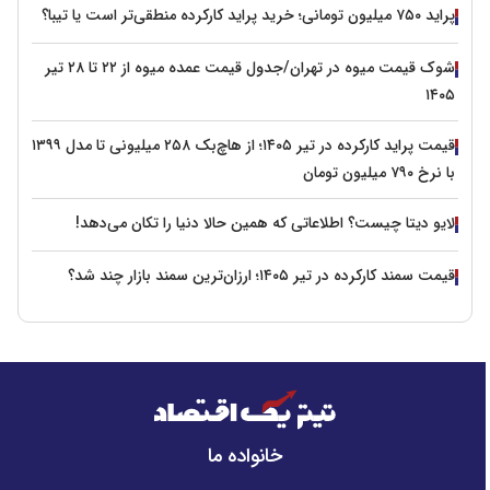
پراید ۷۵۰ میلیون تومانی؛ خرید پراید کارکرده منطقی‌تر است یا تیبا؟
شوک قیمت میوه در تهران/جدول قیمت عمده میوه از ۲۲ تا ۲۸ تیر
۱۴۰۵
قیمت پراید کارکرده در تیر ۱۴۰۵؛ از هاچ‌بک ۲۵۸ میلیونی تا مدل ۱۳۹۹
با نرخ ۷۹۰ میلیون تومان
لایو دیتا چیست؟ اطلاعاتی که همین حالا دنیا را تکان می‌دهد!
قیمت سمند کارکرده در تیر ۱۴۰۵؛ ارزان‌ترین سمند بازار چند شد؟
خانواده ما