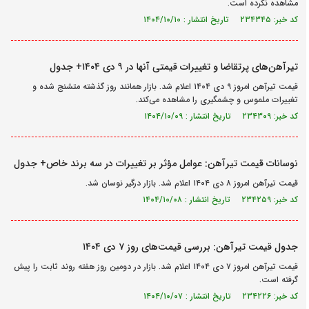
مشاهده نکرده است.
کد خبر: ۲۳۴۳۴۵ تاریخ انتشار : ۱۴۰۴/۱۰/۱۰
تیرآهن‌های پرتقاضا و تغییرات قیمتی آنها در ۹ دی ۱۴۰۴+ جدول
قیمت تیرآهن امروز ۹ دی ۱۴۰۴ اعلام شد. بازار همانند روز گذشته متشنج شده و
تغییرات ملموس و چشمگیری را مشاهده می‌کند.
کد خبر: ۲۳۴۳۰۹ تاریخ انتشار : ۱۴۰۴/۱۰/۰۹
نوسانات قیمت تیرآهن: عوامل مؤثر بر تغییرات در سه برند خاص+ جدول
قیمت تیرآهن امروز ۸ دی ۱۴۰۴ اعلام شد. بازار درگیر نوسان شد.
کد خبر: ۲۳۴۲۵۹ تاریخ انتشار : ۱۴۰۴/۱۰/۰۸
جدول قیمت تیرآهن: بررسی قیمت‌های روز ۷ دی ۱۴۰۴
قیمت تیرآهن امروز ۷ دی ۱۴۰۴ اعلام شد. بازار در دومین روز هفته روند ثابت را پیش
گرفته است.
کد خبر: ۲۳۴۲۲۶ تاریخ انتشار : ۱۴۰۴/۱۰/۰۷