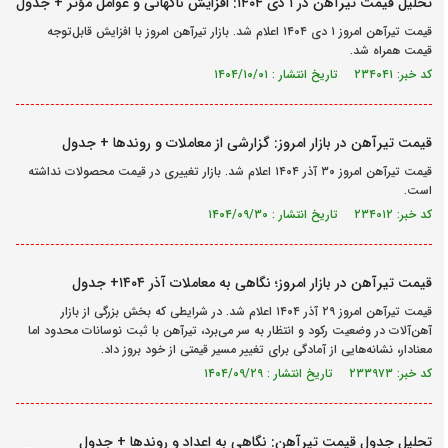
تحلیل قیمت تیرآهن در ۱ دی ۱۴۰۴: افزایش ناگهانی و عوامل مؤثر + جدول
قیمت تیرآهن امروز ۱ دی ۱۴۰۴ اعلام شد. بازار تیرآهن امروز با افزایش قابل‌توجه
قیمت همراه شد.
کد خبر: ۲۳۴۰۴۱ تاریخ انتشار : ۱۴۰۴/۱۰/۰۱
قیمت تیرآهن در بازار امروز: گزارشی از معاملات و روندها + جدول
قیمت تیرآهن امروز ۳۰ آذر ۱۴۰۴ اعلام شد. بازار تغییری در قیمت محصولات نداشته
است.
کد خبر: ۲۳۴۰۱۲ تاریخ انتشار : ۱۴۰۴/۰۹/۳۰
قیمت تیرآهن در بازار امروز؛ نگاهی به معاملات آذر ۱۴۰۴+ جدول
قیمت تیرآهن امروز ۲۹ آذر ۱۴۰۴ اعلام شد. در شرایطی که بخش بزرگی از بازار
آهن‌آلات در وضعیت رکود و انتظار به سر می‌برد، تیرآهن با ثبت نوسانات محدود اما
معنادار، نشانه‌هایی از آمادگی برای تغییر مسیر قیمتی از خود بروز داد.
کد خبر: ۲۳۳۹۷۳ تاریخ انتشار : ۱۴۰۴/۰۹/۲۹
تحلیل جدول قیمت تیرآهن: نگاهی به اعداد و روندها + جدول