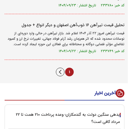
کد خبر: ۲۳۳۷۸۰ تاریخ انتشار : ۱۴۰۴/۰۹/۲۳
تحلیل قیمت تیرآهن ۱۶ ذوب‌آهن اصفهان و دیگر انواع + جدول
قیمت تیرآهن امروز ۲۲ آذر ۱۴۰۴ اعلام شد. بازار تیرآهن در حالی وارد دوره‌ای از
نوسانات محدود شده که اثر هم‌زمان رشد آرام فولاد جهانی، تغییرات نرخ ارز و کمبود
تقاضای مؤثر، فضایی دوگانه و محتاطانه برای فعالان این حوزه ایجاد کرده است.
کد خبر: ۲۳۳۷۴۹ تاریخ انتشار : ۱۴۰۴/۰۹/۲۲
1
آخرین اخبار
بدهی سنگین دولت به گندمکاران؛ وعده پرداخت ۲۱۰ همت تا ۲۲
مرداد کافی است؟