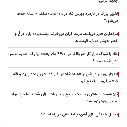
جدید گرانی؟
تغییر بزرگ در کارمزد بورس کالا در راه است؛ سقف ۱۰ ساله حذف
می‌شود؟
مرغداران ضرر می‌کنند، مردم گران می‌خرند؛ پشت‌پرده بازار مرغ و
خطر جهش دوباره قیمت‌ها
طلا با شوک بازار کار آمریکا تا مرز ۴۴۰۰ دلار رفت؛ آیا رالی جدید اونس
آغاز شده است؟
انفجار بورس در شروع هفته؛ شاخص کل ۱۲۴ هزار واحد پرید و قله
۵.۵ میلیونی را فتح کرد
کالا هست، مشتری نیست؛ برنج و حبوبات ارزان شدند اما بازار مواد
غذایی وارد رکود شد
تحلیل هفتگی بازار آهن؛ چه اتفاقی در راه است؟