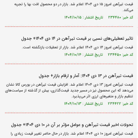
قیمت تیرآهن امروز ۱۵ دی ۱۴۰۴ اعلام شد. بازار در دو محصول افت بها را تجربه
می‌کند.
کد خبر: ۲۳۴۴۸۰ تاریخ انتشار : ۱۴۰۴/۱۰/۱۵
تاثیر تعطیلی‌های نسبی بر قیمت تیرآهن در ۱۴ دی ۱۴۰۴+ جدول
قیمت تیرآهن امروز ۱۴ دی ۱۴۰۴ اعلام شد. بازار از تعطیلات بازنگشته است.
کد خبر: ۲۳۴۴۵۰ تاریخ انتشار : ۱۴۰۴/۱۰/۱۴
قیمت تیرآهن در ۱۳ دی ۱۴۰۴: آمار و ارقام بازار+ جدول
قیمت تیرآهن امروز ۱۳ دی ۱۴۰۴ اعلام شد. افزایش قیمت تیرآهن در بورس کالا نشان
می‌دهد که این محصول نیز در مسیر جدید قیمت‌گذاری، بیش از گذشته از سیاست‌های
تنظیم بازار و متغیرهای ارزی اثر می‌پذیرد.
کد خبر: ۲۳۴۴۲۲ تاریخ انتشار : ۱۴۰۴/۱۰/۱۳
تحولات اخیر قیمت تیرآهن و عوامل مؤثر بر آن در ۱۰ دی ۱۴۰۴+ جدول
قیمت تیرآهن امروز ۱۰ دی ۱۴۰۴ اعلام شد. بازار در حال حاضر تغییر قیمت زیادی را