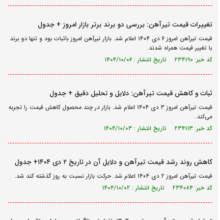
تغییرات قیمت تیرآهن: بررسی دو برند برتر بازار امروز + جدول
قیمت تیرآهن امروز ۶ دی ۱۴۰۴ اعلام شد. بازار تیرآهن امروز باثبات بود و تنها دو برند
با تغییر قیمت همراه شدند.
کد خبر: ۲۳۴۱۹۰ تاریخ انتشار : ۱۴۰۴/۱۰/۰۶
ثبات و کاهش قیمت تیرآهن: دلایل و تحلیل دقیق + جدول
قیمت تیرآهن امروز ۳ دی ۱۴۰۴ اعلام شد. بازار در چند محصول کاهش قیمت را تجربه
می‌کند.
کد خبر: ۲۳۴۱۱۳ تاریخ انتشار : ۱۴۰۴/۱۰/۰۳
کاهش روند رشد قیمت تیرآهن و دلایل آن در تاریخ ۲ دی ۱۴۰۴+ جدول
قیمت تیرآهن امروز ۲ دی ۱۴۰۴ اعلام شد. حرکت بازار نسبت به روز گذشته کند شد.
کد خبر: ۲۳۴۰۸۴ تاریخ انتشار : ۱۴۰۴/۱۰/۰۲