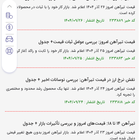
قیمت تیرآهن امروز ۲۶ آذر ۱۴۰۴ اعلام شد. بازار کار خود را با ثبات در محصولات آغاز
کرده است.
کد خبر: ۲۳۳۸۸۹ تاریخ انتشار : ۱۴۰۴/۰۹/۲۶
قیمت تیرآهن امروز: بررسی عوامل ثبات قیمت+ جدول
قیمت تیرآهن امروز ۲۵ آذر ۱۴۰۴ اعلام شد. بازار کار خود را ثابت و راکد آغاز کرد.
کد خبر: ۲۳۳۸۶۳ تاریخ انتشار : ۱۴۰۴/۰۹/۲۵
نقش نرخ ارز در قیمت تیرآهن: بررسی نوسانات اخیر + جدول
قیمت تیرآهن امروز ۲۴ آذر ۱۴۰۴ اعلام شد. تنها یک محصول رشد محدود و مختصری
را تجربه کرد.
کد خبر: ۲۳۳۸۱۸ تاریخ انتشار : ۱۴۰۴/۰۹/۲۴
تیرآهن ۱۴ تا ۱۸: قیمت‌های امروز و بررسی تأثیرات بازار + جدول
قیمت تیرآهن امروز ۲۳ آذر ۱۴۰۴ اعلام شد. بازار تیرآهن امروز بدون هیچ تغییر قیمتی
دنبال شده است.