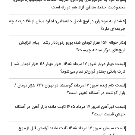
محدودیت جدید مناطق آزاد هم در راه است
هشدار به موجران در اوج فصل جابه‌جایی؛ اجاره بیش از ۲۵ درصد چه
جریمه‌ای دارد؟
دلار حواله ۱۵۴ هزار تومان شد؛ یورو رکورددار رشد | پیام افزایش
نرخ‌های مرکز مبادله چیست؟
قیمت دینار عراق امروز ۱۷ مرداد ۱۴۰۵؛ هزار دینار ۱۱۸ هزار تومان شد |
کارت بانکی چقدر گران‌تر تمام می‌شود؟
قیمت دام زنده امروز ۱۷ مرداد؛ گوسفند در تهران ۶۶۷ هزار تومان /
بازار گوشت در آستانه تغییر است؟
قیمت تیرآهن امروز ۱۷ مرداد ۱۴۰۵ ثابت ماند؛ بازار آهن در آستانه
جهش قیمت است؟
قیمت سیمان امروز ۱۷ مرداد ۱۴۰۵ ثابت ماند؛ آرامش قبل از موج