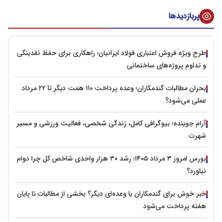
پربازدیدها
طرح ویژه فروش اعتباری فولاد ایرانیان؛ راهکاری برای حفظ نقدینگی
و تداوم پروژه‌های ساختمانی
بحران مطالبات گندمکاران؛ وعده پرداخت ۱۱۰ همت دیگر تا ۲۲ مرداد
عملی می‌شود؟
آرام جوینده؛ بیوگرافی کامل، زندگی شخصی، فعالیت ورزشی و مسیر
شهرت
بورس امروز ۳ مرداد ۱۴۰۵؛ رشد ۳۰ هزار واحدی شاخص کل چرا دوام
نیاورد؟
خبر خوش برای گندمکاران یا وعده‌ای دیگر؟ بخشی از مطالبات تا پایان
هفته پرداخت می‌شود