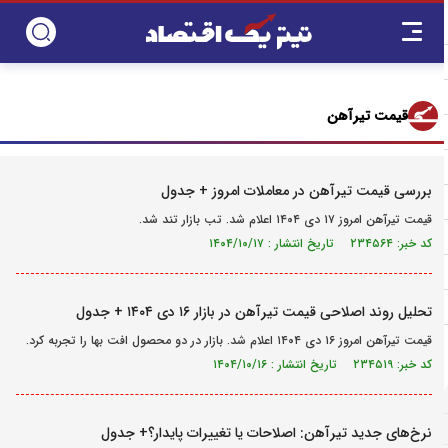
قیمت تیرآهن
بررسی قیمت تیرآهن در معاملات امروز + جدول
قیمت تیرآهن امروز ۱۷ دی ۱۴۰۴ اعلام شد. تب بازار تند شد.
کد خبر: ۲۳۴۵۶۴ تاریخ انتشار : ۱۴۰۴/۱۰/۱۷
تحلیل روند اصلاحی قیمت تیرآهن در بازار ۱۶ دی ۱۴۰۴ + جدول
قیمت تیرآهن امروز ۱۶ دی ۱۴۰۴ اعلام شد. بازار در دو محصول افت بها را تجربه کرد.
کد خبر: ۲۳۴۵۱۹ تاریخ انتشار : ۱۴۰۴/۱۰/۱۶
نرخ‌های جدید تیرآهن: اصلاحات یا تغییرات پایدار؟+ جدول