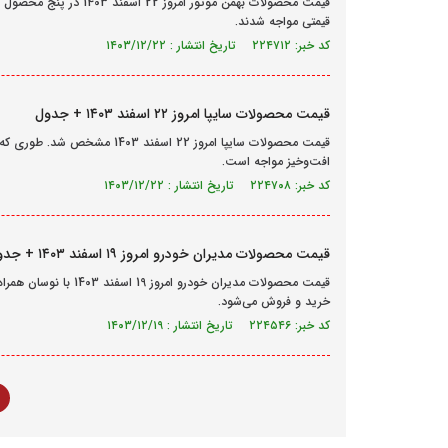
قیمت محصولات بهمن موتور
قیمتی مواجه شدند.
کد خبر: ۲۲۴۷۱۲ تاریخ انتشار : ۱۴۰۳/۱۲/۲۲
قیمت محصولات سایپا امروز ۲۲ اسفند ۱۴۰۳ + جدول
قیمت محصولات سایپا امروز 22 اس
افت‌و‌خیز مواجه است.
کد خبر: ۲۲۴۷۰۸ تاریخ انتشار : ۱۴۰۳/۱۲/۲۲
قیمت محصولات مدیران خودرو امروز ۱۹ اسفند ۱۴۰۳ + جدول
قیمت محصولات مدیران خو
خرید و فروش می‌شود.
کد خبر: ۲۲۴۵۴۶ تاریخ انتشار : ۱۴۰۳/۱۲/۱۹