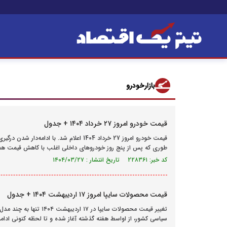
بازارخودرو
قیمت خودرو امروز ۲۷ خرداد ۱۴۰۴ + جدول
قیمت خودرو امروز 27 خرداد 1404 اعلام شد. ب
طوری که پس از پنج روز خودروهای داخلی اغلب با کاهش قیمت همراه شد
کد خبر: ۲۲۸۳۶۱ تاریخ انتشار : ۱۴۰۴/۰۳/۲۷
قیمت محصولات سایپا امروز ۱۷ اردیبهشت ۱۴۰۴ + جدول
تغییر قیمت محصولات سایپ
سیاسی کشور، از اواسط هفته گذشته آغاز شده و تا لحظه کنونی ادام