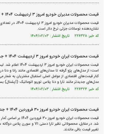
قیمت محصولات مدیران خودرو امروز ۳ اردیبهشت ۱۴۰۴ + جدول
قیمت محصولات مدیرا
نشان‌دهنده نوسانات جزئی نرخ دلار است.
کد خبر: ۲۲۶۳۲۸ تاریخ انتشار : ۱۴۰۴/۰۲/۰۳
قیمت محصولات ایران خودرو امروز ۳ اردیبهشت ۱۴۰۴ + جدول
قیمت محصولات ایران 
است؛ از مدل‌های پژو گرفته تا سدان‌های اقتصادی مانند رانا و دنا در
مدل‌های جدیدتر مانند تارا و دنا پلاس توربو اتوماتیک (آپشنال) بسته ب
کد خبر: ۲۲۶۳۲۴ تاریخ انتشار : ۱۴۰۴/۰۲/۰۳
قیمت محصولات ایران خودرو امروز ۳۰ فروردین ۱۴۰۴ + جدول
شد. در مقابل، محصولاتی نظیر تار
تغییر قیمت باقی ماندند.