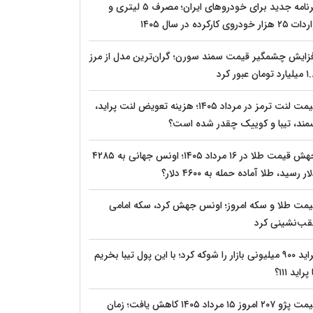
برنامه جدید برای خودروهای ایران؛ مصرف ۵ لیتری و
 ۲۵ هزار خودروی کارکرده در سال ۱۴۰۵
فزایش چشمگیر قیمت سمند سورن؛ گران‌ترین مدل از مرز
د تومان عبور کرد
قیمت لنت ترمز در مرداد ۱۴۰۵؛ هزینه تعویض لنت پراید،
مند، تیبا و کوییک چقدر شده است؟
جهش قیمت طلا در ۱۶ مرداد ۱۴۰۵؛ اونس جهانی به ۴۲۸۵
ار رسید، طلا آماده حمله به ۴۶۰۰ دلار؟
یمت طلا و سکه امروز؛ اونس جهش کرد، سکه امامی
قب‌نشینی کرد
پراید ۹۰۰ میلیونی بازار را شوکه کرد؛ با این پول تیبا بخریم
 پراید ۱۱۱؟
قیمت پژو ۲۰۷ امروز ۱۵ مرداد ۱۴۰۵ کاهش یافت؛ زمان