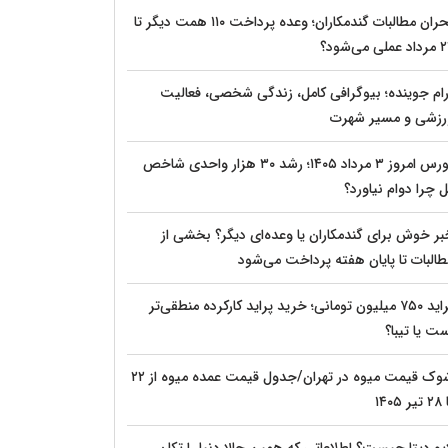
بحران مطالبات گندمکاران؛ وعده پرداخت ۱۱۰ همت دیگر تا
عملی می‌شود؟
رام جوینده؛ بیوگرافی کامل، زندگی شخصی، فعالیت
رزشی و مسیر شهرت
بورس امروز ۳ مرداد ۱۴۰۵؛ رشد ۳۰ هزار واحدی شاخص
 چرا دوام نیاورد؟
بر خوش برای گندمکاران یا وعده‌ای دیگر؟ بخشی از
طالبات تا پایان هفته پرداخت می‌شود
پراید ۷۵۰ میلیون تومانی؛ خرید پراید کارکرده منطقی‌تر
ت یا تیبا؟
شوک قیمت میوه در تهران/جدول قیمت عمده میوه از ۲۲
یر ۱۴۰۵