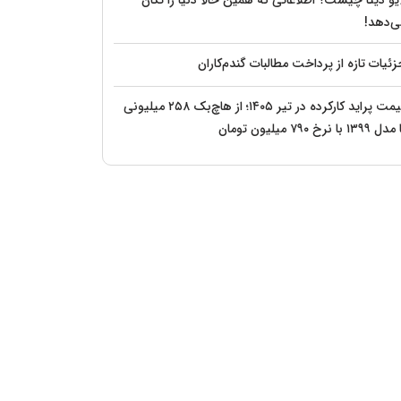
یو دیتا چیست؟ اطلاعاتی که همین حالا دنیا را تکان
ی‌دهد!
ئیات تازه از پرداخت مطالبات گندم‌کاران
قیمت پراید کارکرده در تیر ۱۴۰۵؛ از هاچ‌بک ۲۵۸ میلیونی
 ۱۳۹۹ با نرخ ۷۹۰ میلیون تومان