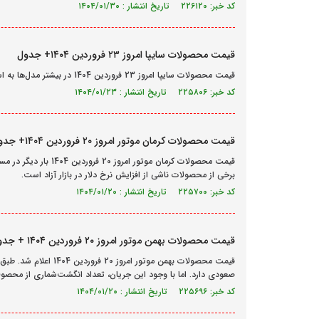
کد خبر: ۲۲۶۱۲۰ تاریخ انتشار : ۱۴۰۴/۰۱/۳۰
قیمت محصولات سایپا امروز ۲۳ فروردین ۱۴۰۴+ جدول
قیمت محصولات سایپا امروز 23 فروردین 1404 در بیشتر مدل‌ها به استثنای یک خودرو با افزایش روبه‌روست.
کد خبر: ۲۲۵۸۰۶ تاریخ انتشار : ۱۴۰۴/۰۱/۲۳
قیمت محصولات کرمان موتور امروز ۲۰ فروردین ۱۴۰۴+ جدول
برخی از محصولات ناشی از افزایش نرخ دلار در بازار آزاد است.
کد خبر: ۲۲۵۷۰۰ تاریخ انتشار : ۱۴۰۴/۰۱/۲۰
قیمت محصولات بهمن موتور امروز ۲۰ فروردین ۱۴۰۴ + جدول
قیمت محصولات بهمن موتور
صعودی دارد. اما با وجود این جریان، تعداد انگشت‌شماری از محصول
کد خبر: ۲۲۵۶۹۶ تاریخ انتشار : ۱۴۰۴/۰۱/۲۰