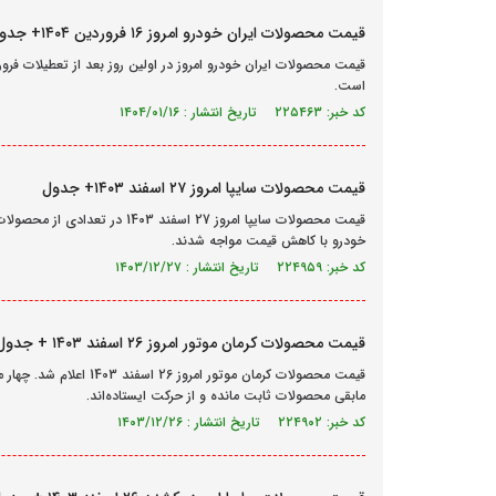
قیمت محصولات ایران خودرو امروز ۱۶ فروردین ۱۴۰۴+ جدول
است.
کد خبر: ۲۲۵۴۶۳ تاریخ انتشار : ۱۴۰۴/۰۱/۱۶
قیمت محصولات سایپا امروز ۲۷ اسفند ۱۴۰۳+ جدول
قیمت محصولات سایپا امروز 27 اسفن
خودرو با کاهش قیمت مواجه شدند.
کد خبر: ۲۲۴۹۵۹ تاریخ انتشار : ۱۴۰۳/۱۲/۲۷
قیمت محصولات کرمان موتور امروز ۲۶ اسفند ۱۴۰۳ + جدول
قیمت محصولات کرمان موتور
مابقی محصولات ثابت مانده و از حرکت ایستاده‌اند.
کد خبر: ۲۲۴۹۰۲ تاریخ انتشار : ۱۴۰۳/۱۲/۲۶