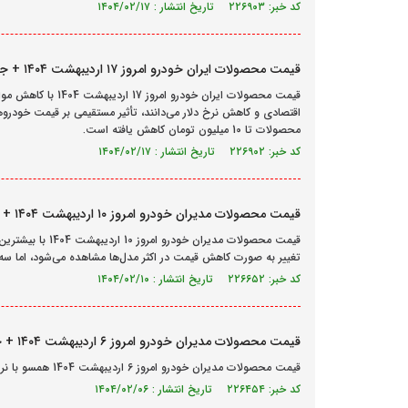
کد خبر: ۲۲۶۹۰۳ تاریخ انتشار : ۱۴۰۴/۰۲/۱۷
قیمت محصولات ایران خودرو امروز ۱۷ اردیبهشت ۱۴۰۴ + جدول
قیمت محصولات ایران‌
اقتصادی و کاهش نرخ دلار می‌دانند، تأثیر مستقیمی بر قیمت خودرو
محصولات تا 10 میلیون تومان کاهش یافته است.
کد خبر: ۲۲۶۹۰۲ تاریخ انتشار : ۱۴۰۴/۰۲/۱۷
قیمت محصولات مدیران خودرو امروز ۱۰ اردیبهشت ۱۴۰۴ + جدول
قیمت محصولات مدیر
تغییر به صورت کاهش قیمت در اکثر مدل‌ها مشاهده می‌شود، اما سه خ
کد خبر: ۲۲۶۶۵۲ تاریخ انتشار : ۱۴۰۴/۰۲/۱۰
قیمت محصولات مدیران خودرو امروز ۶ اردیبهشت ۱۴۰۴ + جدول
قیمت محصولات مدیران خودرو امروز 6 اردیبهشت 1404 همسو با نرخ دلار از 15 میلیون تا 70 میلیون تومان کاهش یافته است.
کد خبر: ۲۲۶۴۵۴ تاریخ انتشار : ۱۴۰۴/۰۲/۰۶