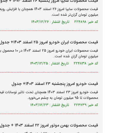
قیمت محصولات سایپا امروز یکشنبه ۲۶ اسفند ۱۴۰۳ + جدول
میلیون تومان گران‌تر شده است.
کد خبر: ۲۲۴۸۹۸ تاریخ انتشار : ۱۴۰۳/۱۲/۲۶
قیمت محصولات ایران خودرو امروز ۲۵ اسفند ۱۴۰۳+ جدول
میلیون تومان گران شده است.
کد خبر: ۲۲۴۸۳۸ تاریخ انتشار : ۱۴۰۳/۱۲/۲۵
قیمت خودرو امروز پنجشنبه ۲۳ اسفند ۱۴۰۳+ جدول
قیمت خودرو امروز 23 اسفند 1403 همچنان تح
محصولات تا 95 میلیون تومان به چشم می‌خورد.
کد خبر: ۲۲۴۷۳۹ تاریخ انتشار : ۱۴۰۳/۱۲/۲۳
قیمت محصولات بهمن موتور امروز ۲۲ اسفند ۱۴۰۳ + جدول