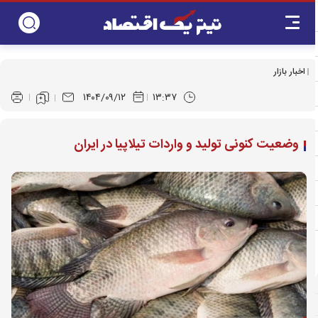
اخبار بازار
۱۴۰۴/۰۹/۱۲
۱۳:۳۷
وضعیت کنونی تولید و واردات تیلاپیا در ایران