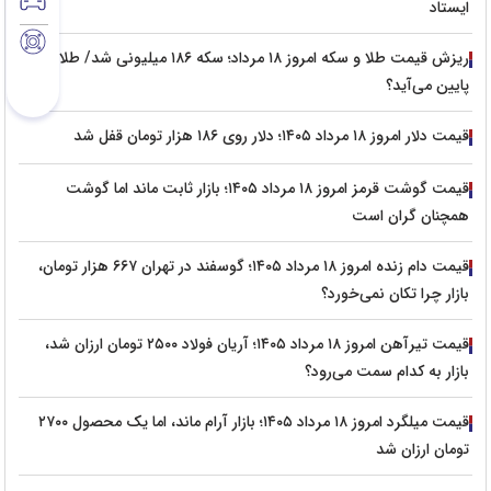
ایستاد
ریزش قیمت طلا و سکه امروز ۱۸ مرداد؛ سکه ۱۸۶ میلیونی شد/ طلا تا کجا
پایین می‌آید؟
قیمت دلار امروز ۱۸ مرداد ۱۴۰۵؛ دلار روی ۱۸۶ هزار تومان قفل شد
قیمت گوشت قرمز امروز ۱۸ مرداد ۱۴۰۵؛ بازار ثابت ماند اما گوشت
همچنان گران است
قیمت دام زنده امروز ۱۸ مرداد ۱۴۰۵؛ گوسفند در تهران ۶۶۷ هزار تومان،
بازار چرا تکان نمی‌خورد؟
قیمت تیرآهن امروز ۱۸ مرداد ۱۴۰۵؛ آریان فولاد ۲۵۰۰ تومان ارزان شد،
بازار به کدام سمت می‌رود؟
قیمت میلگرد امروز ۱۸ مرداد ۱۴۰۵؛ بازار آرام ماند، اما یک محصول ۲۷۰۰
تومان ارزان شد