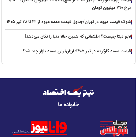
قیمت پراید کارکرده در تیر ۱۴۰۵؛ از هاچ‌بک ۲۵۸ میلیونی تا مدل ۱۳۹۹ با
نرخ ۷۹۰ میلیون تومان
شوک قیمت میوه در تهران/جدول قیمت عمده میوه از ۲۲ تا ۲۸ تیر ۱۴۰۵
لایو دیتا چیست؟ اطلاعاتی که همین حالا دنیا را تکان می‌دهد!
قیمت سمند کارکرده در تیر ۱۴۰۵؛ ارزان‌ترین سمند بازار چند شد؟
خانواده ما