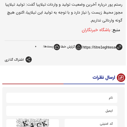
رستم پور درباره آخرین وضعیت تولید و واردات تیلاپیا گفت: تولید تیلاپیا
مجوز محیط زیست را نیاز دارد و با توجه به تولید این تیلاپیا، اکنون هیچ
گونه وارداتی نداریم‌.
منبع:
باشگاه خبرنگاران
پسندها:
0
گزارش خطا
اشتراک گذاری
ارسال نظرات