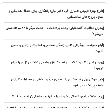
طرح ویژه فروش اعتباری فولاد ایرانیان؛ راهکاری برای حفظ نقدینگی و
تداوم پروژه‌های ساختمانی
بحران مطالبات گندمکاران؛ وعده پرداخت ۱۱۰ همت دیگر تا ۲۲ مرداد عملی
می‌شود؟
آرام جوینده؛ بیوگرافی کامل، زندگی شخصی، فعالیت ورزشی و مسیر
شهرت
بورس امروز ۳ مرداد ۱۴۰۵؛ رشد ۳۰ هزار واحدی شاخص کل چرا دوام
نیاورد؟
خبر خوش برای گندمکاران یا وعده‌ای دیگر؟ بخشی از مطالبات تا پایان
هفته پرداخت می‌شود
پراید ۷۵۰ میلیون تومانی؛ خرید پراید کارکرده منطقی‌تر است یا تیبا؟