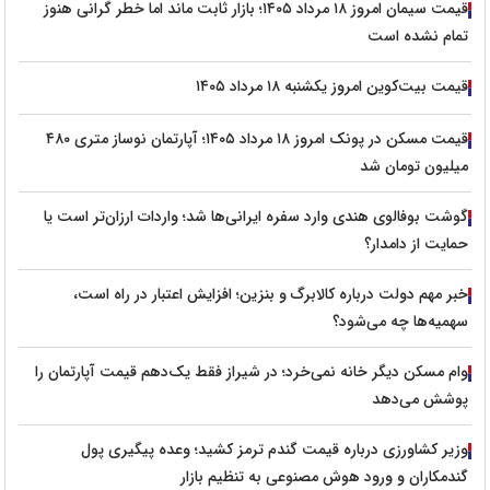
قیمت سیمان امروز ۱۸ مرداد ۱۴۰۵؛ بازار ثابت ماند اما خطر گرانی هنوز
تمام نشده است
قیمت بیت‌کوین امروز یکشنبه ۱۸ مرداد ۱۴۰۵
قیمت مسکن در پونک امروز ۱۸ مرداد ۱۴۰۵؛ آپارتمان نوساز متری ۴۸۰
میلیون تومان شد
گوشت بوفالوی هندی وارد سفره ایرانی‌ها شد؛ واردات ارزان‌تر است یا
حمایت از دامدار؟
خبر مهم دولت درباره کالابرگ و بنزین؛ افزایش اعتبار در راه است،
سهمیه‌ها چه می‌شود؟
وام مسکن دیگر خانه نمی‌خرد؛ در شیراز فقط یک‌دهم قیمت آپارتمان را
پوشش می‌دهد
وزیر کشاورزی درباره قیمت گندم ترمز کشید؛ وعده پیگیری پول
گندمکاران و ورود هوش مصنوعی به تنظیم بازار