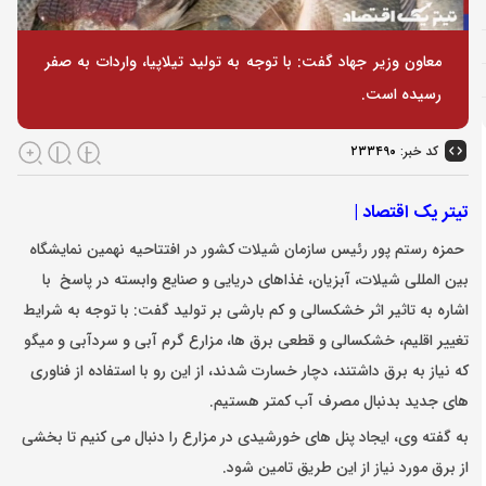
معاون وزیر جهاد گفت: با توجه به تولید تیلاپیا، واردات به صفر
رسیده است.
کد خبر:
۲۳۳۴۹۰
تیتر یک اقتصاد |
حمزه رستم پور رئیس سازمان شیلات کشور در افتتاحیه نهمین نمایشگاه
بین المللی شیلات، آبزیان، غذاهای دریایی و صنایع وابسته در پاسخ با
اشاره به تاثیر اثر خشکسالی و کم بارشی بر تولید گفت: با توجه به شرایط
تغییر اقلیم، خشکسالی و قطعی برق ها، مزارع گرم آبی و سردآبی و میگو
که نیاز به برق داشتند، دچار خسارت شدند، از این رو با استفاده از فناوری
های جدید بدنبال مصرف آب کمتر هستیم.
به گفته وی، ایجاد پنل های خورشیدی در مزارع را دنبال می کنیم تا بخشی
از برق مورد نیاز از این طریق تامین شود.