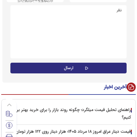
آخرین اخبار
راهنمای تحلیل قیمت میلگرد؛ چگونه روند بازار را برای خرید بهتر بررسی
کنیم؟
قیمت دینار عراق امروز ۱۸ مرداد ۱۴۰۵؛ هزار دینار روی ۱۲۲ هزار تومان