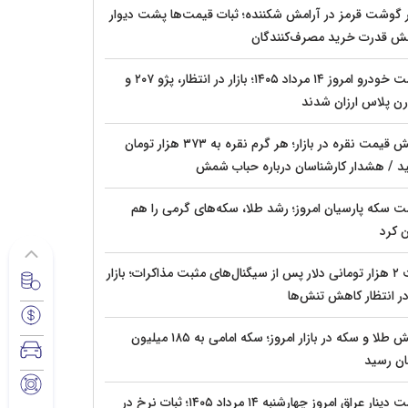
ار گوشت قرمز در آرامش شکننده؛ ثبات قیمت‌ها پشت دیوار
ش قدرت خرید مصرف‌کنندگان
قیمت خودرو امروز ۱۴ مرداد ۱۴۰۵؛ بازار در انتظار، پژو ۲۰۷ و
ن پلاس ارزان شدند
جهش قیمت نقره در بازار؛ هر گرم نقره به ۳۷۳ هزار تومان
د / هشدار کارشناسان درباره حباب شمش
ت سکه پارسیان امروز؛ رشد طلا، سکه‌های گرمی را هم
ن کرد
افت ۲ هزار تومانی دلار پس از سیگنال‌های مثبت مذاکرات؛ بازار
 در انتظار کاهش تنش‌ها
جهش طلا و سکه در بازار امروز؛ سکه امامی به ۱۸۵ میلیون
ان رسید
قیمت دینار عراق امروز چهارشنبه ۱۴ مرداد ۱۴۰۵؛ ثبات نرخ در