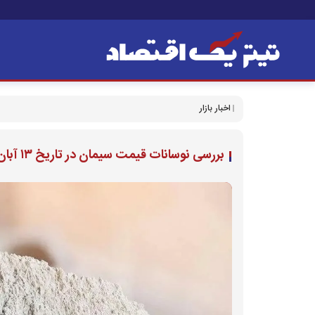
اخبار بازار
بررسی نوسانات قیمت سیمان در تاریخ ۱۳ آبان ۱۴۰۴ + جدول