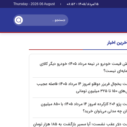
۱۵/مرداد/۱۴۰۵
۰۸:۵۲
Thursday - 2026 06 August
خرین اخبار
ریزش قیمت خودرو در نیمه مرداد ۱۴۰۵؛ خودرو دیگر کالای
ایه‌ای نیست؟
قیمت یخچال فریزر دوقلو امروز ۱۴ مرداد ۱۴۰۵؛ فاصله عجیب
تا ۳۲۵ میلیون تومانی
قیمت پژو ۲۰۶ کارکرده امروز ۱۴ مرداد ۱۴۰۵؛ با ۸۵۰ میلیون
ان چه مدلی می‌توان خرید؟
قیمت دلار عقب نشست؛ آیا مسیر بازگشت به ۱۸۵ هزار تومان