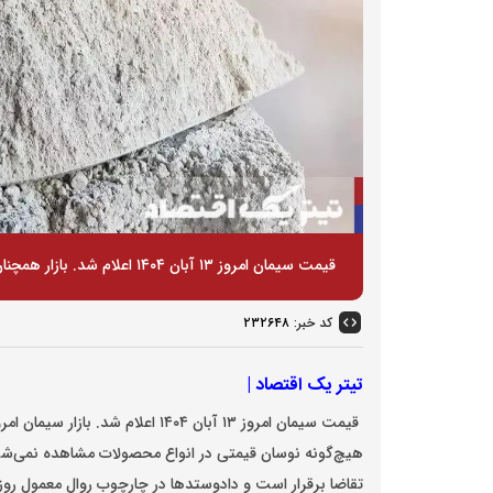
قیمت سیمان امروز ۱۳ آبان ۱۴۰۴ اعلام شد. بازار همچنان در محدوده امن خود درجا می‌زند.
کد خبر:
۲۳۲۶۴۸
تیتر یک اقتصاد |
قیمت سیمان امروز ۱۳ آبان ۱۴۰۴ اعلام شد
.
بازار سیمان امر
هیچ‌گونه نوسان قیمتی در انواع محصولات مشاهده نمی‌شود
تقاضا برقرار است و دادوستدها در چارچوب روال معمول روزان