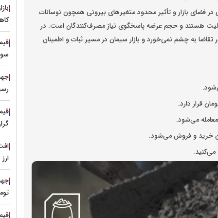
باز
در فضای بازار و تأثیر محدود متغیرهای بیرونی همچون نوسانات
کاه
الیت هستند و حجم عرضه پاسخگوی نیاز مصرف‌کنندگان است. در
ر تقاضا به چشم نمی‌خورد و بازار سیمان در مسیر ثبات و اطمینان
سور
رسی
قیم
گرا
می‌کنید.
ارز
توم