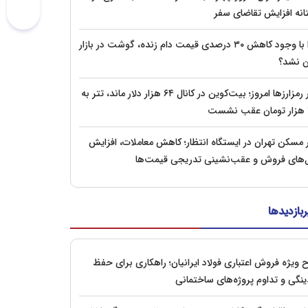
انه افزایش تقاضای سفر
چرا با وجود کاهش ۳۰ درصدی قیمت دام زنده، گوشت در بازار
ان نشد؟
بازار رمزارزها امروز؛ بیت‌کوین در کانال ۶۴ هزار دلار ماند، تتر به
ت
ار مسکن تهران در ایستگاه انتظار؛ کاهش معاملات، افزایش
ل‌های فروش و عقب‌نشینی تدریجی قیمت‌ها
ربازدیدها
 ویژه فروش اعتباری فولاد ایرانیان؛ راهکاری برای حفظ
ینگی و تداوم پروژه‌های ساختمانی