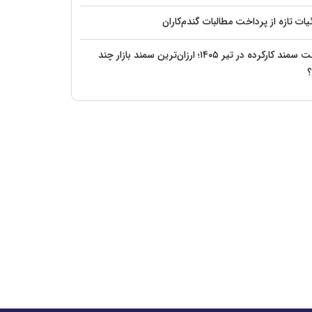
ات تازه از پرداخت مطالبات گندم‌کاران
قیمت سمند کارکرده در تیر ۱۴۰۵؛ ارزان‌ترین سمند بازار چند