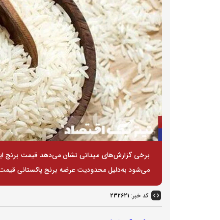
می‌شود به‌دلیل محدودیت عرضه برنج پاکستانی قیمت آن از کیلویی 200هزار تو
کد خبر:
۲۳۲۶۲۱