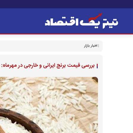
اخبار بازار
بررسی قیمت برنج ایرانی و خارجی در مهرماه: 