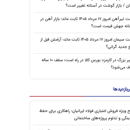
ان / بازار گوشت در آستانه تغییر است؟
قیمت تیرآهن امروز ۱۷ مرداد ۱۴۰۵ ثابت ماند؛ بازار آهن در
انه جهش قیمت است؟
قیمت سیمان امروز ۱۷ مرداد ۱۴۰۵ ثابت ماند؛ آرامش قبل از
 جدید گرانی؟
تغییر بزرگ در کارمزد بورس کالا در راه است؛ سقف ۱۰ ساله
 می‌شود؟
ربازدیدها
 ویژه فروش اعتباری فولاد ایرانیان؛ راهکاری برای حفظ
ینگی و تداوم پروژه‌های ساختمانی