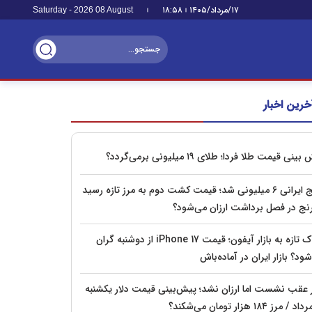
۱۷/مرداد/۱۴۰۵
۱۸:۵۸
Saturday - 2026 08 August
خرین اخبار
بینی قیمت طلا فردا؛ طلای ۱۹ میلیونی برمی‌گردد؟
برنج ایرانی ۶ میلیونی شد؛ قیمت کشت دوم به مرز تازه رسید
رنج در فصل برداشت ارزان می‌شود؟
شوک تازه به بازار آیفون؛ قیمت iPhone 17 از دوشنبه گران
ود؟ بازار ایران در آماده‌باش
ر عقب نشست اما ارزان نشد؛ پیش‌بینی قیمت دلار یکشنبه