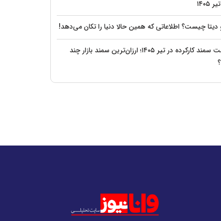
 دیتا چیست؟ اطلاعاتی که همین حالا دنیا را تکان می‌دهد!
قیمت سمند کارکرده در تیر ۱۴۰۵؛ ارزان‌ترین سمند بازار چند