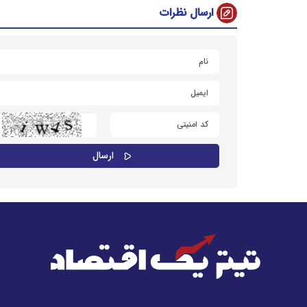
ارسال نظرات