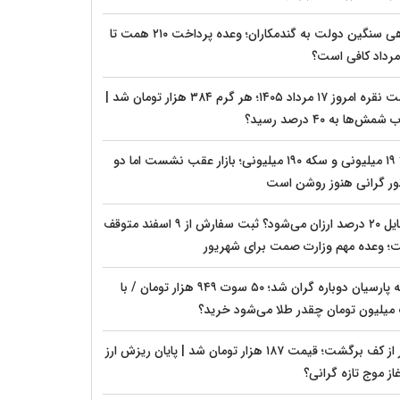
بدهی سنگین دولت به گندمکاران؛ وعده پرداخت ۲۱۰ همت تا
قیمت نقره امروز ۱۷ مرداد ۱۴۰۵؛ هر گرم ۳۸۴ هزار تومان شد |
شمش‌ها به ۴۰ درصد رسید؟
طلا ۱۹ میلیونی و سکه ۱۹۰ میلیونی؛ بازار عقب نشست اما دو
ور گرانی هنوز روشن است
موبایل ۲۰ درصد ارزان می‌شود؟ ثبت سفارش از ۹ اسفند متوقف
؛ وعده مهم وزارت صمت برای شهریور
سکه پارسیان دوباره گران شد؛ ۵۰ سوت ۹۴۹ هزار تومان / با
میلیون تومان چقدر طلا می‌شود خرید؟
دلار از کف برگشت؛ قیمت ۱۸۷ هزار تومان شد | پایان ریزش ارز
غاز موج تازه گرانی؟