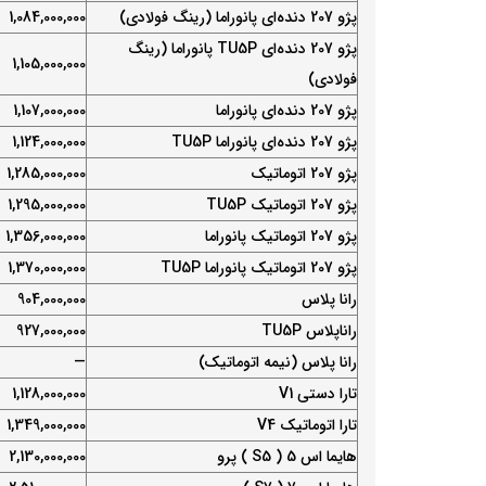
پژو 207 دنده‌ای پانوراما (رینگ فولادی)
1,084,000,000
پژو 207 دنده‌ای TU5P پانوراما (رینگ
1,105,000,000
فولادی)
پژو 207 دنده‌ای پانوراما
1,107,000,000
پژو 207 دنده‌ای پانوراما TU5P
1,124,000,000
پژو 207 اتوماتیک
1,285,000,000
پژو 207 اتوماتیک TU5P
1,295,000,000
پژو 207 اتوماتیک پانوراما
1,356,000,000
پژو 207 اتوماتیک پانوراما TU5P
1,370,000,000
رانا پلاس
904,000,000
راناپلاس TU5P
927,000,000
رانا پلاس (نیمه اتوماتیک)
—
تارا دستی V1
1,128,000,000
تارا اتوماتیک V4
1,349,000,000
هایما اس 5 ( S5 ) پرو
2,130,000,000