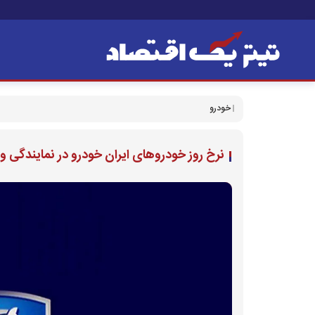
خودرو
نرخ روز خودروهای ایران خودرو در نمایندگی و بازار (۱۰ آبا