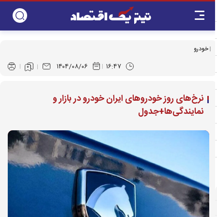
خودرو
۱۴۰۴/۰۸/۰۶
۱۶:۴۷
نرخ‌های روز خودروهای ایران خودرو در بازار و
نمایندگی‌ها+جدول