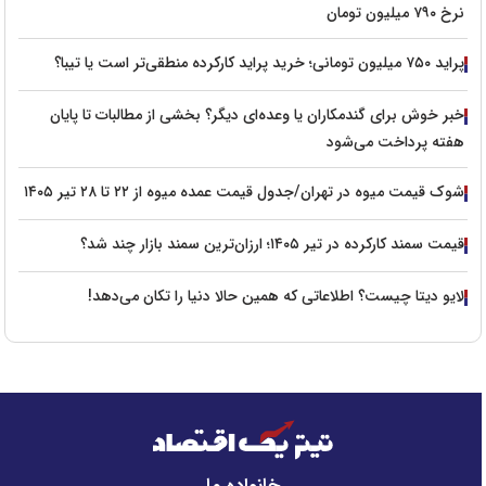
نرخ ۷۹۰ میلیون تومان
پراید ۷۵۰ میلیون تومانی؛ خرید پراید کارکرده منطقی‌تر است یا تیبا؟
خبر خوش برای گندمکاران یا وعده‌ای دیگر؟ بخشی از مطالبات تا پایان
هفته پرداخت می‌شود
شوک قیمت میوه در تهران/جدول قیمت عمده میوه از ۲۲ تا ۲۸ تیر ۱۴۰۵
قیمت سمند کارکرده در تیر ۱۴۰۵؛ ارزان‌ترین سمند بازار چند شد؟
لایو دیتا چیست؟ اطلاعاتی که همین حالا دنیا را تکان می‌دهد!