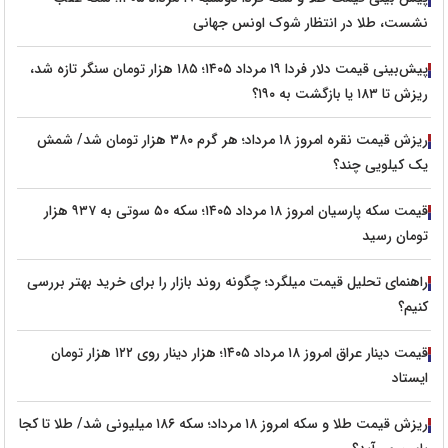
نشست، طلا در انتظار شوک اونس جهانی
پیش‌بینی قیمت دلار فردا ۱۹ مرداد ۱۴۰۵؛ ۱۸۵ هزار تومان سنگر تازه شد،
ریزش تا ۱۸۳ یا بازگشت به ۱۹۰؟
ریزش قیمت نقره امروز ۱۸ مرداد؛ هر گرم ۳۸۰ هزار تومان شد/ شمش
یک کیلویی چند؟
قیمت سکه پارسیان امروز ۱۸ مرداد ۱۴۰۵؛ سکه ۵۰ سوتی به ۹۳۷ هزار
تومان رسید
راهنمای تحلیل قیمت میلگرد؛ چگونه روند بازار را برای خرید بهتر بررسی
کنیم؟
قیمت دینار عراق امروز ۱۸ مرداد ۱۴۰۵؛ هزار دینار روی ۱۲۲ هزار تومان
ایستاد
ریزش قیمت طلا و سکه امروز ۱۸ مرداد؛ سکه ۱۸۶ میلیونی شد/ طلا تا کجا