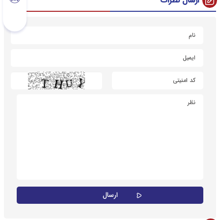
ارسال نظرات