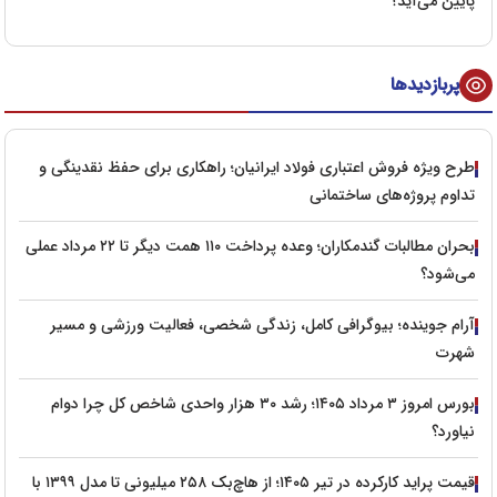
پایین می‌آید؟
پربازدیدها
طرح ویژه فروش اعتباری فولاد ایرانیان؛ راهکاری برای حفظ نقدینگی و
تداوم پروژه‌های ساختمانی
بحران مطالبات گندمکاران؛ وعده پرداخت ۱۱۰ همت دیگر تا ۲۲ مرداد عملی
می‌شود؟
آرام جوینده؛ بیوگرافی کامل، زندگی شخصی، فعالیت ورزشی و مسیر
شهرت
بورس امروز ۳ مرداد ۱۴۰۵؛ رشد ۳۰ هزار واحدی شاخص کل چرا دوام
نیاورد؟
قیمت پراید کارکرده در تیر ۱۴۰۵؛ از هاچ‌بک ۲۵۸ میلیونی تا مدل ۱۳۹۹ با