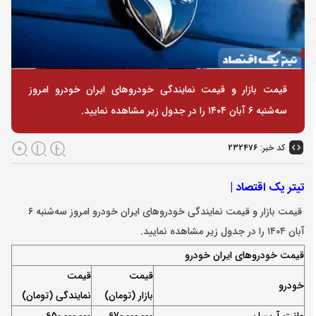
قیمت بازار و قیمت نمایندگی خودرو‌های ایران خودرو امروز
سه‌شنبه ۶ آبان ۱۴۰۴ را در جدول زیر مشاهده نمایید.
کد خبر:
۲۳۲۴۷۶
تیتر یک اقتصاد |
قیمت بازار و قیمت نمایندگی خودرو‌های ایران خودرو امروز سه‌شنبه ۶
آبان ۱۴۰۴ را در جدول زیر مشاهده نمایید.
قیمت خودروهای ایران خودرو
قیمت
قیمت
خودرو
بازار (تومان)
نمایندگی (تومان)