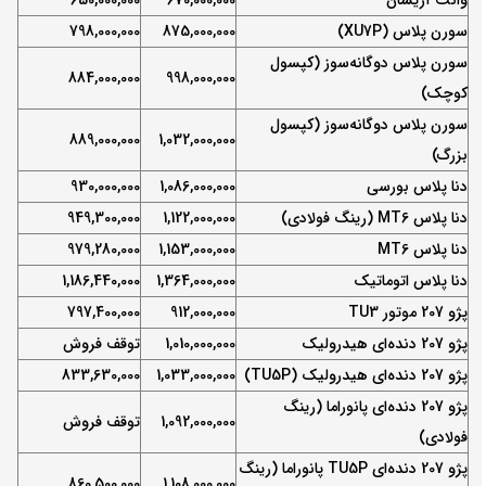
وانت آریسان
670,000,000
650,000,000
سورن پلاس (XU7P)
875,000,000
798,000,000
سورن پلاس دوگانه‌سوز (کپسول
884,000,000
998,000,000
کوچک)
سورن پلاس دوگانه‌سوز (کپسول
889,000,000
1,032,000,000
بزرگ)
دنا پلاس بورسی
1,086,000,000
930,000,000
دنا پلاس MT6 (رینگ فولادی)
1,122,000,000
949,300,000
دنا پلاس MT6
1,153,000,000
979,280,000
دنا پلاس اتوماتیک
1,364,000,000
1,186,440,000
پژو 207 موتور TU3
912,000,000
797,400,000
پژو 207 دنده‌ای هیدرولیک
1,010,000,000
توقف فروش
پژو 207 دنده‌ای هیدرولیک (TU5P)
1,033,000,000
833,630,000
پژو 207 دنده‌ای پانوراما (رینگ
1,092,000,000
توقف فروش
فولادی)
پژو 207 دنده‌ای TU5P پانوراما (رینگ
860,500,000
1,108,000,000