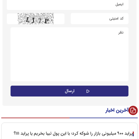
آخرین اخبار
پراید ۹۰۰ میلیونی بازار را شوکه کرد؛ با این پول تیبا بخریم یا پراید ۱۱۱؟