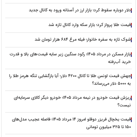
دلار دوباره سقوط کرد؛ بازار ارز در آستانه ورود به کانال جدید
قیمت طلا پرواز کرد؛ بازار سکه وارد کانال تازه شد
شوک تازه به سفره خانوار؛ فیله مرغ ۶۸۴ هزار تومان شد
بازار مسکن در مرداد ۱۴۰۵؛ رکود سنگین زیر سایه قیمت‌های بالا و قدرت
خرید آب‌رفته
جهش قیمت اونس طلا تا کانال ۴۲۰۰ دلار؛ آیا بازگشایی تنگه هرمز طلا را
به ۵۰۰۰ دلار می‌رساند؟
ریزش قیمت خودرو در نیمه مرداد ۱۴۰۵؛ خودرو دیگر کالای سرمایه‌ای
نیست؟
قیمت یخچال فریزر دوقلو امروز ۱۴ مرداد ۱۴۰۵؛ فاصله عجیب مدل‌های
۱۵۰ تا ۳۲۵ میلیون تومانی