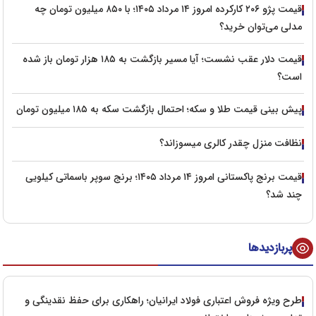
قیمت پژو ۲۰۶ کارکرده امروز ۱۴ مرداد ۱۴۰۵؛ با ۸۵۰ میلیون تومان چه
مدلی می‌توان خرید؟
قیمت دلار عقب نشست؛ آیا مسیر بازگشت به ۱۸۵ هزار تومان باز شده
است؟
پیش‌ بینی قیمت طلا و سکه؛ احتمال بازگشت سکه به ۱۸۵ میلیون تومان
نظافت منزل چقدر کالری میسوزاند؟
قیمت برنج پاکستانی امروز ۱۴ مرداد ۱۴۰۵؛ برنج سوپر باسماتی کیلویی
چند شد؟
پربازدیدها
طرح ویژه فروش اعتباری فولاد ایرانیان؛ راهکاری برای حفظ نقدینگی و