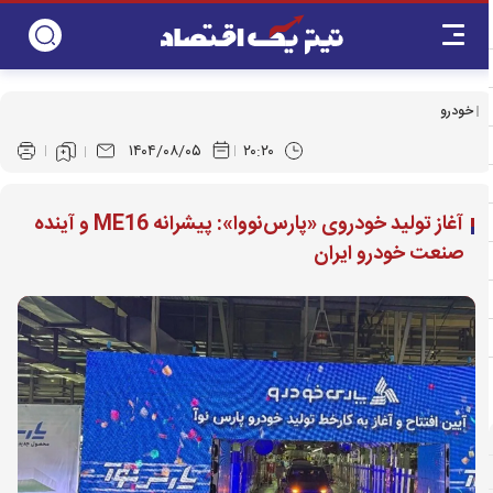
خودرو
۱۴۰۴/۰۸/۰۵
۲۰:۲۰
آغاز تولید خودروی «پارس‌نووا»: پیشرانه ME16 و آینده
صنعت خودرو ایران