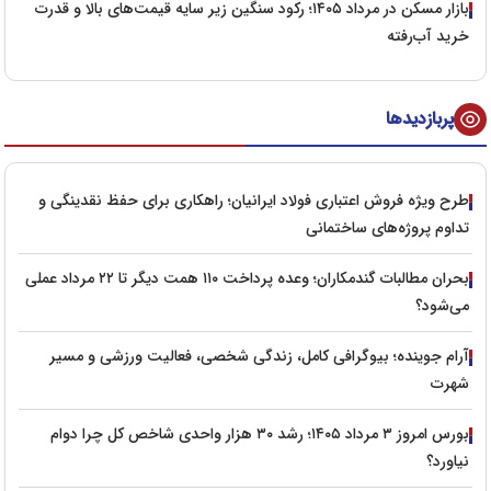
بازار مسکن در مرداد ۱۴۰۵؛ رکود سنگین زیر سایه قیمت‌های بالا و قدرت
خرید آب‌رفته
پربازدیدها
طرح ویژه فروش اعتباری فولاد ایرانیان؛ راهکاری برای حفظ نقدینگی و
تداوم پروژه‌های ساختمانی
بحران مطالبات گندمکاران؛ وعده پرداخت ۱۱۰ همت دیگر تا ۲۲ مرداد عملی
می‌شود؟
آرام جوینده؛ بیوگرافی کامل، زندگی شخصی، فعالیت ورزشی و مسیر
شهرت
بورس امروز ۳ مرداد ۱۴۰۵؛ رشد ۳۰ هزار واحدی شاخص کل چرا دوام
نیاورد؟