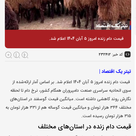
قیمت دام زنده امروز ۵ آبان 1404 اعلام شد.
کد خبر:
۲۳۲۴۱۲
تیتر یک اقتصاد |
قیمت دام زنده امروز ۵ آبان 1404 اعلام شد. بر اساس آمار ارائه‌شده از
سوی اتحادیه سراسری صنعت دامپروران همگام کشور، نرخ دام تا لحظه
نگارش روند کاهشی داشته است. میانگین قیمت گوسفند در استان‌های
مختلف ۳۴۴ هزار تومان و میانگین قیمت گوساله هم از ۳۳۱ هزار تومان به
۳۱۵ هزار تومان رسیده است.
قیمت دام زنده در استان‌های مختلف