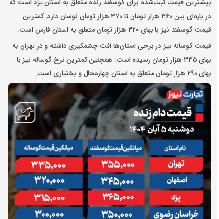
بیشترین قیمت ثبت‌شده برای گوسفند زنده متعلق به استان یزد است که
در بازه‌ای بین ۳۶۰ هزار تومان تا ۳۷۰ هزار تومان نوسان دارد. کمترین
قیمت گوسفند نیز با بهای ۳۲۰ هزار تومان متعلق به استان فارس است.
قیمت گوساله نیز در برخی استان‌ها افت چشمگیری داشته و در تهران به
بهای ۳۳۵ هزار تومان رسیده است. همچنین کمترین نرخ گوساله نیز با
بهای ۲۹۰ هزار تومان متعلق به استان چهارمحال و بختیاری است.