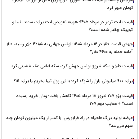
تومان عبور کرد
قیمت لنت ترمز در مرداد ۱۴۰۵؛ هزینه تعویض لنت پراید، سمند، تیبا و
کوییک چقدر شده است؟
جهش قیمت طلا در ۱۶ مرداد ۱۴۰۵؛ اونس جهانی به ۴۲۸۵ دلار رسید، طلا
آماده حمله به ۴۶۰۰ دلار؟
قیمت طلا و سکه امروز؛ اونس جهش کرد، سکه امامی عقب‌نشینی کرد
پراید ۹۰۰ میلیونی بازار را شوکه کرد؛ با این پول تیبا بخریم یا پراید ۱۱۱؟
قیمت پژو ۲۰۷ امروز ۱۵ مرداد ۱۴۰۵ کاهش یافت؛ زمان خرید رسیده
است؟ + معایب مهم ۲۰۷
عرضه اولیه بزرگ «احیا» در راه فرابورس؛ با کمتر از یک میلیون تومان چند
سهم می‌رسد؟