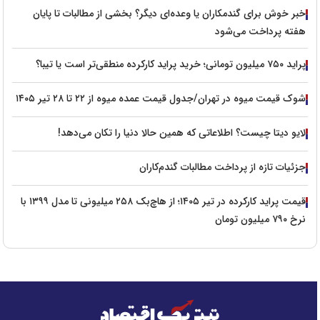
خبر خوش برای گندمکاران یا وعده‌ای دیگر؟ بخشی از مطالبات تا پایان
هفته پرداخت می‌شود
پراید ۷۵۰ میلیون تومانی؛ خرید پراید کارکرده منطقی‌تر است یا تیبا؟
شوک قیمت میوه در تهران/جدول قیمت عمده میوه از ۲۲ تا ۲۸ تیر ۱۴۰۵
لایو دیتا چیست؟ اطلاعاتی که همین حالا دنیا را تکان می‌دهد!
جزئیات تازه از پرداخت مطالبات گندم‌کاران
قیمت پراید کارکرده در تیر ۱۴۰۵؛ از هاچ‌بک ۲۵۸ میلیونی تا مدل ۱۳۹۹ با
نرخ ۷۹۰ میلیون تومان