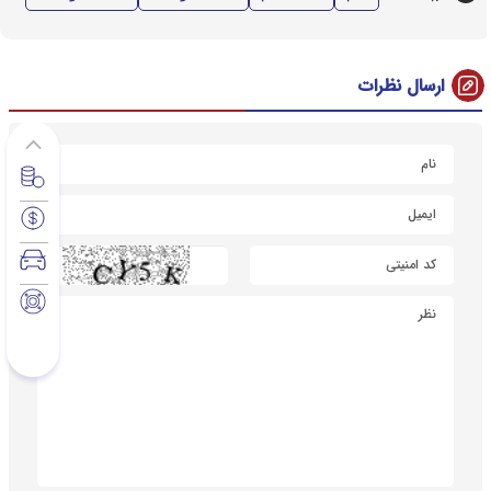
ارسال نظرات