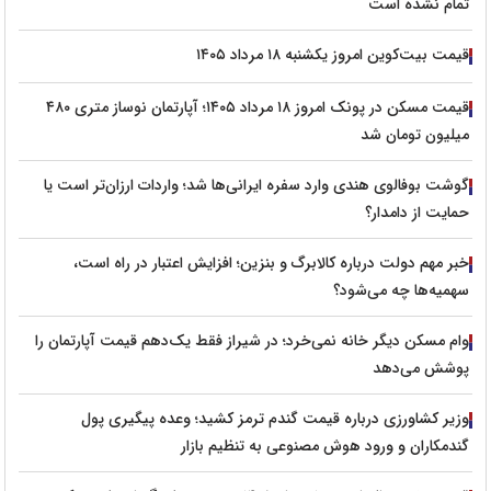
تمام نشده است
قیمت بیت‌کوین امروز یکشنبه ۱۸ مرداد ۱۴۰۵
قیمت مسکن در پونک امروز ۱۸ مرداد ۱۴۰۵؛ آپارتمان نوساز متری ۴۸۰
میلیون تومان شد
گوشت بوفالوی هندی وارد سفره ایرانی‌ها شد؛ واردات ارزان‌تر است یا
حمایت از دامدار؟
خبر مهم دولت درباره کالابرگ و بنزین؛ افزایش اعتبار در راه است،
سهمیه‌ها چه می‌شود؟
وام مسکن دیگر خانه نمی‌خرد؛ در شیراز فقط یک‌دهم قیمت آپارتمان را
پوشش می‌دهد
وزیر کشاورزی درباره قیمت گندم ترمز کشید؛ وعده پیگیری پول
گندمکاران و ورود هوش مصنوعی به تنظیم بازار