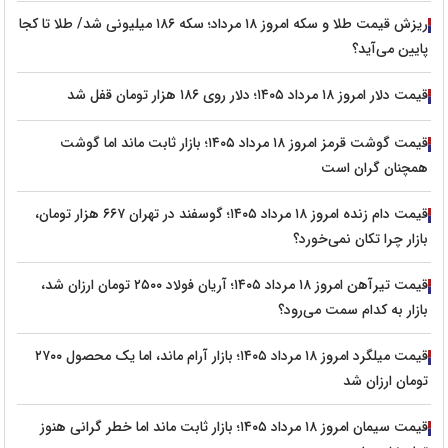
ریزش قیمت طلا و سکه امروز ۱۸ مرداد؛ سکه ۱۸۶ میلیونی شد/ طلا تا کجا
پایین می‌آید؟
قیمت دلار امروز ۱۸ مرداد ۱۴۰۵؛ دلار روی ۱۸۶ هزار تومان قفل شد
قیمت گوشت قرمز امروز ۱۸ مرداد ۱۴۰۵؛ بازار ثابت ماند اما گوشت
همچنان گران است
قیمت دام زنده امروز ۱۸ مرداد ۱۴۰۵؛ گوسفند در تهران ۶۶۷ هزار تومان،
بازار چرا تکان نمی‌خورد؟
قیمت تیرآهن امروز ۱۸ مرداد ۱۴۰۵؛ آریان فولاد ۲۵۰۰ تومان ارزان شد،
بازار به کدام سمت می‌رود؟
قیمت میلگرد امروز ۱۸ مرداد ۱۴۰۵؛ بازار آرام ماند، اما یک محصول ۲۷۰۰
تومان ارزان شد
قیمت سیمان امروز ۱۸ مرداد ۱۴۰۵؛ بازار ثابت ماند اما خطر گرانی هنوز