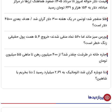
قیمت دلار حواله امروز ۱۸ مرداد ۱۴۰۵؛ صعود هماهنگ ارزها در مرکز
مبادله، دلار به ۱۵۴ هزار و ۶۴۹ تومان رسید
طلا منفجر شد؛ اونس در یک هفته ۳۰۰ دلار گران شد / هدف بعدی ۴۵۰۰
دلار است؟
بورس سبز ماند اما ۵۶۰ نماد منفی شدند؛ خروج ۵.۴ همت پول حقیقی
زنگ خطر است؟
اجاره خانه در طرشت چقدر شد؟ از ۴۰۰ میلیون رهن تا ماهی ۵۵ میلیون
تومان
دنا دوباره گران شد؛ اتوماتیک به ۲.۶۹ میلیارد رسید | دنا بخریم یا
شاهین؟
پربازدیدها