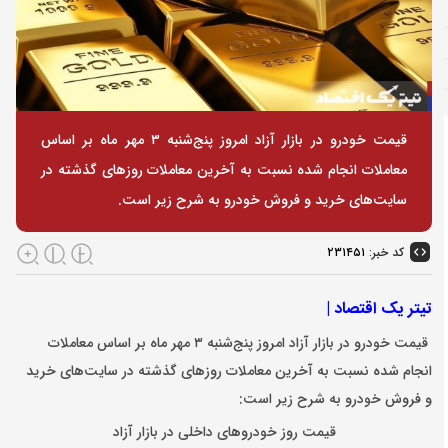
قیمت خودرو در بازار آزاد امروز پنج‌شنبه ۳ مهر ماه بر اساس
معاملات انجام شده نسبت به آخرین معاملات روز‌های گذشته در
سایت‌های خرید و فروش خودرو به شرح زیر است.
کد خبر:
۲۳۱۴۵۱
تیتر یک اقتصاد |
قیمت خودرو در بازار آزاد امروز پنج‌شنبه ۳ مهر ماه بر اساس معاملات
انجام شده نسبت به آخرین معاملات روز‌های گذشته در سایت‌های خرید
و فروش خودرو به شرح زیر است:
قیمت روز خودروهای داخلی در بازار آزاد