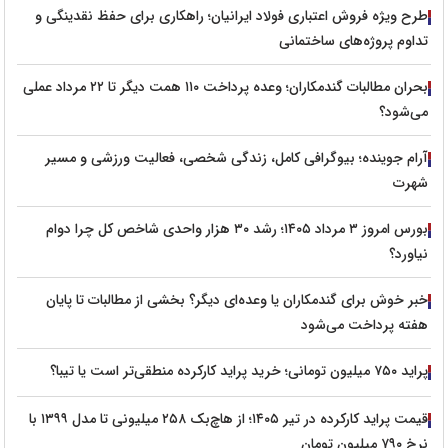
طرح ویژه فروش اعتباری فولاد ایرانیان؛ راهکاری برای حفظ نقدینگی و
تداوم پروژه‌های ساختمانی
بحران مطالبات گندمکاران؛ وعده پرداخت ۱۱۰ همت دیگر تا ۲۲ مرداد عملی
می‌شود؟
آرام جوینده؛ بیوگرافی کامل، زندگی شخصی، فعالیت ورزشی و مسیر
شهرت
بورس امروز ۳ مرداد ۱۴۰۵؛ رشد ۳۰ هزار واحدی شاخص کل چرا دوام
نیاورد؟
خبر خوش برای گندمکاران یا وعده‌ای دیگر؟ بخشی از مطالبات تا پایان
هفته پرداخت می‌شود
پراید ۷۵۰ میلیون تومانی؛ خرید پراید کارکرده منطقی‌تر است یا تیبا؟
قیمت پراید کارکرده در تیر ۱۴۰۵؛ از هاچ‌بک ۲۵۸ میلیونی تا مدل ۱۳۹۹ با
نرخ ۷۹۰ میلیون تومان