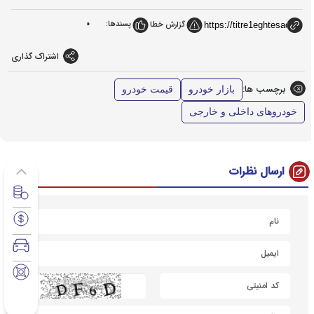
پسندها:
0
گزارش خطا
اشتراک گذاری
برچسب ها:
بازار خودرو
قیمت خودرو
خودروهای داخلی و خارجی
ارسال نظرات