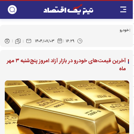
خودرو
۱۴۰۴/۰۷/۰۳
۱۶:۲۹
آخرین قیمت‌های خودرو در بازار آزاد امروز پنج‌شنبه ۳ مهر
ماه