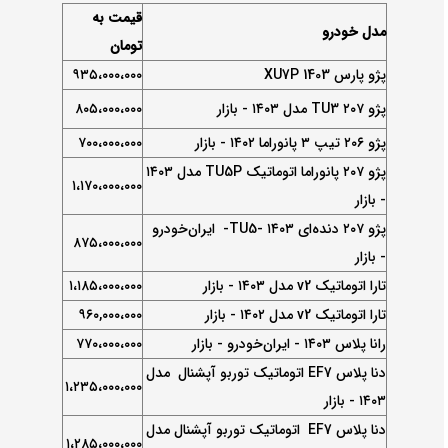
قیمت به
مدل خودرو
تومان
پژو پارس XU7P 1403
۹۳۵،۰۰۰،۰۰۰
پژو ۲۰۷ TU3 مدل ۱۴۰۳ - بازار
۸۰۵،۰۰۰،۰۰۰
پژو ۲۰۶ تیپ ۳ پانوراما ۱۴۰۲ - بازار
۷۰۰،۰۰۰،۰۰۰
پژو ۲۰۷ پانوراما اتوماتیک TU5P مدل ۱۴۰۳
۱،۱۷۰،۰۰۰،۰۰۰
- بازار
پژو ۲۰۷ دنده‌ای TU5- ۱۴۰۳- ایران‌خودرو
۸۷۵،۰۰۰،۰۰۰
- بازار
تارا اتوماتیک v2 مدل ۱۴۰۳ - بازار
۱،۱۸۵،۰۰۰،۰۰۰
تارا اتوماتیک v2 مدل ۱۴۰۲ - بازار
۹۶۰,۰۰۰،۰۰۰
رانا پلاس ۱۴۰۳ - ایران‌خودرو - بازار
۷۷۰،۰۰۰،۰۰۰
دنا پلاس EF7 اتوماتیک توربو آپشنال مدل
۱،۲۳۵،۰۰۰،۰۰۰
۱۴۰۳ - بازار
دنا پلاس EF7 اتوماتیک توربو آپشنال مدل
۱،۲۸۵،۰۰۰،۰۰۰