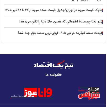
شوک قیمت میوه در تهران/جدول قیمت عمده میوه از ۲۲ تا ۲۸ تیر ۱۴۰۵
لایو دیتا چیست؟ اطلاعاتی که همین حالا دنیا را تکان می‌دهد!
قیمت سمند کارکرده در تیر ۱۴۰۵؛ ارزان‌ترین سمند بازار چند شد؟
خانواده ما