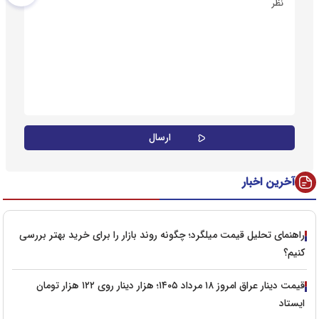
آخرین اخبار
راهنمای تحلیل قیمت میلگرد؛ چگونه روند بازار را برای خرید بهتر بررسی
کنیم؟
قیمت دینار عراق امروز ۱۸ مرداد ۱۴۰۵؛ هزار دینار روی ۱۲۲ هزار تومان
ایستاد