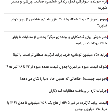
آرام جوینده؛ بیوگرافی کامل، زندگی شخصی، فعالیت ورزشی و مسیر
شهرت
بورس امروز ۳ مرداد ۱۴۰۵؛ رشد ۳۰ هزار واحدی شاخص کل چرا دوام
نیاورد؟
خبر خوش برای گندمکاران یا وعده‌ای دیگر؟ بخشی از مطالبات تا پایان
هفته پرداخت می‌شود
پراید ۷۵۰ میلیون تومانی؛ خرید پراید کارکرده منطقی‌تر است یا تیبا؟
شوک قیمت میوه در تهران/جدول قیمت عمده میوه از ۲۲ تا ۲۸ تیر ۱۴۰۵
لایو دیتا چیست؟ اطلاعاتی که همین حالا دنیا را تکان می‌دهد!
جزئیات تازه از پرداخت مطالبات گندم‌کاران
قیمت پراید کارکرده در تیر ۱۴۰۵؛ از هاچ‌بک ۲۵۸ میلیونی تا مدل ۱۳۹۹ با
نرخ ۷۹۰ میلیون تومان