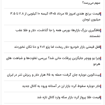
سهم می‌رسد؟
قیمت برنج هندی امروز ۱۵ مرداد ۱۴۰۵؛ کیسه ۱۰ کیلویی از ۲.۸ تا ۳.۵
میلیون تومان
غافلگیری بزرگ بازارها؛ بورس همه را جا گذاشت، دلار و طلا عقب
نشستند
قفل قیمتی بازار خودرو؛ دلار ریخت اما پژو ۲۰۷ و دنا تکان نخوردند
چرا یو ووچر جایگزین پرفکت مانی شد؟ بررسی تفاوت‌ها و شباهت های
هردو
بیت‌کوین دوباره جان گرفت؛ حمله به ۶۵ هزار دلار و ریزش تتر در ایران
دلار دوباره سقوط کرد؛ بازار ارز در آستانه ورود به کانال جدید
قیمت طلا پرواز کرد؛ بازار سکه وارد کانال تازه شد