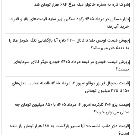
شوک تازه به سفره خانوار؛ فیله مرغ ۶۸۴ هزار تومان شد
بازار مسکن در مرداد ۱۴۰۵؛ رکود سنگین زیر سایه قیمت‌های بالا و قدرت
خرید آب‌رفته
جهش قیمت اونس طلا تا کانال ۴۲۰۰ دلار؛ آیا بازگشایی تنگه هرمز طلا را
به ۵۰۰۰ دلار می‌رساند؟
ریزش قیمت خودرو در نیمه مرداد ۱۴۰۵؛ خودرو دیگر کالای سرمایه‌ای
نیست؟
قیمت یخچال فریزر دوقلو امروز ۱۴ مرداد ۱۴۰۵؛ فاصله عجیب مدل‌های
۱۵۰ تا ۳۲۵ میلیون تومانی
قیمت پژو ۲۰۶ کارکرده امروز ۱۴ مرداد ۱۴۰۵؛ با ۸۵۰ میلیون تومان چه
مدلی می‌توان خرید؟
قیمت دلار عقب نشست؛ آیا مسیر بازگشت به ۱۸۵ هزار تومان باز شده
است؟