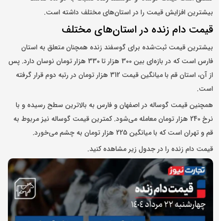
بیشترین افزایش قیمت را در استان‌های مختلف داشته است.
قیمت دام زنده در استان‌های مختلف
بیشترین قیمت ثبت‌شده برای گوسفند زنده همچنان متعلق به استان
فارس است که در بازه‌ای بین 300 هزار تا 330 هزار تومان نوسان دارد. پس
از آن، استان قم با میانگین قیمت 312 هزار تومان در رتبه دوم قرار گرفته
است.
همچنین قیمت گوساله در اصفهان و فارس به بالاترین سطح رسیده و با
نرخ 240 هزار تومان معامله می‌شود. کمترین قیمت گوساله نیز مربوط به
قم و تهران است که با میانگین 225 هزار تومان به چشم می‌خورد.
قیمت دام زنده را در جدول زیر مشاهده کنید.