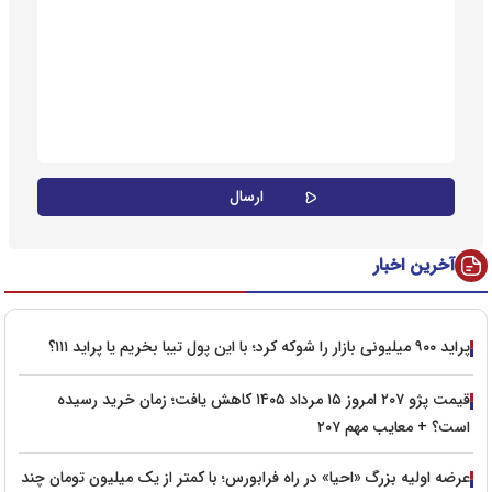
آخرین اخبار
پراید ۹۰۰ میلیونی بازار را شوکه کرد؛ با این پول تیبا بخریم یا پراید ۱۱۱؟
قیمت پژو ۲۰۷ امروز ۱۵ مرداد ۱۴۰۵ کاهش یافت؛ زمان خرید رسیده
است؟ + معایب مهم ۲۰۷
عرضه اولیه بزرگ «احیا» در راه فرابورس؛ با کمتر از یک میلیون تومان چند