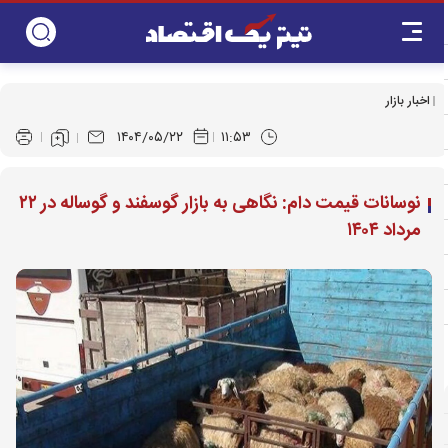
اخبار بازار
۱۴۰۴/۰۵/۲۲
۱۱:۵۳
نوسانات قیمت دام: نگاهی به بازار گوسفند و گوساله در ۲۲
مرداد ۱۴۰۴