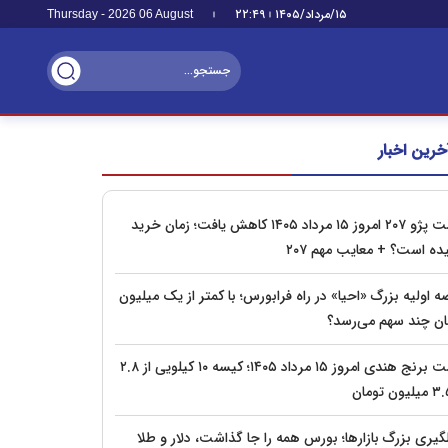
۱۵/مرداد/۱۴۰۵
۲۲:۴۹
Thursday - 2026 06 August
خرین اخبار
قیمت پژو ۲۰۷ امروز ۱۵ مرداد ۱۴۰۵ کاهش یافت؛ زمان خرید
ده است؟ + معایب مهم ۲۰۷
 اولیه بزرگ «احیا» در راه فرابورس؛ با کمتر از یک میلیون
ان چند سهم می‌رسد؟
قیمت برنج هندی امروز ۱۵ مرداد ۱۴۰۵؛ کیسه ۱۰ کیلویی از ۲.۸
گیری بزرگ بازارها؛ بورس همه را جا گذاشت، دلار و طلا