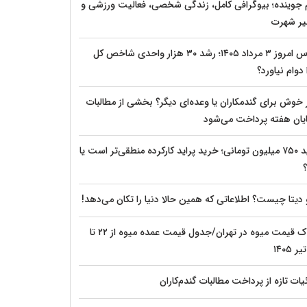
م جوینده؛ بیوگرافی کامل، زندگی شخصی، فعالیت ورزشی و
ر شهرت
بورس امروز ۳ مرداد ۱۴۰۵؛ رشد ۳۰ هزار واحدی شاخص کل
دوام نیاورد؟
 خوش برای گندمکاران یا وعده‌ای دیگر؟ بخشی از مطالبات
پایان هفته پرداخت می‌شود
پراید ۷۵۰ میلیون تومانی؛ خرید پراید کارکرده منطقی‌تر است یا
؟
 دیتا چیست؟ اطلاعاتی که همین حالا دنیا را تکان می‌دهد!
شوک قیمت میوه در تهران/جدول قیمت عمده میوه از ۲۲ تا
ات تازه از پرداخت مطالبات گندم‌کاران