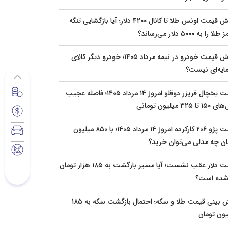
جهش قیمت اونس طلا تا کانال ۴۲۰۰ دلار؛ آیا بازگشایی تنگه
 را به ۵۰۰۰ دلار می‌رساند؟
ریزش قیمت خودرو در نیمه مرداد ۱۴۰۵؛ خودرو دیگر کالای
ایه‌ای نیست؟
قیمت یخچال فریزر دوقلو امروز ۱۴ مرداد ۱۴۰۵؛ فاصله عجیب
تا ۳۲۵ میلیون تومانی
قیمت پژو ۲۰۶ کارکرده امروز ۱۴ مرداد ۱۴۰۵؛ با ۸۵۰ میلیون
ان چه مدلی می‌توان خرید؟
قیمت دلار عقب نشست؛ آیا مسیر بازگشت به ۱۸۵ هزار تومان
 شده است؟
پیش‌ بینی قیمت طلا و سکه؛ احتمال بازگشت سکه به ۱۸۵
یون تومان