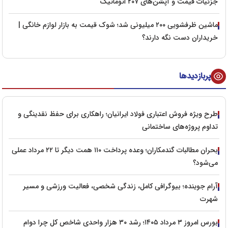
جزئیات قیمت و آپشن‌های ۲۰۷ اتوماتیک
ماشین ظرفشویی ۲۰۰ میلیونی شد؛ شوک قیمت به بازار لوازم خانگی |
خریداران دست نگه دارند؟
پربازدیدها
طرح ویژه فروش اعتباری فولاد ایرانیان؛ راهکاری برای حفظ نقدینگی و
تداوم پروژه‌های ساختمانی
بحران مطالبات گندمکاران؛ وعده پرداخت ۱۱۰ همت دیگر تا ۲۲ مرداد عملی
می‌شود؟
آرام جوینده؛ بیوگرافی کامل، زندگی شخصی، فعالیت ورزشی و مسیر
شهرت
بورس امروز ۳ مرداد ۱۴۰۵؛ رشد ۳۰ هزار واحدی شاخص کل چرا دوام