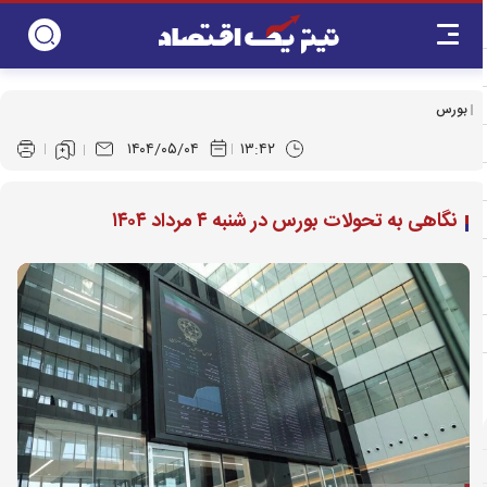
بورس
۱۴۰۴/۰۵/۰۴
۱۳:۴۲
نگاهی به تحولات بورس در شنبه ۴ مرداد ۱۴۰۴