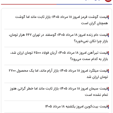
قیمت گوشت قرمز امروز ۱۸ مرداد ۱۴۰۵؛ بازار ثابت ماند اما گوشت
همچنان گران است
قیمت دام زنده امروز ۱۸ مرداد ۱۴۰۵؛ گوسفند در تهران ۶۶۷ هزار تومان،
بازار چرا تکان نمی‌خورد؟
قیمت تیرآهن امروز ۱۸ مرداد ۱۴۰۵؛ آریان فولاد ۲۵۰۰ تومان ارزان شد،
بازار به کدام سمت می‌رود؟
قیمت میلگرد امروز ۱۸ مرداد ۱۴۰۵؛ بازار آرام ماند، اما یک محصول ۲۷۰۰
تومان ارزان شد
قیمت سیمان امروز ۱۸ مرداد ۱۴۰۵؛ بازار ثابت ماند اما خطر گرانی هنوز
تمام نشده است
قیمت بیت‌کوین امروز یکشنبه ۱۸ مرداد ۱۴۰۵