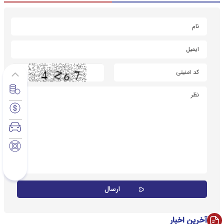
آخرین اخبار