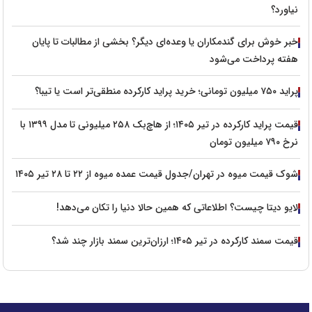
نیاورد؟
خبر خوش برای گندمکاران یا وعده‌ای دیگر؟ بخشی از مطالبات تا پایان
هفته پرداخت می‌شود
پراید ۷۵۰ میلیون تومانی؛ خرید پراید کارکرده منطقی‌تر است یا تیبا؟
قیمت پراید کارکرده در تیر ۱۴۰۵؛ از هاچ‌بک ۲۵۸ میلیونی تا مدل ۱۳۹۹ با
نرخ ۷۹۰ میلیون تومان
شوک قیمت میوه در تهران/جدول قیمت عمده میوه از ۲۲ تا ۲۸ تیر ۱۴۰۵
لایو دیتا چیست؟ اطلاعاتی که همین حالا دنیا را تکان می‌دهد!
قیمت سمند کارکرده در تیر ۱۴۰۵؛ ارزان‌ترین سمند بازار چند شد؟