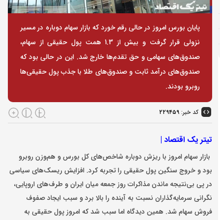
پایان بورس امروز در حالی رقم خورد که بازار سهام دوباره در مسیر
نزولی قرار گرفت و بیش از 1.3 همت پول حقیقی از سهام،
صندوق‌های سهامی و حق تقدم‌ها خارج شد. این در حالی بود که
صندوق‌های درآمد ثابت و صندوق‌های طلا با جذب پول حقیقی‌ها
روبرو بودند.
کد خبر:
۲۲۹۴۵۹
تیتر یک اقتصاد |
بازار سهام امروز با ریزش دوباره شاخص‌های کل بورس و هم‌وزن روبرو
بود و خروج سنگین پول حقیقی را تجربه کرد. افزایش ریسک‌های سیاسی
در پی بی‌نتیجه ماندن مذاکرات روز جمعه میان ایران و طرف‌‎های اروپایی،
نگرانی سرمایه‌گذاران نسبت به آینده را بالا برد و سبب ایجاد صفوف
فروش سهام شد. همین دیدگاه اما سبب شد که امروز پول حقیقی به