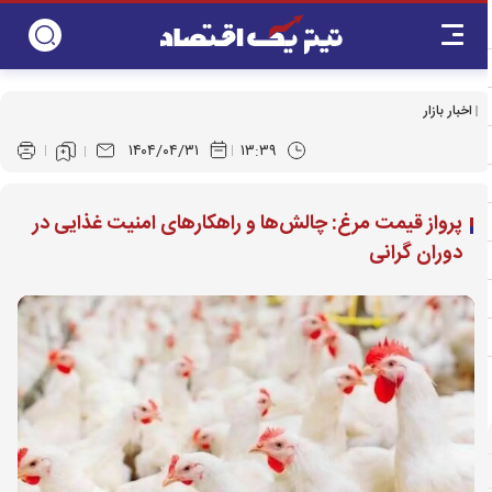
اخبار بازار
۱۴۰۴/۰۴/۳۱
۱۳:۳۹
پرواز قیمت مرغ: چالش‌ها و راهکارهای امنیت غذایی در
دوران گرانی