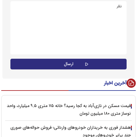
آخرین اخبار
قیمت مسکن در نازی‌آباد به کجا رسید؟ خانه ۷۵ متری ۹.۵ میلیارد، واحد
نوساز متری ۱۸۰ میلیون تومان
هشدار فوری به خریداران خودروهای وارداتی؛ فروش حواله‌های صوری
چند برابر خودروهای موجود