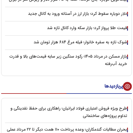
دلار دوباره سقوط کرد؛ بازار ارز در آستانه ورود به کانال جدید
قیمت طلا پرواز کرد؛ بازار سکه وارد کانال تازه شد
شوک تازه به سفره خانوار؛ فیله مرغ ۶۸۴ هزار تومان شد
بازار مسکن در مرداد ۱۴۰۵؛ رکود سنگین زیر سایه قیمت‌های بالا و قدرت
خرید آب‌رفته
پربازدیدها
طرح ویژه فروش اعتباری فولاد ایرانیان؛ راهکاری برای حفظ نقدینگی و
تداوم پروژه‌های ساختمانی
بحران مطالبات گندمکاران؛ وعده پرداخت ۱۱۰ همت دیگر تا ۲۲ مرداد عملی