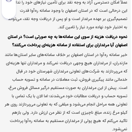
عملاً امکان دسترسی آزاد به وجه نقد برای تأمین نیازهای خود را ندارد
.
این درحالی است که در استان اصفهان با وجود سامانه ره‌آوا قدرت
تصمیم‌گیری بر عهده مرغدار است و او پس از دریافت وجه نقد، می‌تواند
به اختیار خود نهاده مورد نیاز را تامین کند.
نحوه دریافت هزینه‌ از سوی این سامانه‌ها به چه صورتی است؟ در استان
اصفهان آیا مرغداران برای استفاده از سامانه هزینه‌ای پرداخت می‌کنند؟
خیر سامانه ره‌آوا در استان اصفهان بر خلاف سامانه‌های سایر استان‌ها مانند
مازندران، از مرغداران هیچ وجهی دریافت نمی‌کند و مرغداران تنها هزینه‌ای
که می‌پردازند به شرکت‌های تعاونی‌ مرغداران شهرستان خود در قبال
خدماتی مانند پیگیری فروش، ثبت معاملات در سامانه و تسویه حساب
است. پیش از این مرغداران به صورت مستقیم درگیر مسائل فروش مرغ،
تسویه حساب و دریافت مطالبات خود می‌شدند؛ اما الان با یک تماس با
تعاونی همه مراحل انجام می‌شود و مبلغی که به تعاونی می‌‌پردازند روی هر
کیلو مرغ زنده، مبلغ ناچیزی است که از نظر من ارزش دارد. ولی بازهم
تاکید می‌کنم که هیچ پولی از مرغداران مستقیم به سامانه ره‌آوا پرداخت
نمی‌شود.