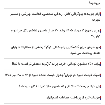
می‌شود؟
آرام جوینده؛ بیوگرافی کامل، زندگی شخصی، فعالیت ورزشی و مسیر
شهرت
بورس امروز ۳ مرداد ۱۴۰۵؛ رشد ۳۰ هزار واحدی شاخص کل چرا دوام
نیاورد؟
خبر خوش برای گندمکاران یا وعده‌ای دیگر؟ بخشی از مطالبات تا پایان
هفته پرداخت می‌شود
پراید ۷۵۰ میلیون تومانی؛ خرید پراید کارکرده منطقی‌تر است یا تیبا؟
شوک قیمت میوه در تهران/جدول قیمت عمده میوه از ۲۲ تا ۲۸ تیر ۱۴۰۵
لایو دیتا چیست؟ اطلاعاتی که همین حالا دنیا را تکان می‌دهد!
جزئیات تازه از پرداخت مطالبات گندم‌کاران