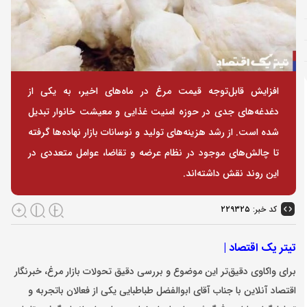
افزایش قابل‌توجه قیمت مرغ در ماه‌های اخیر، به یکی از
دغدغه‌های جدی در حوزه امنیت غذایی و معیشت خانوار تبدیل
شده است. از رشد هزینه‌های تولید و نوسانات بازار نهاده‌ها گرفته
تا چالش‌های موجود در نظام عرضه و تقاضا، عوامل متعددی در
این روند نقش داشته‌اند.
کد خبر:
۲۲۹۳۲۵
تیتر یک اقتصاد |
برای واکاوی دقیق‌تر این موضوع و بررسی دقیق تحولات بازار مرغ، خبرنگار
اقتصاد آنلاین با جناب آقای ابوالفضل طباطبایی یکی از فعالان با‌تجربه و