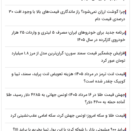
چرا گوشت ارزان نمی‌شود؟ راز ماندگاری قیمت‌های بالا با وجود افت ۳۰
درصدی قیمت دام
برنامه جدید برای خودروهای ایران؛ مصرف ۵ لیتری و واردات ۲۵ هزار
خودروی کارکرده در سال ۱۴۰۵
افزایش چشمگیر قیمت سمند سورن؛ گران‌ترین مدل از مرز ۱.۸ میلیارد
تومان عبور کرد
قیمت لنت ترمز در مرداد ۱۴۰۵؛ هزینه تعویض لنت پراید، سمند، تیبا و
کوییک چقدر شده است؟
جهش قیمت طلا در ۱۶ مرداد ۱۴۰۵؛ اونس جهانی به ۴۲۸۵ دلار رسید، طلا
آماده حمله به ۴۶۰۰ دلار؟
قیمت طلا و سکه امروز؛ اونس جهش کرد، سکه امامی عقب‌نشینی کرد
پراید ۹۰۰ میلیونی بازار را شوکه کرد؛ با این پول تیبا بخریم یا پراید ۱۱۱؟