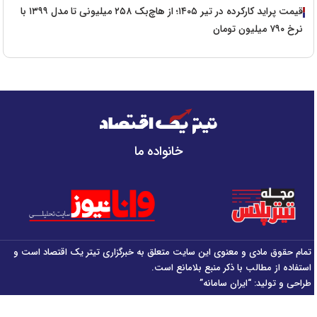
قیمت پراید کارکرده در تیر ۱۴۰۵؛ از هاچ‌بک ۲۵۸ میلیونی تا مدل ۱۳۹۹ با
نرخ ۷۹۰ میلیون تومان
خانواده ما
تمام حقوق مادی و معنوی این سایت متعلق به خبرگزاری تیتر یک اقتصاد است و
استفاده از مطالب با ذکر منبع بلامانع است.
طراحی و تولید:
“ایران سامانه”