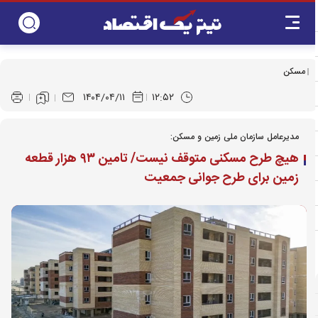
مسکن
۱۴۰۴/۰۴/۱۱
۱۲:۵۲
مدیرعامل سازمان ملی زمین و مسکن:
هیچ طرح مسکنی متوقف نیست/ تامین ۹۳ هزار قطعه
زمین برای طرح جوانی جمعیت