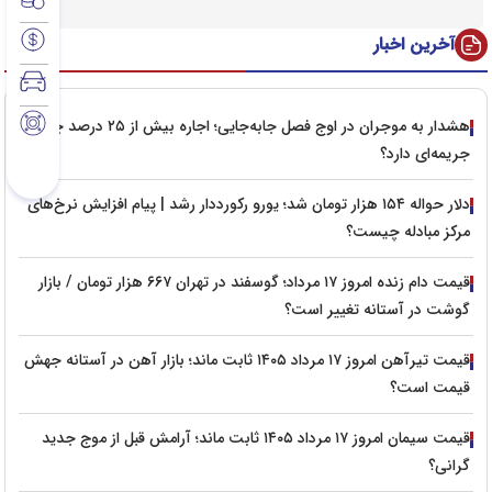
آخرین اخبار
هشدار به موجران در اوج فصل جابه‌جایی؛ اجاره بیش از ۲۵ درصد چه
جریمه‌ای دارد؟
دلار حواله ۱۵۴ هزار تومان شد؛ یورو رکورددار رشد | پیام افزایش نرخ‌های
مرکز مبادله چیست؟
قیمت دام زنده امروز ۱۷ مرداد؛ گوسفند در تهران ۶۶۷ هزار تومان / بازار
گوشت در آستانه تغییر است؟
قیمت تیرآهن امروز ۱۷ مرداد ۱۴۰۵ ثابت ماند؛ بازار آهن در آستانه جهش
قیمت است؟
قیمت سیمان امروز ۱۷ مرداد ۱۴۰۵ ثابت ماند؛ آرامش قبل از موج جدید
گرانی؟