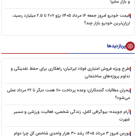
و بازار سایپا
قیمت خودرو امروز جمعه ۱۶ مرداد ۱۴۰۵؛ پژو ۲۰۷ تا ۲.۵ میلیارد رسید،
ارزان‌ترین خودرو بازار چند؟
پربازدیدها
طرح ویژه فروش اعتباری فولاد ایرانیان؛ راهکاری برای حفظ نقدینگی و
تداوم پروژه‌های ساختمانی
بحران مطالبات گندمکاران؛ وعده پرداخت ۱۱۰ همت دیگر تا ۲۲ مرداد عملی
می‌شود؟
آرام جوینده؛ بیوگرافی کامل، زندگی شخصی، فعالیت ورزشی و مسیر
شهرت
بورس امروز ۳ مرداد ۱۴۰۵؛ رشد ۳۰ هزار واحدی شاخص کل چرا دوام