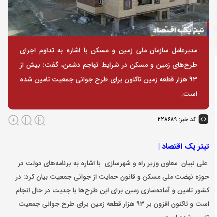
مدیرعامل سازمان ملی زمین و مسکن با اشاره به تداوم اجرای
طرح‌های زمین و مسکن در شرایط تهاجم دشمن، گفت: بیش از
۹۳ هزار قطعه زمین تاکنون برای طرح جوانی جمعیت تامین شده
است.
کد خبر:
۲۲۸۶۸۹
تیتر یک اقتصاد |
علی نبیان معاون وزیر راه و شهرسازی با اشاره به برنامه‌های دولت در
حوزه نهضت ملی مسکن و قانون حمایت از جوانی جمعیت بیان کرد: در
کشور تامین و آماده‌سازی زمین برای این طرح‌ها با جدیت در حال انجام
است و تاکنون افزون بر ۹۳ هزار قطعه زمین برای طرح جوانی جمعیت