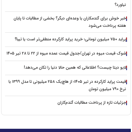
نیاورد؟
خبر خوش برای گندمکاران یا وعده‌ای دیگر؟ بخشی از مطالبات تا پایان
هفته پرداخت می‌شود
پراید ۷۵۰ میلیون تومانی؛ خرید پراید کارکرده منطقی‌تر است یا تیبا؟
شوک قیمت میوه در تهران/جدول قیمت عمده میوه از ۲۲ تا ۲۸ تیر ۱۴۰۵
لایو دیتا چیست؟ اطلاعاتی که همین حالا دنیا را تکان می‌دهد!
قیمت پراید کارکرده در تیر ۱۴۰۵؛ از هاچ‌بک ۲۵۸ میلیونی تا مدل ۱۳۹۹ با
نرخ ۷۹۰ میلیون تومان
جزئیات تازه از پرداخت مطالبات گندم‌کاران