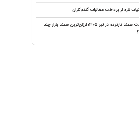
ات تازه از پرداخت مطالبات گندم‌کاران
قیمت سمند کارکرده در تیر ۱۴۰۵؛ ارزان‌ترین سمند بازار چند