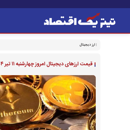
ارز دیجیتال
قیمت ارز‌های دیجیتال امروز چهارشنبه ۱۱ تیر ۱۴۰۴