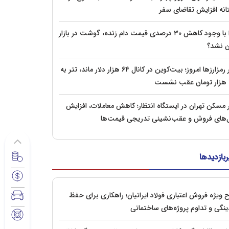
انه افزایش تقاضای سفر
چرا با وجود کاهش ۳۰ درصدی قیمت دام زنده، گوشت در بازار
ان نشد؟
بازار رمزارزها امروز؛ بیت‌کوین در کانال ۶۴ هزار دلار ماند، تتر به
ت
ار مسکن تهران در ایستگاه انتظار؛ کاهش معاملات، افزایش
ل‌های فروش و عقب‌نشینی تدریجی قیمت‌ها
ربازدیدها
 ویژه فروش اعتباری فولاد ایرانیان؛ راهکاری برای حفظ
ینگی و تداوم پروژه‌های ساختمانی