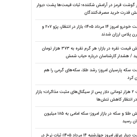
ار گوشت قرمز در آرامش شکننده؛ ثبات قیمت‌ها پشت دیوار
ش قدرت خرید مصرف‌کنندگان
قیمت خودرو امروز ۱۴ مرداد ۱۴۰۵؛ بازار در انتظار، پژو ۲۰۷ و
ن پلاس ارزان شدند
جهش قیمت نقره در بازار؛ هر گرم نقره به ۳۷۳ هزار تومان
د / هشدار کارشناسان درباره حباب شمش
ت سکه پارسیان امروز؛ رشد طلا، سکه‌های گرمی را هم
ن کرد
افت ۲ هزار تومانی دلار پس از سیگنال‌های مثبت مذاکرات؛ بازار
 در انتظار کاهش تنش‌ها
جهش طلا و سکه در بازار امروز؛ سکه امامی به ۱۸۵ میلیون
ان رسید
قیمت دینار عراق امروز چهارشنبه ۱۴ مرداد ۱۴۰۵؛ ثبات نرخ در