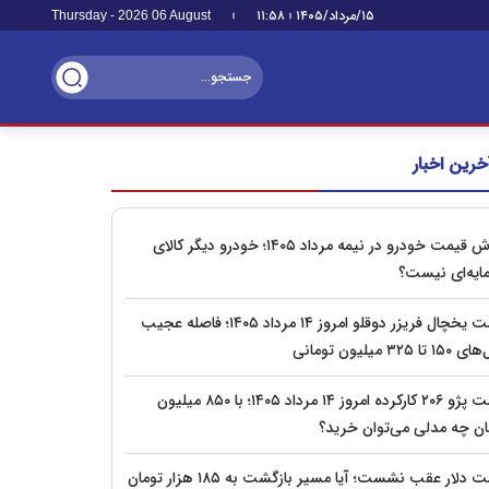
۱۵/مرداد/۱۴۰۵
۱۱:۵۸
Thursday - 2026 06 August
خرین اخبار
ریزش قیمت خودرو در نیمه مرداد ۱۴۰۵؛ خودرو دیگر کالای
ایه‌ای نیست؟
قیمت یخچال فریزر دوقلو امروز ۱۴ مرداد ۱۴۰۵؛ فاصله عجیب
تا ۳۲۵ میلیون تومانی
قیمت پژو ۲۰۶ کارکرده امروز ۱۴ مرداد ۱۴۰۵؛ با ۸۵۰ میلیون
ان چه مدلی می‌توان خرید؟
قیمت دلار عقب نشست؛ آیا مسیر بازگشت به ۱۸۵ هزار تومان