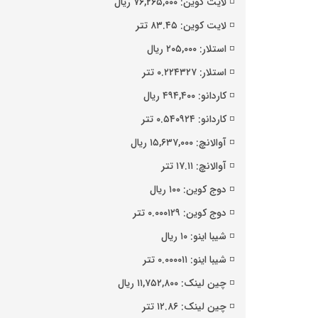
◽️ لایت کوین: ۷۶,۲۶۵,۰۰۰ ریال
◽️ لایت کوین: ۸۳.۴۵ تتر
◽️ استلار: ۲۰۵,۰۰۰ ریال
◽️ استلار: ۰.۲۲۴۳۲۷ تتر
◽️ کاردانو: ۴۹۴,۴۰۰ ریال
◽️ کاردانو: ۰.۵۴۰۹۲۴ تتر
◽️ آوالانچ: ۱۵,۶۳۷,۰۰۰ ریال
◽️ آوالانچ: ۱۷.۱۱ تتر
◽️ دوج کوین: ۱۰۰ ریال
◽️ دوج کوین: ۰.۰۰۰۱۲۹ تتر
◽️ شیبا اینو: ۱۰ ریال
◽️ شیبا اینو: ۰.۰۰۰۰۱۱ تتر
◽️ چین لینک: ۱۱,۷۵۲,۸۰۰ ریال
◽️ چین لینک: ۱۲.۸۶ تتر