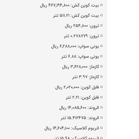
◽️ بیت کوین کش: ۴۶۷,۱۹۴,۸۰۰ ریال
◽️ بیت کوین کش: ۵۱۱.۲۱ تتر
◽️ ترون: ۲۵۴,۸۰۰ ریال
◽️ ترون: ۰.۲۷۸۷۷۹ تتر
◽️ یونی سواپ: ۶,۲۸۸,۰۰۰ ریال
◽️ یونی سواپ: ۶.۸۸ تتر
◽️ کازماز: ۳,۶۲۸,۰۰۰ ریال
◽️ کازماز: ۳.۹۷ تتر
◽️ فایل کوین: ۲,۰۲۰,۰۰۰ ریال
◽️ فایل کوین: ۲.۲۱ تتر
◽️ الروند: ۱۴,۰۸۵,۶۰۰ ریال
◽️ الروند: ۱۵.۴۱۲۴۷۵ تتر
◽️ اتریوم کلاسیک: ۱۴,۶۰۴,۱۰۰ ریال
◽️ اتریوم کلاسیک: ۱۵.۹۸ تتر