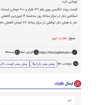
تومانی دارد.
قیمت پوند انگلیس
روی رقم ۱۲۷ هزار و ۶۰۰ تومانی ایستاد و
دلار یا همان دلار توافقی در مرکز مبادله ۷۷ تومان کاهش داشت و با قیمت ۶۸ هزار و ۷۵۹ تومانی کشف شد.
منبع:
تجارت نیوز
پسندها:
گزارش خطا
برچسب ها:
پیش بینی بازارها
پیش بینی قیمت دلار
ارسال نظرات