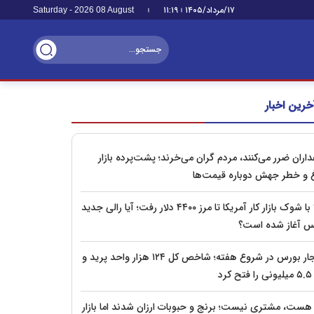
۱۷/مرداد/۱۴۰۵
۱۱:۱۹
Saturday - 2026 08 August
خرین اخبار
اران ضرر می‌کنند، مردم گران می‌خرند؛ پشت‌پرده بازار
 و خطر جهش دوباره قیمت‌ها
طلا با شوک بازار کار آمریکا تا مرز ۴۴۰۰ دلار رفت؛ آیا رالی جدید
س آغاز شده است؟
انفجار بورس در شروع هفته؛ شاخص کل ۱۲۴ هزار واحد پرید و
کرد
ا هست، مشتری نیست؛ برنج و حبوبات ارزان شدند اما بازار