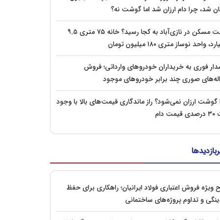
ان شد، چرا دام ارزان شد اما گوشت نه؟
قیمت مسکن در نازی‌آباد به کجا رسید؟ خانه ۷۵ متری ۹.۵
رد، واحد نوساز متری ۱۸۰ میلیون تومان
ار فوری به خریداران خودروهای وارداتی؛ فروش
له‌های صوری چند برابر خودروهای موجود
 گوشت ارزان نمی‌شود؟ راز ماندگاری قیمت‌های بالا با وجود
یمت دام
ربازدیدها
 ویژه فروش اعتباری فولاد ایرانیان؛ راهکاری برای حفظ
ینگی و تداوم پروژه‌های ساختمانی