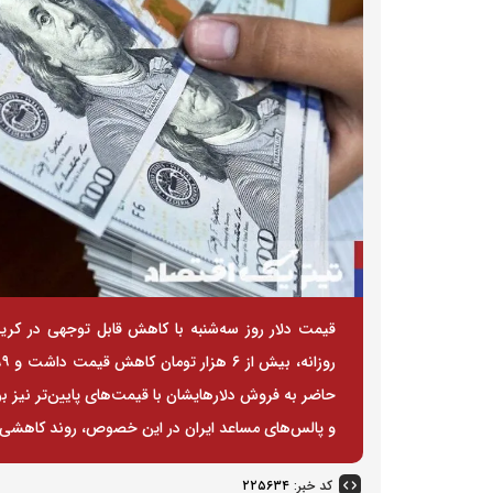
حاضر به فروش دلارهایشان با قیمت‌های پایین‌تر نیز ب
و پالس‌های مساعد ایران در این خصوص، روند کاهشی قی
کد خبر:
۲۲۵۶۳۴