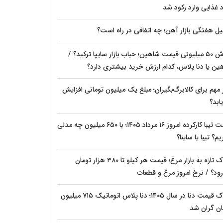
د غذایی وارد رکود شد
یل هفتگی بازار آهن؛ چه اتفاقی در راه است؟
ریزش ۵۰ میلیونی قیمت شاهین؛ حباب بازار سایپا ترکید؟ /
ین یا دنا پلاس، کدام ارزش خرید بیشتری دارد؟
مهم برای کالابرگ‌بگیران؛ مبلغ یک میلیون تومانی افزایش
ابد؟
قیمت تیبا کارکرده امروز ۱۶ مرداد ۱۴۰۵؛ با ۶۵۰ میلیون چه مدلی
م؟ تیبا یا ساینا؟
شوک تازه به بازار مرغ؛ قیمت هر کیلو تا ۳۸۰ هزار تومان
رود؟ / نرخ امروز مرغ و قطعات
شوک قیمت دنا در سال ۱۴۰۵؛ دنا پلاس اتوماتیک ۷۱۵ میلیون
ان گران شد