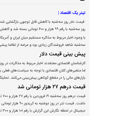
تیتر یک اقتصاد |
قیمت دلار روز سه‌شنبه با کاهش قابل توجهی بازگشایی شد و در کریدور ۹۰ هزار ت
روز سه‌شنبه با رقم ۹۹ هزار و ۶۰۰ تومانی بسته شد و کاهش ۶ هزار و ۵۰۰ تومانی نسبت به آخرین معامله روز دوشنبه داشت.
سه‌شنبه شاهد فروشندگان زیادی بود و عرضه از تقاضا پیش
پیش بینی قیمت دلار
کارشناسان اقتصادی معتقدند اخبار مربوط به مذاکرات در ر
اما متغیرهای کلان اقتصادی با توجه به سیاست‌های فعلی با
بازارهای مالی را در مقطع کوتاهی پیش‌بینی می‌کنند. تحلیلگران اقتصادی کف
قیمت درهم ۲۷ هزار تومانی شد
قیمت درهم
دیجی