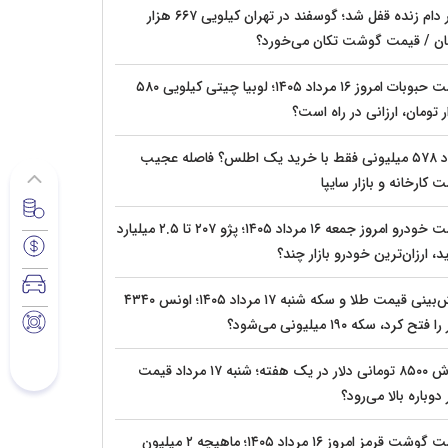
بازار دام زنده قفل شد؛ گوسفند در تهران کیلویی ۶۶۷ هزار
ان / قیمت گوشت تکان می‌خورد؟
قیمت حبوبات امروز ۱۶ مرداد ۱۴۰۵؛ لوبیا چیتی کیلویی ۵۸۰
 تومان، ارزانی در راه است؟
سود ۵۷۸ میلیونی فقط با خرید یک اطلس؟ فاصله عجیب
 کارخانه و بازار سایپا
قیمت خودرو امروز جمعه ۱۶ مرداد ۱۴۰۵؛ پژو ۲۰۷ تا ۲.۵ میلیارد
، ارزان‌ترین خودرو بازار چند؟
پیش‌بینی قیمت طلا و سکه شنبه ۱۷ مرداد ۱۴۰۵؛ اونس ۴۳۴۰
 فتح کرد، سکه ۱۹۰ میلیونی می‌شود؟
ریزش ۸۵۰۰ تومانی دلار در یک هفته؛ شنبه ۱۷ مرداد قیمت
 دوباره بالا می‌رود؟
قیمت گوشت قرمز امروز ۱۶ مرداد ۱۴۰۵؛ ماهیچه ۲ میلیون