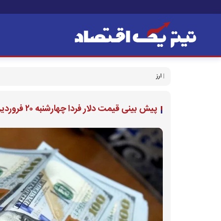
ارز
پیش بینی قیمت دلار فردا چهارشنبه ۲۰ فروردین ۱۴۰۴