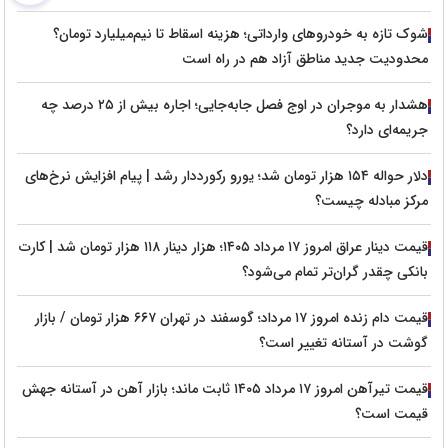
شوک تازه به خودروهای وارداتی؛ هزینه اسقاط تا نیم‌میلیارد تومان؟
محدودیت جدید مناطق آزاد هم در راه است
هشدار به موجران در اوج فصل جابه‌جایی؛ اجاره بیش از ۲۵ درصد چه
جریمه‌ای دارد؟
دلار حواله ۱۵۴ هزار تومان شد؛ یورو رکورددار رشد | پیام افزایش نرخ‌های
مرکز مبادله چیست؟
قیمت دینار عراق امروز ۱۷ مرداد ۱۴۰۵؛ هزار دینار ۱۱۸ هزار تومان شد | کارت
بانکی چقدر گران‌تر تمام می‌شود؟
قیمت دام زنده امروز ۱۷ مرداد؛ گوسفند در تهران ۶۶۷ هزار تومان / بازار
گوشت در آستانه تغییر است؟
قیمت تیرآهن امروز ۱۷ مرداد ۱۴۰۵ ثابت ماند؛ بازار آهن در آستانه جهش
قیمت است؟