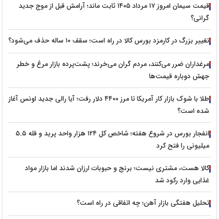
قیمت سیمان امروز ۱۷ مرداد ۱۴۰۵ ثابت ماند؛ آرامش قبل از موج جدید
گرانی؟
تغییر بزرگ در کارمزد بورس کالا در راه است؛ سقف ۱۰ ساله حذف می‌شود؟
مرغداران ضرر می‌کنند، مردم گران می‌خرند؛ پشت‌پرده بازار مرغ و خطر
جهش دوباره قیمت‌ها
طلا با شوک بازار کار آمریکا تا مرز ۴۴۰۰ دلار رفت؛ آیا رالی جدید اونس آغاز
شده است؟
انفجار بورس در شروع هفته؛ شاخص کل ۱۲۴ هزار واحد پرید و قله ۵.۵
میلیونی را فتح کرد
کالا هست، مشتری نیست؛ برنج و حبوبات ارزان شدند اما بازار مواد
غذایی وارد رکود شد
تحلیل هفتگی بازار آهن؛ چه اتفاقی در راه است؟