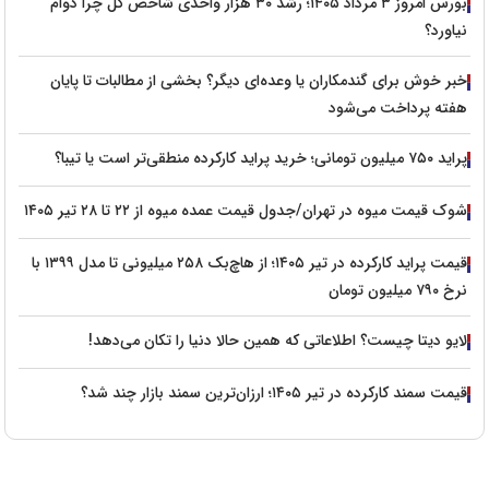
بورس امروز ۳ مرداد ۱۴۰۵؛ رشد ۳۰ هزار واحدی شاخص کل چرا دوام
نیاورد؟
خبر خوش برای گندمکاران یا وعده‌ای دیگر؟ بخشی از مطالبات تا پایان
هفته پرداخت می‌شود
پراید ۷۵۰ میلیون تومانی؛ خرید پراید کارکرده منطقی‌تر است یا تیبا؟
شوک قیمت میوه در تهران/جدول قیمت عمده میوه از ۲۲ تا ۲۸ تیر ۱۴۰۵
قیمت پراید کارکرده در تیر ۱۴۰۵؛ از هاچ‌بک ۲۵۸ میلیونی تا مدل ۱۳۹۹ با
نرخ ۷۹۰ میلیون تومان
لایو دیتا چیست؟ اطلاعاتی که همین حالا دنیا را تکان می‌دهد!
قیمت سمند کارکرده در تیر ۱۴۰۵؛ ارزان‌ترین سمند بازار چند شد؟