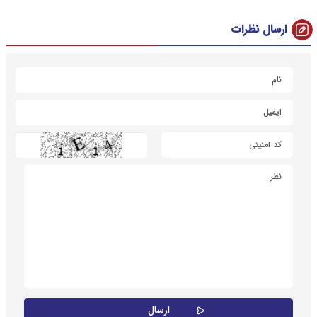
ارسال نظرات