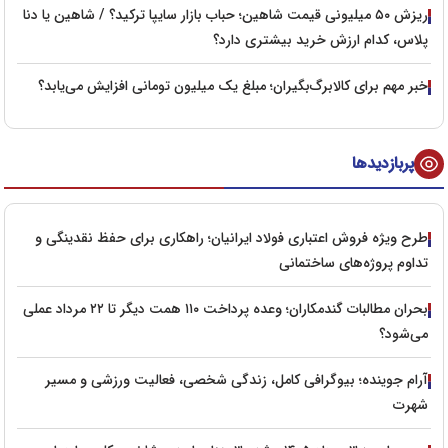
ریزش ۵۰ میلیونی قیمت شاهین؛ حباب بازار سایپا ترکید؟ / شاهین یا دنا
پلاس، کدام ارزش خرید بیشتری دارد؟
خبر مهم برای کالابرگ‌بگیران؛ مبلغ یک میلیون تومانی افزایش می‌یابد؟
پربازدیدها
طرح ویژه فروش اعتباری فولاد ایرانیان؛ راهکاری برای حفظ نقدینگی و
تداوم پروژه‌های ساختمانی
بحران مطالبات گندمکاران؛ وعده پرداخت ۱۱۰ همت دیگر تا ۲۲ مرداد عملی
می‌شود؟
آرام جوینده؛ بیوگرافی کامل، زندگی شخصی، فعالیت ورزشی و مسیر
شهرت