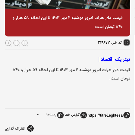
قیمت دلار هرات امروز دوشنبه ۲ مهر ۱۴۰۳ تا این لحظه ۵۹ هزار و
۵۴۰ تومان است.
کد خبر:
۲۱۴۸۷۳
تیتر یک اقتصاد |
قیمت دلار هرات امروز دوشنبه ۲ مهر ۱۴۰۳ تا این لحظه ۵۹ هزار و ۵۴۰
تومان است.
پسندها:
0
گزارش خطا
اشتراک گذاری