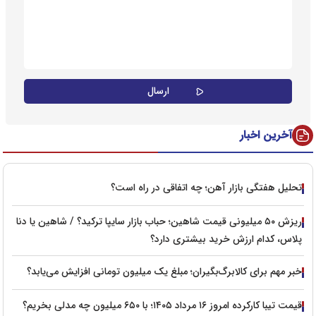
آخرین اخبار
تحلیل هفتگی بازار آهن؛ چه اتفاقی در راه است؟
ریزش ۵۰ میلیونی قیمت شاهین؛ حباب بازار سایپا ترکید؟ / شاهین یا دنا
پلاس، کدام ارزش خرید بیشتری دارد؟
خبر مهم برای کالابرگ‌بگیران؛ مبلغ یک میلیون تومانی افزایش می‌یابد؟
قیمت تیبا کارکرده امروز ۱۶ مرداد ۱۴۰۵؛ با ۶۵۰ میلیون چه مدلی بخریم؟