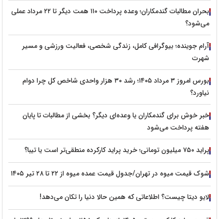
بحران مطالبات گندمکاران؛ وعده پرداخت ۱۱۰ همت دیگر تا ۲۲ مرداد عملی
می‌شود؟
آرام جوینده؛ بیوگرافی کامل، زندگی شخصی، فعالیت ورزشی و مسیر
شهرت
بورس امروز ۳ مرداد ۱۴۰۵؛ رشد ۳۰ هزار واحدی شاخص کل چرا دوام
نیاورد؟
خبر خوش برای گندمکاران یا وعده‌ای دیگر؟ بخشی از مطالبات تا پایان
هفته پرداخت می‌شود
پراید ۷۵۰ میلیون تومانی؛ خرید پراید کارکرده منطقی‌تر است یا تیبا؟
شوک قیمت میوه در تهران/جدول قیمت عمده میوه از ۲۲ تا ۲۸ تیر ۱۴۰۵
لایو دیتا چیست؟ اطلاعاتی که همین حالا دنیا را تکان می‌دهد!