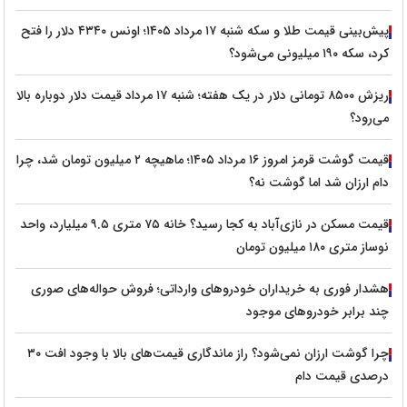
پیش‌بینی قیمت طلا و سکه شنبه ۱۷ مرداد ۱۴۰۵؛ اونس ۴۳۴۰ دلار را فتح
کرد، سکه ۱۹۰ میلیونی می‌شود؟
ریزش ۸۵۰۰ تومانی دلار در یک هفته؛ شنبه ۱۷ مرداد قیمت دلار دوباره بالا
می‌رود؟
قیمت گوشت قرمز امروز ۱۶ مرداد ۱۴۰۵؛ ماهیچه ۲ میلیون تومان شد، چرا
دام ارزان شد اما گوشت نه؟
قیمت مسکن در نازی‌آباد به کجا رسید؟ خانه ۷۵ متری ۹.۵ میلیارد، واحد
نوساز متری ۱۸۰ میلیون تومان
هشدار فوری به خریداران خودروهای وارداتی؛ فروش حواله‌های صوری
چند برابر خودروهای موجود
چرا گوشت ارزان نمی‌شود؟ راز ماندگاری قیمت‌های بالا با وجود افت ۳۰
درصدی قیمت دام