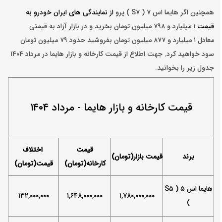
همچنین اگر هایما اس ۷ ( S۷ ) پرو
از نمایندگی های ایران خودرو به
قیمت
۱ میلیارد و
۷۹۸
میلیون تومان بخرید و در بازار آزاد به قیمتی
معادل
۱ میلیارد و ۸۷۷ میلیون تومان بفروشید
حدود ۷۹ میلیون تومان
سود خواهید کرد. جهت اطلاع از قیمت کارخانه و بازار هایما در مرداد ۱۴۰۴
جدول زیر را بخوانید.
قیمت کارخانه و بازار هایما - مرداد ۱۴۰۴
قیمت
اختلاف
برند
قیمت بازار(تومان)
کارخانه(تومان)
قیمت(تومان)
هایما اس ۵ ( S۵
۱۳۲
,۰۰۰,۰۰۰
۱,۶۴۸,۰۰۰,۰۰۰
۱,۷۸۰,۰۰۰,۰۰۰
)