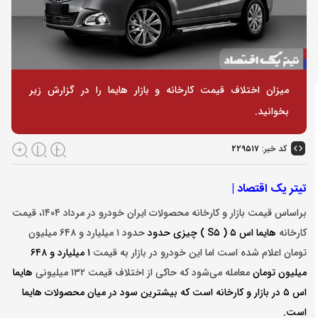
میزان اختلاف قیمت کارخانه و بازار هایما را در گزارش زیر
بخوانید.
کد خبر:
۲۲۹۵۱۷
تیتر یک اقتصاد |
براساس قیمت بازار و کارخانه محصولات ایران خودرو در مرداد ۱۴۰۴، قیمت
کارخانه
هایما اس ۵ ( S۵ ) چیزی حدود
حدود ۱ میلیارد و
۶۴۸
میلیون
تومان اعلام شده است اما این خودرو در بازار به قیمت
۱ میلیارد و
۶۴۸
میلیون تومان
معامله می‌شود که حاکی از اختلاف قیمت ۱۳۲ میلیونی
هایما
اس ۵ در بازار و کارخانه است که بیشترین سود در میان محصولات هایما
است.