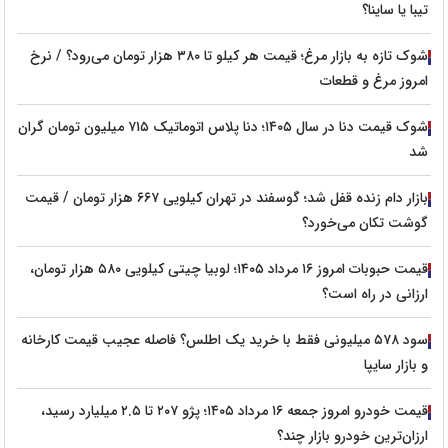
تیبا یا ساینا؟
شوک تازه به بازار مرغ؛ قیمت هر کیلو تا ۳۸۰ هزار تومان می‌رود؟ / نرخ
امروز مرغ و قطعات
شوک قیمت دنا در سال ۱۴۰۵؛ دنا پلاس اتوماتیک ۷۱۵ میلیون تومان گران
شد
بازار دام زنده قفل شد؛ گوسفند در تهران کیلویی ۶۶۷ هزار تومان / قیمت
گوشت تکان می‌خورد؟
قیمت حبوبات امروز ۱۶ مرداد ۱۴۰۵؛ لوبیا چیتی کیلویی ۵۸۰ هزار تومان،
ارزانی در راه است؟
سود ۵۷۸ میلیونی فقط با خرید یک اطلس؟ فاصله عجیب قیمت کارخانه
و بازار سایپا
قیمت خودرو امروز جمعه ۱۶ مرداد ۱۴۰۵؛ پژو ۲۰۷ تا ۲.۵ میلیارد رسید،
ارزان‌ترین خودرو بازار چند؟