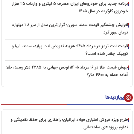
برنامه جدید برای خودروهای ایران؛ مصرف ۵ لیتری و واردات ۲۵ هزار
خودروی کارکرده در سال ۱۴۰۵
افزایش چشمگیر قیمت سمند سورن؛ گران‌ترین مدل از مرز ۱.۸ میلیارد
تومان عبور کرد
قیمت لنت ترمز در مرداد ۱۴۰۵؛ هزینه تعویض لنت پراید، سمند، تیبا و
کوییک چقدر شده است؟
جهش قیمت طلا در ۱۶ مرداد ۱۴۰۵؛ اونس جهانی به ۴۲۸۵ دلار رسید، طلا
آماده حمله به ۴۶۰۰ دلار؟
پربازدیدها
طرح ویژه فروش اعتباری فولاد ایرانیان؛ راهکاری برای حفظ نقدینگی و
تداوم پروژه‌های ساختمانی