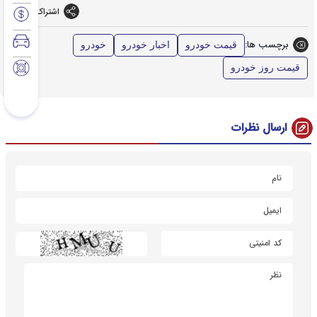
اشتراک گذاری
برچسب ها:
قیمت خودرو
اخبار خودرو
خودرو
قیمت روز خودرو
ارسال نظرات