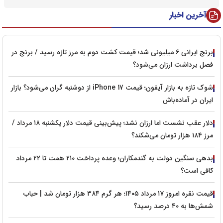
آخرین اخبار
برنج ایرانی ۶ میلیونی شد؛ قیمت کشت دوم به مرز تازه رسید / برنج در
فصل برداشت ارزان می‌شود؟
شوک تازه به بازار آیفون؛ قیمت iPhone 17 از دوشنبه گران می‌شود؟ بازار
ایران در آماده‌باش
دلار عقب نشست اما ارزان نشد؛ پیش‌بینی قیمت دلار یکشنبه ۱۸ مرداد /
مرز ۱۸۴ هزار تومان می‌شکند؟
بدهی سنگین دولت به گندمکاران؛ وعده پرداخت ۲۱۰ همت تا ۲۲ مرداد
کافی است؟
قیمت نقره امروز ۱۷ مرداد ۱۴۰۵؛ هر گرم ۳۸۴ هزار تومان شد | حباب
شمش‌ها به ۴۰ درصد رسید؟