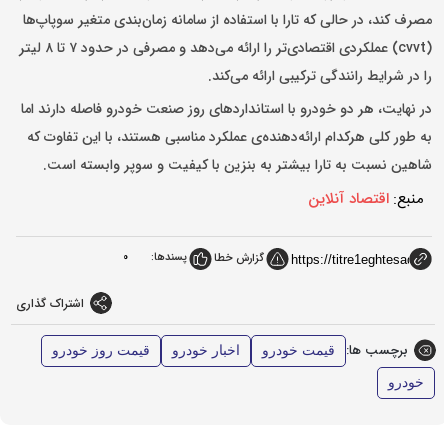
مصرف کند، در حالی که تارا با استفاده از سامانه زمان‌بندی متغیر سوپاپ‌ها
(cvvt) عملکردی اقتصادی‌تر را ارائه می‌دهد و مصرفی در حدود ۷ تا ۸ لیتر
را در شرایط رانندگی ترکیبی ارائه می‌کند.
در نهایت، هر دو خودرو با استانداردهای روز صنعت خودرو فاصله دارند اما
به طور کلی هرکدام ارائه‌دهنده‌ی عملکرد مناسبی هستند، با این تفاوت که
شاهین نسبت به تارا بیشتر به بنزین با کیفیت و سوپر وابسته است.
منبع:
اقتصاد آنلاین
پسندها:
0
گزارش خطا
اشتراک گذاری
برچسب ها:
قیمت خودرو
اخبار خودرو
قیمت روز خودرو
خودرو