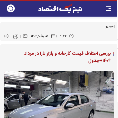
خودرو
۱۴۰۴/۰۵/۰۵
۱۴:۴۲
بررسی اختلاف قیمت کارخانه و بازار تارا در مرداد
۱۴۰۴+جدول