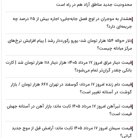
محدودیت جدید مناطق آزاد هم در راه است
هشدار به موجران در اوج فصل جابه‌جایی؛ اجاره بیش از ۲۵ درصد چه
جریمه‌ای دارد؟
دلار حواله ۱۵۴ هزار تومان شد؛ یورو رکورددار رشد | پیام افزایش نرخ‌های
مرکز مبادله چیست؟
قیمت دینار عراق امروز ۱۷ مرداد ۱۴۰۵؛ هزار دینار ۱۱۸ هزار تومان شد | کارت
بانکی چقدر گران‌تر تمام می‌شود؟
قیمت دام زنده امروز ۱۷ مرداد؛ گوسفند در تهران ۶۶۷ هزار تومان / بازار
گوشت در آستانه تغییر است؟
قیمت تیرآهن امروز ۱۷ مرداد ۱۴۰۵ ثابت ماند؛ بازار آهن در آستانه جهش
قیمت است؟
قیمت سیمان امروز ۱۷ مرداد ۱۴۰۵ ثابت ماند؛ آرامش قبل از موج جدید
گرانی؟