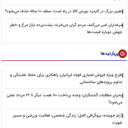
تغییر بزرگ در کارمزد بورس کالا در راه است؛ سقف ۱۰ ساله حذف می‌شود؟
مرغداران ضرر می‌کنند، مردم گران می‌خرند؛ پشت‌پرده بازار مرغ و خطر
جهش دوباره قیمت‌ها
پربازدیدها
طرح ویژه فروش اعتباری فولاد ایرانیان؛ راهکاری برای حفظ نقدینگی و
تداوم پروژه‌های ساختمانی
بحران مطالبات گندمکاران؛ وعده پرداخت ۱۱۰ همت دیگر تا ۲۲ مرداد عملی
می‌شود؟
آرام جوینده؛ بیوگرافی کامل، زندگی شخصی، فعالیت ورزشی و مسیر
شهرت