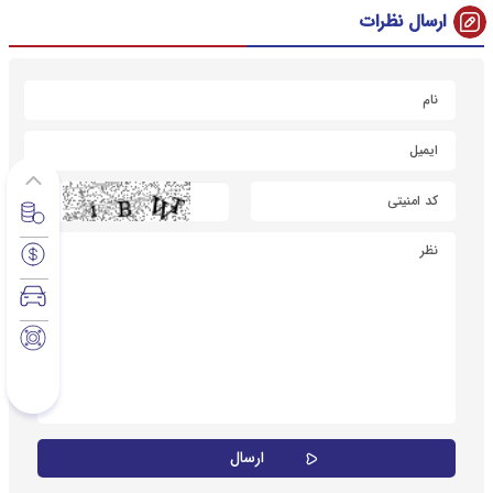
ارسال نظرات