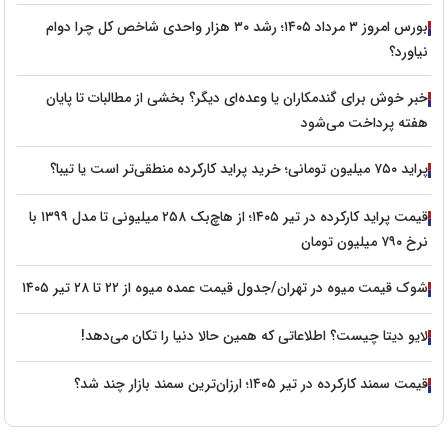
بورس امروز ۳ مرداد ۱۴۰۵؛ رشد ۳۰ هزار واحدی شاخص کل چرا دوام
نیاورد؟
خبر خوش برای گندمکاران یا وعده‌ای دیگر؟ بخشی از مطالبات تا پایان
هفته پرداخت می‌شود
پراید ۷۵۰ میلیون تومانی؛ خرید پراید کارکرده منطقی‌تر است یا تیبا؟
قیمت پراید کارکرده در تیر ۱۴۰۵؛ از هاچ‌بک ۲۵۸ میلیونی تا مدل ۱۳۹۹ با
نرخ ۷۹۰ میلیون تومان
شوک قیمت میوه در تهران/جدول قیمت عمده میوه از ۲۲ تا ۲۸ تیر ۱۴۰۵
لایو دیتا چیست؟ اطلاعاتی که همین حالا دنیا را تکان می‌دهد!
قیمت سمند کارکرده در تیر ۱۴۰۵؛ ارزان‌ترین سمند بازار چند شد؟