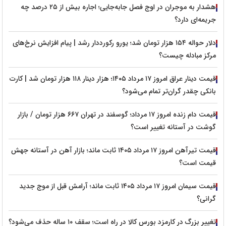
هشدار به موجران در اوج فصل جابه‌جایی؛ اجاره بیش از ۲۵ درصد چه
جریمه‌ای دارد؟
دلار حواله ۱۵۴ هزار تومان شد؛ یورو رکورددار رشد | پیام افزایش نرخ‌های
مرکز مبادله چیست؟
قیمت دینار عراق امروز ۱۷ مرداد ۱۴۰۵؛ هزار دینار ۱۱۸ هزار تومان شد | کارت
بانکی چقدر گران‌تر تمام می‌شود؟
قیمت دام زنده امروز ۱۷ مرداد؛ گوسفند در تهران ۶۶۷ هزار تومان / بازار
گوشت در آستانه تغییر است؟
قیمت تیرآهن امروز ۱۷ مرداد ۱۴۰۵ ثابت ماند؛ بازار آهن در آستانه جهش
قیمت است؟
قیمت سیمان امروز ۱۷ مرداد ۱۴۰۵ ثابت ماند؛ آرامش قبل از موج جدید
گرانی؟
تغییر بزرگ در کارمزد بورس کالا در راه است؛ سقف ۱۰ ساله حذف می‌شود؟