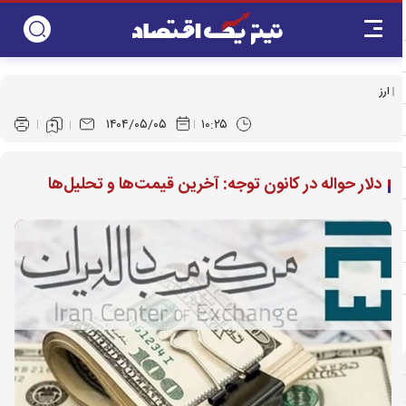
ارز
۱۴۰۴/۰۵/۰۵
۱۰:۲۵
دلار حواله در کانون توجه: آخرین قیمت‌ها و تحلیل‌ها