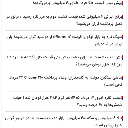
پیش‌ بینی قیمت طلا فردا؛ طلای ۱۹ میلیونی برمی‌گردد؟
برنج ایرانی ۶ میلیونی شد؛ قیمت کشت دوم به مرز تازه رسید / برنج در
فصل برداشت ارزان می‌شود؟
شوک تازه به بازار آیفون؛ قیمت iPhone 17 از دوشنبه گران می‌شود؟ بازار
ایران در آماده‌باش
دلار عقب نشست اما ارزان نشد؛ پیش‌بینی قیمت دلار یکشنبه ۱۸ مرداد /
مرز ۱۸۴ هزار تومان می‌شکند؟
بدهی سنگین دولت به گندمکاران؛ وعده پرداخت ۲۱۰ همت تا ۲۲ مرداد
کافی است؟
قیمت نقره امروز ۱۷ مرداد ۱۴۰۵؛ هر گرم ۳۸۴ هزار تومان شد | حباب
شمش‌ها به ۴۰ درصد رسید؟
طلا ۱۹ میلیونی و سکه ۱۹۰ میلیونی؛ بازار عقب نشست اما دو موتور گرانی
هنوز روشن است