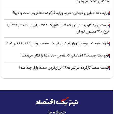
هفته پرداخت می‌شود
پراید ۷۵۰ میلیون تومانی؛ خرید پراید کارکرده منطقی‌تر است یا تیبا؟
قیمت پراید کارکرده در تیر ۱۴۰۵؛ از هاچ‌بک ۲۵۸ میلیونی تا مدل ۱۳۹۹ با
نرخ ۷۹۰ میلیون تومان
شوک قیمت میوه در تهران/جدول قیمت عمده میوه از ۲۲ تا ۲۸ تیر ۱۴۰۵
لایو دیتا چیست؟ اطلاعاتی که همین حالا دنیا را تکان می‌دهد!
قیمت سمند کارکرده در تیر ۱۴۰۵؛ ارزان‌ترین سمند بازار چند شد؟
خانواده ما