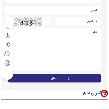
آخرین اخبار