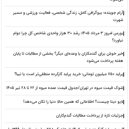
آرام جوینده؛ بیوگرافی کامل، زندگی شخصی، فعالیت ورزشی و مسیر
شهرت
بورس امروز ۳ مرداد ۱۴۰۵؛ رشد ۳۰ هزار واحدی شاخص کل چرا دوام
نیاورد؟
خبر خوش برای گندمکاران یا وعده‌ای دیگر؟ بخشی از مطالبات تا پایان
هفته پرداخت می‌شود
پراید ۷۵۰ میلیون تومانی؛ خرید پراید کارکرده منطقی‌تر است یا تیبا؟
شوک قیمت میوه در تهران/جدول قیمت عمده میوه از ۲۲ تا ۲۸ تیر ۱۴۰۵
لایو دیتا چیست؟ اطلاعاتی که همین حالا دنیا را تکان می‌دهد!
جزئیات تازه از پرداخت مطالبات گندم‌کاران