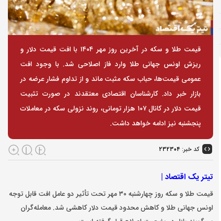
قیمت طلا و سکه در آخرین روز مهر ۱۴۰۴ با افت قیمت دلار و
ریزش اونس جهانی طلا وارد فاز اصلاحی شد. با وجود افت
عمومی قیمت‌ها، حباب سکه مثبت ماند و از تداوم فشار عرضه در
بازار خبر داد. کارشناسان اقتصادی معتقدند در صورت تثبیت
قیمت دلار در کانال ۱۰۷ هزار تومانی، روند نزولی سکه در معاملات
پنجشنبه نیز ادامه خواهد داشت.
کد خبر:
۲۳۲۳۰۴
تیتر یک اقتصاد |
قیمت طلا و سکه روز چهارشنبه ۳۰ مهر تحت ‌تأثیر دو عامل افت قابل توجه
اونس جهانی طلا و کاهش محدود قیمت دلار کاهشی شد. معامله‌گران