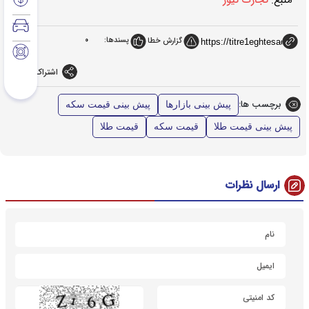
منبع:
تجارت نیوز
پسندها:
0
گزارش خطا
اشتراک گذاری
برچسب ها:
پیش بینی بازارها
پیش بینی قیمت سکه
پیش بینی قیمت طلا
قیمت سکه
قیمت طلا
ارسال نظرات