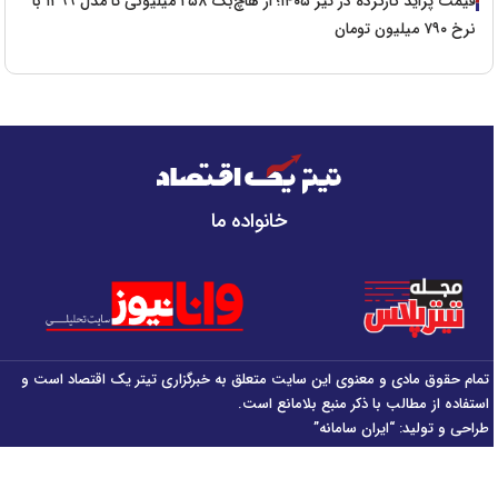
قیمت پراید کارکرده در تیر ۱۴۰۵؛ از هاچ‌بک ۲۵۸ میلیونی تا مدل ۱۳۹۹ با
نرخ ۷۹۰ میلیون تومان
خانواده ما
تمام حقوق مادی و معنوی این سایت متعلق به خبرگزاری تیتر یک اقتصاد است و
استفاده از مطالب با ذکر منبع بلامانع است.
طراحی و تولید:
“ایران سامانه”