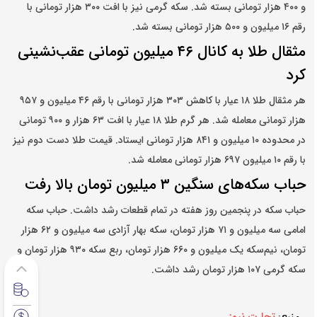
و ۴۰۰ هزار تومانی بسته شد. سکه گرمی نیز با افت ۳۰۰ هزار تومانی با
رقم ۱۶ میلیون و ۵۰۰ هزار تومانی بسته شد.
مثقال طلا به کانال ۴۶ میلیون تومانی عقب‌نشینی
کرد
هر مثقال طلا ۱۸ عیار با کاهش ۳۰۳ هزار تومانی با رقم ۴۶ میلیون و ۹۵۷
هزار تومانی معامله شد. هر گرم طلا ۱۸ عیار با افت ۶۳ هزار و ۹۰۰ تومانی
در محدوده ۱۰ میلیون و ۸۴۱ هزار تومانی ایستاد. قیمت طلا دست دوم نیز
با رقم ۱۰ میلیون ۶۹۷ هزار تومانی معامله شد.
حباب سکه‌های سنگین ۳ میلیون تومان بالا رفت
حباب سکه در پنجمین روز هفته در تمام قطعات رشد داشت. حباب سکه
امامی سه میلیون و ۷۱ هزار تومان، سکه بهار آزادی سه میلیون و ۶۲ هزار
تومان، نیم‌سکه یک میلیون و ۶۶۰ هزار تومان، ربع سکه ۹۳۰ هزار تومان و
سکه گرمی ۱۰۷ هزار تومان رشد داشت.