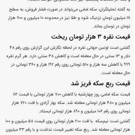
به گفته تحلیلگران، سکه امامی می‌تواند در صورت فشار فروش، به سطح
۱۱۱ میلیون تومان نزدیک شود و طلا نیز در محدوده ۱۰ میلیون و ۷۰۰ هزار
تومان در نوسان بماند.
قیمت نقره ۳ هزار تومان ریخت
گفتنی است اونس جهانی نقره در لحظه نگارش این گزارش روی رقم ۴۸
دلار و ۱۳ سنتی در حال معامله است و کاهش ۳۸ سنتی دارد. هر گرم نقره
۹۹۹ با کاهش سه هزار و ۵۱۰ تومانی روی رقم ۱۹۲ هزار و ۳۶۰ تومانی در
حال معامله است.
قیمت ربع سکه فریز شد
قیمت سکه امامی روز چهارشنبه با کاهش ۷۰۰ هزار تومانی با قیمت ۱۱۲
میلیون و ۴۸۰ هزار تومانی معامله شد. سکه‌ بهار آزادی با افت ۷۲۰ هزار
تومانی روی رقم ۱۰۶ میلیون و ۸۹۰ هزار تومانی ایستاد.
گفتنی است نیم‌سکه با افت ۲۰۰ هزار تومانی روی قیمت ۵۸ میلیون و ۱۰۰
هزار تومانی معامله شد. ربع سکه تغییر قیمت نداشت و با رقم ۳۳ میلیون