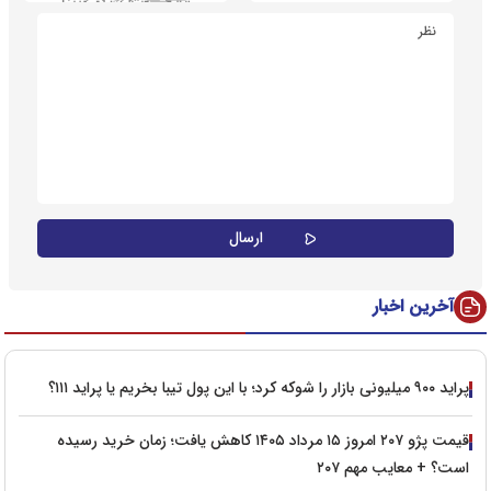
آخرین اخبار
پراید ۹۰۰ میلیونی بازار را شوکه کرد؛ با این پول تیبا بخریم یا پراید ۱۱۱؟
قیمت پژو ۲۰۷ امروز ۱۵ مرداد ۱۴۰۵ کاهش یافت؛ زمان خرید رسیده
است؟ + معایب مهم ۲۰۷