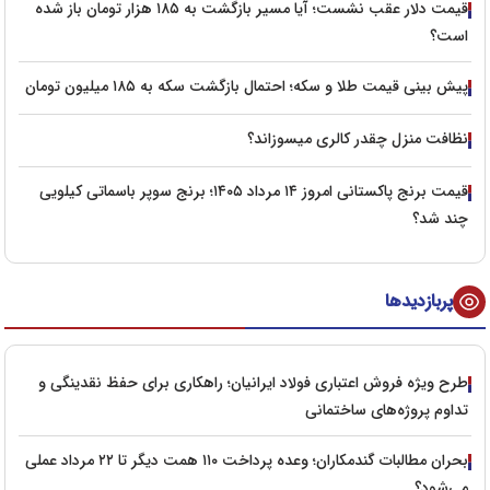
قیمت دلار عقب نشست؛ آیا مسیر بازگشت به ۱۸۵ هزار تومان باز شده
است؟
پیش‌ بینی قیمت طلا و سکه؛ احتمال بازگشت سکه به ۱۸۵ میلیون تومان
نظافت منزل چقدر کالری میسوزاند؟
قیمت برنج پاکستانی امروز ۱۴ مرداد ۱۴۰۵؛ برنج سوپر باسماتی کیلویی
چند شد؟
پربازدیدها
طرح ویژه فروش اعتباری فولاد ایرانیان؛ راهکاری برای حفظ نقدینگی و
تداوم پروژه‌های ساختمانی
بحران مطالبات گندمکاران؛ وعده پرداخت ۱۱۰ همت دیگر تا ۲۲ مرداد عملی
می‌شود؟