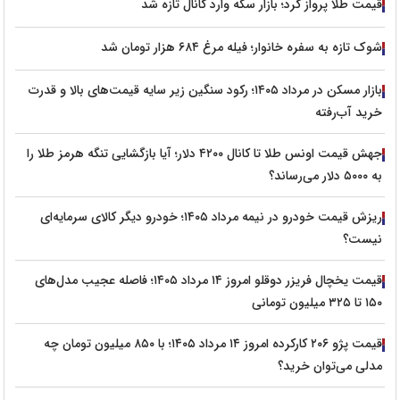
قیمت طلا پرواز کرد؛ بازار سکه وارد کانال تازه شد
شوک تازه به سفره خانوار؛ فیله مرغ ۶۸۴ هزار تومان شد
بازار مسکن در مرداد ۱۴۰۵؛ رکود سنگین زیر سایه قیمت‌های بالا و قدرت
خرید آب‌رفته
جهش قیمت اونس طلا تا کانال ۴۲۰۰ دلار؛ آیا بازگشایی تنگه هرمز طلا را
به ۵۰۰۰ دلار می‌رساند؟
ریزش قیمت خودرو در نیمه مرداد ۱۴۰۵؛ خودرو دیگر کالای سرمایه‌ای
نیست؟
قیمت یخچال فریزر دوقلو امروز ۱۴ مرداد ۱۴۰۵؛ فاصله عجیب مدل‌های
۱۵۰ تا ۳۲۵ میلیون تومانی
قیمت پژو ۲۰۶ کارکرده امروز ۱۴ مرداد ۱۴۰۵؛ با ۸۵۰ میلیون تومان چه
مدلی می‌توان خرید؟