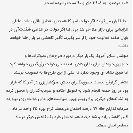
1.05 درصدی به 3908 دلار و 90 سنت رسیده است.
تحلیلگران می‌گویند اگر دولت آمریکا همچنان تعطیل باقی بماند، عاملی
افزایشی برای بازار طلا خواهد بود. اما اگر دولت در اقدامی شگفت‌آور در
پایان هفته فعالیت خود را از سر بگیرد، تأثیر کاهشی در بازار طلا خواهد
داشت.
مجلس سنای آمریکا یک‌بار دیگر درمورد طرح‌های دموکرات‌ها و
جمهوری‌خواهان برای پایان دادن به تعطیلی دولت رأی‌گیری خواهد کرد.
اما هیچ نشانه‌ای وجود ندارد که یکی از این طرح‌ها به تصویب برسند.
انتشار گزارش لیست حقوق‌بگیران بخش غیرکشاورزی در آمریکا که قرار
بود در روز جمعه انجام شود به تعویق افتاده و سرمایه‌گذاران را مجبور کرده
به نشانه‌های دیگری برای پیش‌بینی سیاست‌های مالی دولت روی بیاورند.
سرمایه‌گذاران حالا 97 درصد احتمال می‌دهند نرخ بهره 25 واحد در ماه
اکتبر کاهش یابد و 85 درصد هم احتمال دارد یک کاهش دیگر در ماه
دسامبر اتفاق بیفتد.