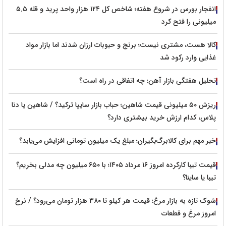
انفجار بورس در شروع هفته؛ شاخص کل ۱۲۴ هزار واحد پرید و قله ۵.۵
میلیونی را فتح کرد
کالا هست، مشتری نیست؛ برنج و حبوبات ارزان شدند اما بازار مواد
غذایی وارد رکود شد
تحلیل هفتگی بازار آهن؛ چه اتفاقی در راه است؟
ریزش ۵۰ میلیونی قیمت شاهین؛ حباب بازار سایپا ترکید؟ / شاهین یا دنا
پلاس، کدام ارزش خرید بیشتری دارد؟
خبر مهم برای کالابرگ‌بگیران؛ مبلغ یک میلیون تومانی افزایش می‌یابد؟
قیمت تیبا کارکرده امروز ۱۶ مرداد ۱۴۰۵؛ با ۶۵۰ میلیون چه مدلی بخریم؟
تیبا یا ساینا؟
شوک تازه به بازار مرغ؛ قیمت هر کیلو تا ۳۸۰ هزار تومان می‌رود؟ / نرخ
امروز مرغ و قطعات