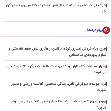
شوک قیمت دنا در سال ۱۴۰۵؛ دنا پلاس اتوماتیک ۷۱۵ میلیون تومان گران
شد
پربازدیدها
طرح ویژه فروش اعتباری فولاد ایرانیان؛ راهکاری برای حفظ نقدینگی و
تداوم پروژه‌های ساختمانی
بحران مطالبات گندمکاران؛ وعده پرداخت ۱۱۰ همت دیگر تا ۲۲ مرداد عملی
می‌شود؟
آرام جوینده؛ بیوگرافی کامل، زندگی شخصی، فعالیت ورزشی و مسیر
شهرت
بورس امروز ۳ مرداد ۱۴۰۵؛ رشد ۳۰ هزار واحدی شاخص کل چرا دوام
نیاورد؟