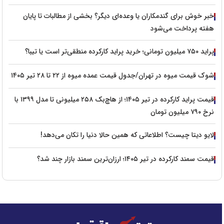
خبر خوش برای گندمکاران یا وعده‌ای دیگر؟ بخشی از مطالبات تا پایان
هفته پرداخت می‌شود
پراید ۷۵۰ میلیون تومانی؛ خرید پراید کارکرده منطقی‌تر است یا تیبا؟
شوک قیمت میوه در تهران/جدول قیمت عمده میوه از ۲۲ تا ۲۸ تیر ۱۴۰۵
قیمت پراید کارکرده در تیر ۱۴۰۵؛ از هاچ‌بک ۲۵۸ میلیونی تا مدل ۱۳۹۹ با
نرخ ۷۹۰ میلیون تومان
لایو دیتا چیست؟ اطلاعاتی که همین حالا دنیا را تکان می‌دهد!
قیمت سمند کارکرده در تیر ۱۴۰۵؛ ارزان‌ترین سمند بازار چند شد؟