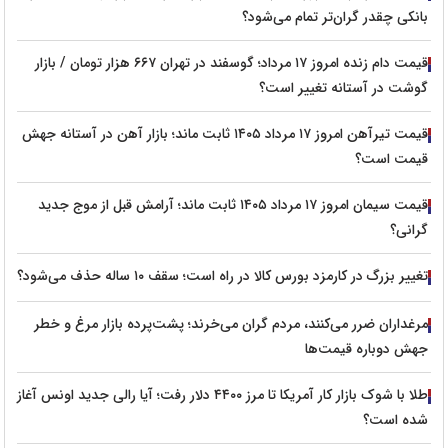
بانکی چقدر گران‌تر تمام می‌شود؟
قیمت دام زنده امروز ۱۷ مرداد؛ گوسفند در تهران ۶۶۷ هزار تومان / بازار
گوشت در آستانه تغییر است؟
قیمت تیرآهن امروز ۱۷ مرداد ۱۴۰۵ ثابت ماند؛ بازار آهن در آستانه جهش
قیمت است؟
قیمت سیمان امروز ۱۷ مرداد ۱۴۰۵ ثابت ماند؛ آرامش قبل از موج جدید
گرانی؟
تغییر بزرگ در کارمزد بورس کالا در راه است؛ سقف ۱۰ ساله حذف می‌شود؟
مرغداران ضرر می‌کنند، مردم گران می‌خرند؛ پشت‌پرده بازار مرغ و خطر
جهش دوباره قیمت‌ها
طلا با شوک بازار کار آمریکا تا مرز ۴۴۰۰ دلار رفت؛ آیا رالی جدید اونس آغاز
شده است؟