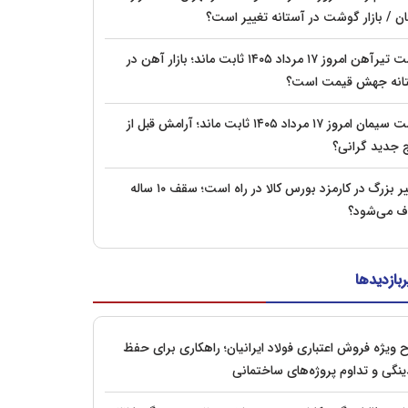
ان / بازار گوشت در آستانه تغییر است؟
قیمت تیرآهن امروز ۱۷ مرداد ۱۴۰۵ ثابت ماند؛ بازار آهن در
انه جهش قیمت است؟
قیمت سیمان امروز ۱۷ مرداد ۱۴۰۵ ثابت ماند؛ آرامش قبل از
 جدید گرانی؟
تغییر بزرگ در کارمزد بورس کالا در راه است؛ سقف ۱۰ ساله
 می‌شود؟
ربازدیدها
 ویژه فروش اعتباری فولاد ایرانیان؛ راهکاری برای حفظ
ینگی و تداوم پروژه‌های ساختمانی