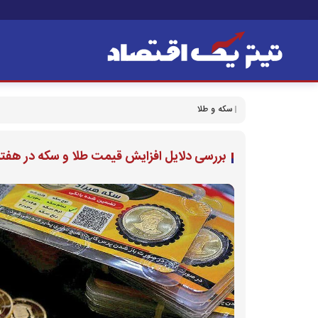
سکه و طلا
بررسی دلایل افزایش قیمت طلا و سکه در هفته