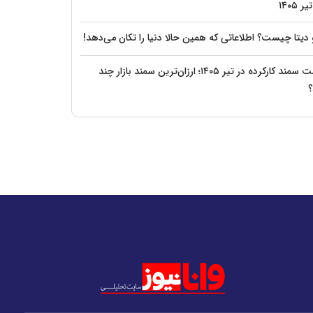
 دیتا چیست؟ اطلاعاتی که همین حالا دنیا را تکان می‌دهد!
قیمت سمند کارکرده در تیر ۱۴۰۵؛ ارزان‌ترین سمند بازار چند