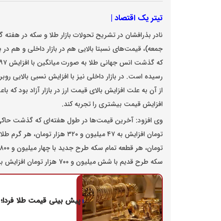
تیتر یک اقتصاد |
نادر بذرافشان در تشریح تحولات بازار طلا و سکه در هفته 
جمعه)، قیمت‌های نسبتا بالایی هم در بازار داخلی و هم در 
رسیده است. در بازار داخلی نیز با افزایش نسبی بالایی رو
از آن به علت افزایش بالای قیمت ارز در بازار آزاد بود که 
افزایش قیمت بیشتری را تجربه کند.
سکه طرح قدیم با شش میلیون و ۷۰۰ هزار تومان افزایش به ۱۱۰ میلیون و ۷۰۰ هزار تومان رسید.
پیش‌ بینی قیمت طلا فردا؛ طلای ۱۹ میلیونی ب