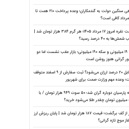
بدهی سنگین دولت به گندمکاران؛ وعده پرداخت ۲۱۰ همت تا
قیمت نقره امروز ۱۷ مرداد ۱۴۰۵؛ هر گرم ۳۸۴ هزار تومان شد |
شمش‌ها به ۴۰ درصد رسید؟
طلا ۱۹ میلیونی و سکه ۱۹۰ میلیونی؛ بازار عقب نشست اما دو
ور گرانی هنوز روشن است
موبایل ۲۰ درصد ارزان می‌شود؟ ثبت سفارش از ۹ اسفند متوقف
؛ وعده مهم وزارت صمت برای شهریور
سکه پارسیان دوباره گران شد؛ ۵۰ سوت ۹۴۹ هزار تومان / با
میلیون تومان چقدر طلا می‌شود خرید؟
دلار از کف برگشت؛ قیمت ۱۸۷ هزار تومان شد | پایان ریزش ارز
غاز موج تازه گرانی؟