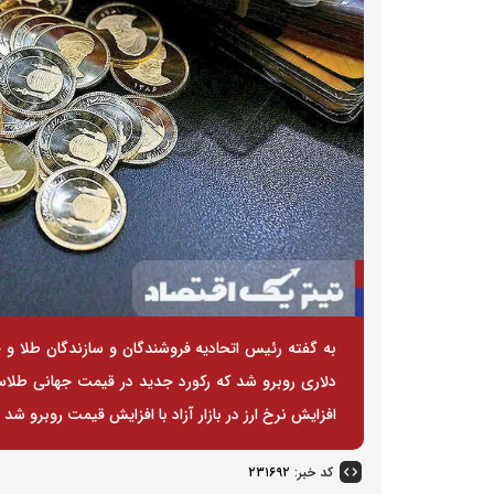
دلاری روبرو شد که رکورد جدید در قیمت جهانی طلاست.
افزایش نرخ ارز در بازار آزاد با افزایش قیمت روبرو شد و حباب سکه یک 
کد خبر:
۲۳۱۶۹۲