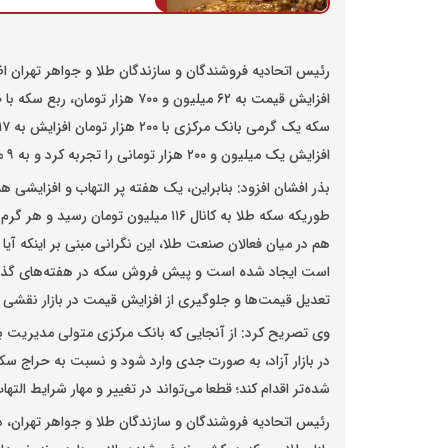
افزایش یک میلیون و ۲۰۰ هزار تومانی را تجربه کرد و به ۹ میلیون و ۸۵۰ هزار تومان رسیده است.
بذر افشان افزود: بنابراین، یک هفته پر التهاب و افزایشی ه
هم در میان فعالان صنعت طلا، این نگرانی مبنی بر اینکه آیا ا
است ایجاد شده است و پیش فروش سکه در هفته‌های گذش
تعدیل قیمت‌ها و جلوگیری از افزایش قیمت در بازار نقشی 
وی تصریح کرد: از آنجایی که بانک مرکزی متولی مدیریت با
در بازار آزاد، به صورت جدی وارد شود و نسبت به حراج س
شده‌تر اقدام کند؛ قطعا می‌تواند در تغییر و مهار شرایط الته
رئیس اتحادیه فروشندگان و سازندگان طلا و جواهر تهران