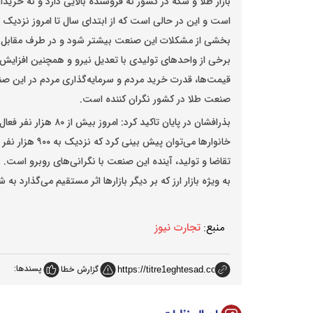
بازار طلا و سکه در کشور نه فروشنده بالایی دارد و نه خریدار
بخشی از مشکلات این صنعت بیشتر شود و در طرف مقابل نی
برخی از واحدهای تولیدی با تعدیل نیرو و همچنین افزایش ه
قیمت‌ها، قدرت خرید مردم و سرمایه‌گذاری مردم در این صن
صنعت طلا در کشور نگران کننده است.
بذرافشان در پایان تاکی
خانوارها می‌توا
تقاضا و تولید، آینده این صنعت با نگرانی‌های روبرو است. ب
به ویژه بازار ارز که بر دیگر بازارها اثر مستقیم می‌گذارد 
منبع:
تجارت نیوز
پسندها:
گزارش خطا