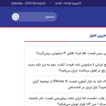
۱۷/مرداد/۱۴۰۵
۱۸:۵۷
Saturday - 2026 08 August
خرین اخبار
بینی قیمت طلا فردا؛ طلای ۱۹ میلیونی برمی‌گردد؟
برنج ایرانی ۶ میلیونی شد؛ قیمت کشت دوم به مرز تازه رسید
رنج در فصل برداشت ارزان می‌شود؟
شوک تازه به بازار آیفون؛ قیمت iPhone 17 از دوشنبه گران
ود؟ بازار ایران در آماده‌باش
ر عقب نشست اما ارزان نشد؛ پیش‌بینی قیمت دلار یکشنبه