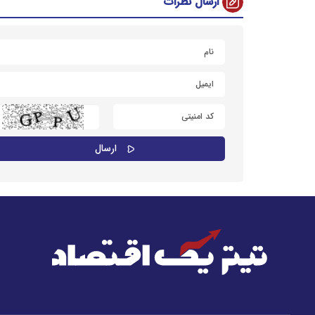
ارسال نظرات