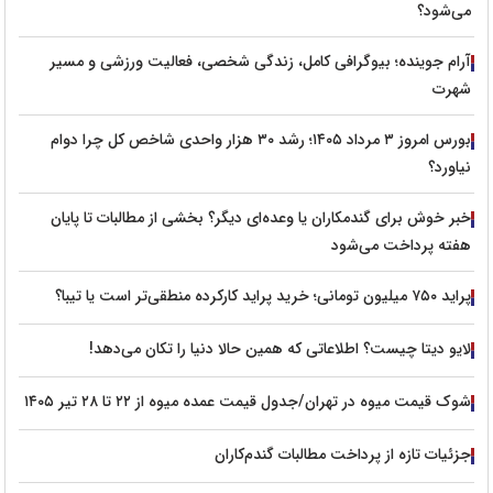
می‌شود؟
آرام جوینده؛ بیوگرافی کامل، زندگی شخصی، فعالیت ورزشی و مسیر
شهرت
بورس امروز ۳ مرداد ۱۴۰۵؛ رشد ۳۰ هزار واحدی شاخص کل چرا دوام
نیاورد؟
خبر خوش برای گندمکاران یا وعده‌ای دیگر؟ بخشی از مطالبات تا پایان
هفته پرداخت می‌شود
پراید ۷۵۰ میلیون تومانی؛ خرید پراید کارکرده منطقی‌تر است یا تیبا؟
لایو دیتا چیست؟ اطلاعاتی که همین حالا دنیا را تکان می‌دهد!
شوک قیمت میوه در تهران/جدول قیمت عمده میوه از ۲۲ تا ۲۸ تیر ۱۴۰۵
جزئیات تازه از پرداخت مطالبات گندم‌کاران