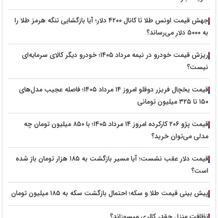
جهش قیمت اونس طلا تا کانال ۴۲۰۰ دلار؛ آیا بازگشایی تنگه هرمز طلا را
به ۵۰۰۰ دلار می‌رساند؟
ریزش قیمت خودرو در نیمه مرداد ۱۴۰۵؛ خودرو دیگر کالای سرمایه‌ای
نیست؟
قیمت یخچال فریزر دوقلو امروز ۱۴ مرداد ۱۴۰۵؛ فاصله عجیب مدل‌های
۱۵۰ تا ۳۲۵ میلیون تومانی
قیمت پژو ۲۰۶ کارکرده امروز ۱۴ مرداد ۱۴۰۵؛ با ۸۵۰ میلیون تومان چه
مدلی می‌توان خرید؟
قیمت دلار عقب نشست؛ آیا مسیر بازگشت به ۱۸۵ هزار تومان باز شده
است؟
پیش‌ بینی قیمت طلا و سکه؛ احتمال بازگشت سکه به ۱۸۵ میلیون تومان
نظافت منزل چقدر کالری میسوزاند؟