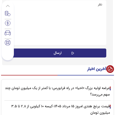
آخرین اخبار
عرضه اولیه بزرگ «احیا» در راه فرابورس؛ با کمتر از یک میلیون تومان چند
سهم می‌رسد؟
قیمت برنج هندی امروز ۱۵ مرداد ۱۴۰۵؛ کیسه ۱۰ کیلویی از ۲.۸ تا ۳.۵
میلیون تومان