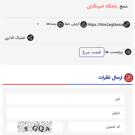
منبع:
باشگاه خبرنگاران
پسندها:
0
گزارش خطا
اشتراک گذاری
برچسب ها:
قیمت مرغ
ارسال نظرات