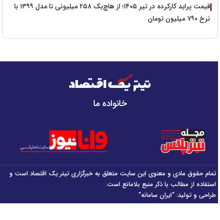
قیمت پراید کارکرده در تیر ۱۴۰۵؛ از هاچ‌بک ۲۵۸ میلیونی تا مدل ۱۳۹۹ با
نرخ ۷۹۰ میلیون تومان
خانواده ما
تمام حقوق مادی و معنوی این سایت متعلق به خبرگزاری تیتر یک اقتصاد است و
استفاده از مطالب با ذکر منبع بلامانع است.
طراحی و تولید:
“ایران سامانه”