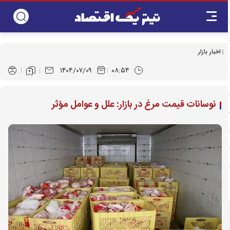
اخبار بازار
۱۴۰۴/۰۷/۰۹
۰۸:۵۴
نوسانات قیمت مرغ در بازار: علل و عوامل مؤثر