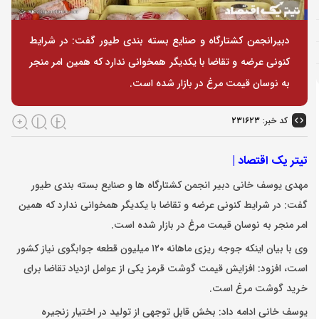
دبیرانجمن کشتارگاه و صنایع بسته بندی طیور گفت: در شرایط
کنونی عرضه و تقاضا با یکدیگر همخوانی ندارد که همین امر منجر
به نوسان قیمت مرغ در بازار شده است.
کد خبر:
۲۳۱۶۲۳
تیتر یک اقتصاد |
مهدی یوسف خانی دبیر انجمن کشتارگاه ها و صنایع بسته بندی طیور
گفت: در شرایط کنونی عرضه و تقاضا با یکدیگر همخوانی ندارد که همین
امر منجر به نوسان قیمت مرغ در بازار شده است.
وی با بیان اینکه جوجه ریزی ماهانه ۱۲۰ میلیون قطعه جوابگوی نیاز کشور
است، افزود: افزایش قیمت گوشت قرمز یکی از عوامل ازدیاد تقاضا برای
خرید گوشت مرغ است.
یوسف خانی ادامه داد: بخش قابل توجهی از تولید در اختیار زنجیره