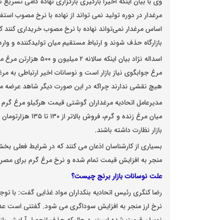
وی با بیان اینکه اخیرا بارگیری بارگزاری نهاده دامی تسر
مرغدار در دوره تولید نمی تواند از نهاده با نرخ مصوب استفا
اساس مرغدار نمی‌تواند نهاده با نرخ مصوب خریداری کنند 
بازارگاه حذف شوند و ارتباط مستقیم میان تولیدکننده و واردک
مرغ جوابگوی نیاز بازار است و نوسانات اخیر ارتباطی به مر
هیچ نقشی ندارند چراکه در این صورت دیگر شاهد عرضه مرغ
میان مرغ زنده و گر
بازار نظارت داشته باشند.
بسیاری از کارشناسان اذعان می کنند که در شرایط فعلی بخش 
منجر به افزایش قیمت تمام شده و نرخ مرغ گرم برای مصرف
علت نوسانات بازار برنج چیست؟
نرخ ارز منجر به افزایش سوداگری می شود. گفتنی است عدم