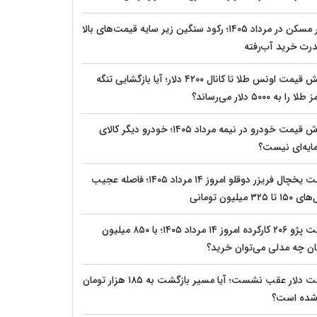
بازار مسکن در مرداد ۱۴۰۵؛ رکود سنگین زیر سایه قیمت‌های بالا
درت خرید آب‌رفته
جهش قیمت اونس طلا تا کانال ۴۲۰۰ دلار؛ آیا بازگشایی تنگه
 را به ۵۰۰۰ دلار می‌رساند؟
ریزش قیمت خودرو در نیمه مرداد ۱۴۰۵؛ خودرو دیگر کالای
ایه‌ای نیست؟
قیمت یخچال فریزر دوقلو امروز ۱۴ مرداد ۱۴۰۵؛ فاصله عجیب
تا ۳۲۵ میلیون تومانی
قیمت پژو ۲۰۶ کارکرده امروز ۱۴ مرداد ۱۴۰۵؛ با ۸۵۰ میلیون
ان چه مدلی می‌توان خرید؟
قیمت دلار عقب نشست؛ آیا مسیر بازگشت به ۱۸۵ هزار تومان
 شده است؟