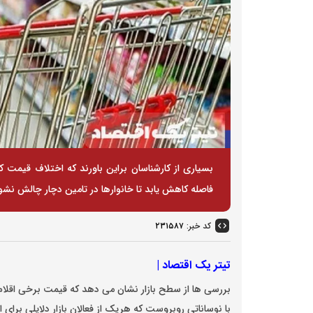
بسیاری از کارشناسان براین باورند که اختلاف قیمت کال
فاصله کاهش یابد تا خانوار‌ها در تامین دچار چالش نشو
کد خبر:
۲۳۱۵۸۷
تیتر یک اقتصاد |
بررسی ها از سطح بازار نشان می دهد که قیمت برخی اقلام
با نوساناتی روبروست که هریک از فعالان بازار دلایلی برا