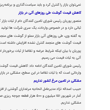
نمی‌توان بازار را کنترل کرد و باید سیاست‌گذاری و برنامه‌
کاهش قیمت گوشت طی روزهای آتی در بازار
منصور پوریان رئیس شورای تامین کنندگان دام از ثبات بازا
ثباتی دارد و در خصوص واردات، یک سری شرکت ها تولید و 
به گفته وی، طی روزهای آتی بازار مملو از گوشت های منج
قیمت گوشت های منجمد کنترل نشده افزایش داشته است ک
پوریان با بیان اینکه شرایط عرضه و تقاضا از ثبات برخورد
آتی به ثبات قیمت می رسیم.
رئیس شورای تامین کنندگان ادامه داد: کاهش قیمت گوشت
وارداتی است که با ثبات تقاضا در این سطح، مشکلی در بازا
مشکلی در تامین مرغ کشور نداریم
حبیب اسداله نژاد مدیرعامل اتحادیه مرغداران گوشتی از ا
آمار در شهریور ۱۵۱ میلیون و ۵۰۰ ه
مشکلی نداریم.