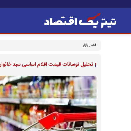
اخبار بازار
تحلیل نوسانات قیمت اقلام اساسی سبد خانوار: