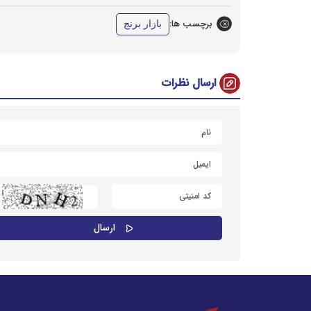
برچسب ها:
بازار برنج
ارسال نظرات