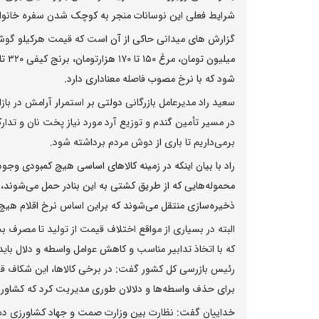
شرایط فعلی این نوسانات منجر به کوچک شدن سفره خانوا
شود که با نرخ مصوب فاصله معناداری دارد.
سعید راد مدیرعامل بازرگانی دولتی بر استمرار آرامش در بازا
در مسیر تأمین گندم و توزیع آرد مورد نیاز پخت نان و تدا
برمی‌داریم تا باری از دوش مردم برداشته شود.
راد با بیان اینکه در زمینه کالاهای اساسی هیچ کمبودی وجود
محموله‌هایی که از طریق کشتی به این بنادر حمل می‌شوند، ط
ذخیره‌سازی منتقل می‌شوند که براین اساس نرخ اقلام هیچ
البته در بسیاری از مواقع اختلاف قیمت از تولید تا مصرف 
که با اتخاذ تدابیر مناسب و کاهش عوامل واسطه و دلال باید 
برای حذف واسطه‌ها و دلالان طوری مدیریت کرد که کشاورز س
خداییان گفت: نظارت بین وزارت صمت و جهاد کشاورزی دست‌ب