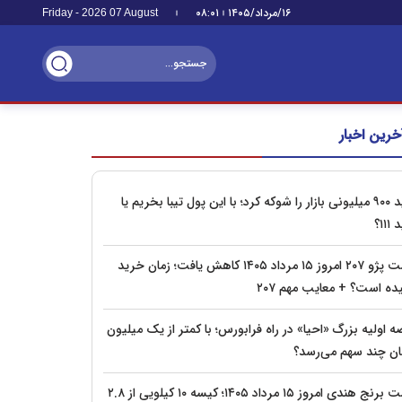
۱۶/مرداد/۱۴۰۵
۰۸:۰۱
Friday - 2026 07 August
خرین اخبار
پراید ۹۰۰ میلیونی بازار را شوکه کرد؛ با این پول تیبا بخریم یا
۱۱۱؟
قیمت پژو ۲۰۷ امروز ۱۵ مرداد ۱۴۰۵ کاهش یافت؛ زمان خرید
ده است؟ + معایب مهم ۲۰۷
 اولیه بزرگ «احیا» در راه فرابورس؛ با کمتر از یک میلیون
ان چند سهم می‌رسد؟
قیمت برنج هندی امروز ۱۵ مرداد ۱۴۰۵؛ کیسه ۱۰ کیلویی از ۲.۸