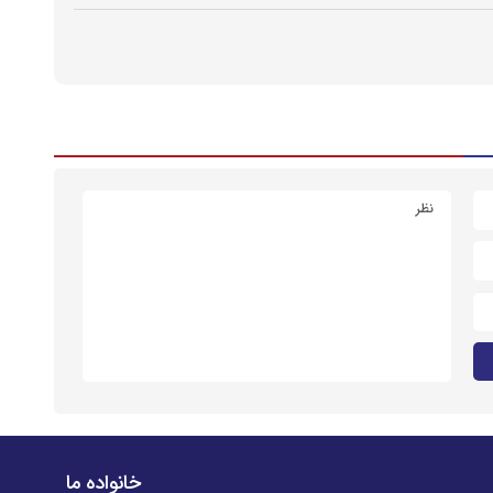
خانواده ما