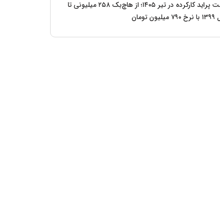
قیمت پراید کارکرده در تیر ۱۴۰۵؛ از هاچ‌بک ۲۵۸ میلیونی تا
یلیون تومان