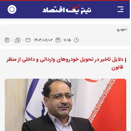
خودرو
۱۴۰۴/۰۷/۰۲
۱۱:۱۵
دلایل تاخیر در تحویل خودروهای وارداتی و داخلی از منظر
قانون