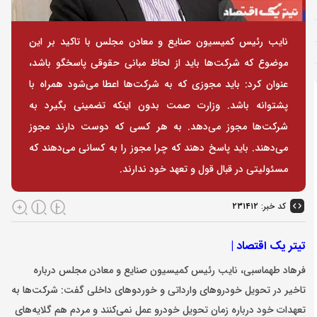
نایب رئیس کمیسیون صنایع و معادن مجلس با تاکید بر این
موضوع که شرکت‌ها باید از لحاظ مبانی حقوقی پاسخگو باشد،
عنوان کرد: باید مجوزی که به شرکت‌ها اعطا می‌شود همراه با
پشتوانه باشد. وزارت صمت بدون اینکه تضمینی بگیرد به
شرکت‌ها مجوز می‌دهد. به هر کسی که دوست دارند مجوز
می‌دهند. باید پاسخ دهند که چرا مجوز را به کسانی می‌دهند که
مسئولیتی در قبال قول و تعهد خود ندارند.
کد خبر:
۲۳۱۴۱۲
تیتر یک اقتصاد |
فرهاد طهماسبی، نایب رئیس کمیسیون صنایع و معادن مجلس درباره
تاخیر در تحویل خودروهای وارداتی و خوردوهای داخلی گفت: شرکت‌ها به
تعهدات خود درباره زمان تحویل خودرو عمل نمی‌کنند و مردم هم گلایه‌های