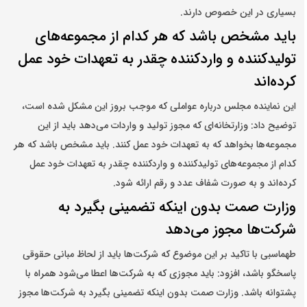
بسیاری در این خصوص دارند.
باید مشخص باشد که هر کدام از مجموعه‌های
تولیدکننده و واردکننده چقدر به تعهدات خود عمل
کرده‌اند
این نماینده مجلس درباره عواملی که موجب بروز این مشکل شده است،
توضیح داد: وزارتخانه‌ای که مجوز تولید و واردات می‌دهد باید از این
مجموعه‌ها بخواهد که به تعهدات خود عمل کنند. باید مشخص باشد که هر
کدام از مجموعه‌های تولیدکننده و واردکننده چقدر به تعهدات خود عمل
کرده‌اند و به صورت شفاف عدد و رقم ارائه شود.
وزارت صمت بدون اینکه تضمینی بگیرد به
شرکت‌ها مجوز می‌دهد
طهماسبی با تاکید بر این موضوع که شرکت‌ها باید از لحاظ مبانی حقوقی
پاسخگو باشد، افزود: باید مجوزی که به شرکت‌ها اعطا می‌شود همراه با
پشتوانه باشد. وزارت صمت بدون اینکه تضمینی بگیرد به شرکت‌ها مجوز