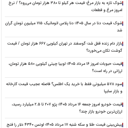
شوک تازه به بازار مرغ؛ قیمت هر کیلو تا ۳۸۰ هزار تومان می‌رود؟ / نرخ
امروز مرغ و قطعات
شوک قیمت دنا در سال ۱۴۰۵؛ دنا پلاس اتوماتیک ۷۱۵ میلیون تومان گران
شد
بازار دام زنده قفل شد؛ گوسفند در تهران کیلویی ۶۶۷ هزار تومان / قیمت
گوشت تکان می‌خورد؟
قیمت حبوبات امروز ۱۶ مرداد ۱۴۰۵؛ لوبیا چیتی کیلویی ۵۸۰ هزار تومان،
ارزانی در راه است؟
سود ۵۷۸ میلیونی فقط با خرید یک اطلس؟ فاصله عجیب قیمت کارخانه
و بازار سایپا
قیمت خودرو امروز جمعه ۱۶ مرداد ۱۴۰۵؛ پژو ۲۰۷ تا ۲.۵ میلیارد رسید،
ارزان‌ترین خودرو بازار چند؟
پیش‌بینی قیمت طلا و سکه شنبه ۱۷ مرداد ۱۴۰۵؛ اونس ۴۳۴۰ دلار را فتح