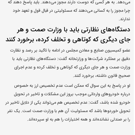
می‌دهد. به هر کسی که دوست دارند مجوز می‌دهند. باید پاسخ دهند که
چرا مجوز را به کسانی می‌دهند که مسئولیتی در قبال قول و تعهد خود
ندارند.
دستگاه‌های نظارتی باید با وزارت صمت و هر
جای دیگری که کوتاهی و تخلف کرده، برخورد کنند
عضو کمیسیون صنایع و معادن مجلس در ادامه با تاکید بر رصد و نظارت
دقیق بر عملکرد شرکت‌ها و وزارتخانه گفت: دستگاه‌های نظارتی باید با
وزارت صمت و هر جای دیگری که کوتاهی و تخلف کرده و عدم اجرای
صحیح قانون داشته، برخورد کنند.
او در پاسخ به این سوال که ممکن است عدم تخصیص ارز به خصوص
درباره خودروهای وارداتی موجب بروز این مشکلات و تاخیر در تحویل
خودرو شده باشد، گفت: عدم تخصیص هم می‌تواند یکی از دلایل تاخیر در
تحویل خوردوها باشد که مسئولیت آن هم با وزارت صمت است. یک نفر
را بر صندلی نشانده‌اند و همه اختیارات را هم به او سپرده‌اند.