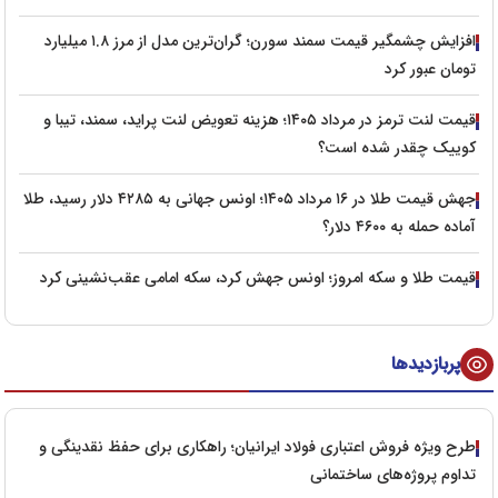
افزایش چشمگیر قیمت سمند سورن؛ گران‌ترین مدل از مرز ۱.۸ میلیارد
تومان عبور کرد
قیمت لنت ترمز در مرداد ۱۴۰۵؛ هزینه تعویض لنت پراید، سمند، تیبا و
کوییک چقدر شده است؟
جهش قیمت طلا در ۱۶ مرداد ۱۴۰۵؛ اونس جهانی به ۴۲۸۵ دلار رسید، طلا
آماده حمله به ۴۶۰۰ دلار؟
قیمت طلا و سکه امروز؛ اونس جهش کرد، سکه امامی عقب‌نشینی کرد
پربازدیدها
طرح ویژه فروش اعتباری فولاد ایرانیان؛ راهکاری برای حفظ نقدینگی و
تداوم پروژه‌های ساختمانی