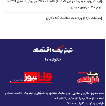
قیمت پراید کارکرده در تیر ۱۴۰۵؛ از هاچ‌بک ۲۵۸ میلیونی تا مدل ۱۳۹۹ با
نرخ ۷۹۰ میلیون تومان
جزئیات تازه از پرداخت مطالبات گندم‌کاران
خانواده ما
تمام حقوق مادی و معنوی این سایت متعلق به خبرگزاری تیتر یک اقتصاد است و
استفاده از مطالب با ذکر منبع بلامانع است.
طراحی و تولید:
“ایران سامانه”