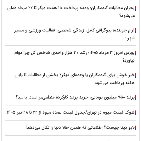
بحران مطالبات گندمکاران؛ وعده پرداخت ۱۱۰ همت دیگر تا ۲۲ مرداد عملی
می‌شود؟
آرام جوینده؛ بیوگرافی کامل، زندگی شخصی، فعالیت ورزشی و مسیر
شهرت
بورس امروز ۳ مرداد ۱۴۰۵؛ رشد ۳۰ هزار واحدی شاخص کل چرا دوام
نیاورد؟
خبر خوش برای گندمکاران یا وعده‌ای دیگر؟ بخشی از مطالبات تا پایان
هفته پرداخت می‌شود
پراید ۷۵۰ میلیون تومانی؛ خرید پراید کارکرده منطقی‌تر است یا تیبا؟
شوک قیمت میوه در تهران/جدول قیمت عمده میوه از ۲۲ تا ۲۸ تیر ۱۴۰۵
لایو دیتا چیست؟ اطلاعاتی که همین حالا دنیا را تکان می‌دهد!