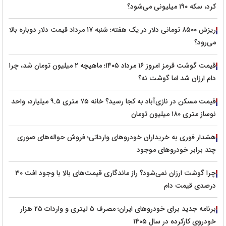
کرد، سکه ۱۹۰ میلیونی می‌شود؟
ریزش ۸۵۰۰ تومانی دلار در یک هفته؛ شنبه ۱۷ مرداد قیمت دلار دوباره بالا
می‌رود؟
قیمت گوشت قرمز امروز ۱۶ مرداد ۱۴۰۵؛ ماهیچه ۲ میلیون تومان شد، چرا
دام ارزان شد اما گوشت نه؟
قیمت مسکن در نازی‌آباد به کجا رسید؟ خانه ۷۵ متری ۹.۵ میلیارد، واحد
نوساز متری ۱۸۰ میلیون تومان
هشدار فوری به خریداران خودروهای وارداتی؛ فروش حواله‌های صوری
چند برابر خودروهای موجود
چرا گوشت ارزان نمی‌شود؟ راز ماندگاری قیمت‌های بالا با وجود افت ۳۰
درصدی قیمت دام
برنامه جدید برای خودروهای ایران؛ مصرف ۵ لیتری و واردات ۲۵ هزار
خودروی کارکرده در سال ۱۴۰۵