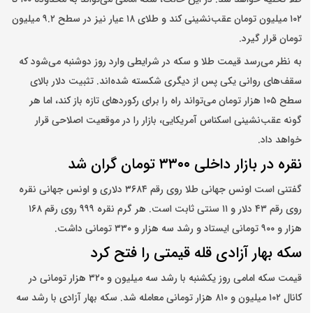
۱۰۲ میلیون تومان عقب‌نشینی کند و طلای ۱۸ عیار نیز در سطح ۹.۲ میلیون
تومان قرار گیرد.
به نظر می‌رسد قیمت طلا و سکه در شرایطی وارد روز دوشنبه می‌شود که
سقف‌های روانی یکی پس از دیگری شکسته شده‌اند. تثبیت دلار بالای
سطح ۱۰۵ هزار تومان می‌تواند راه را برای رکوردهای تازه باز کند، اما هر
گونه عقب‌نشینی اسکناس آمریکایی، بازار را در موقعیت اصلاحی قرار
خواهد داد.
نقره در بازار داخلی ۳۳۰۰ تومان گران شد
گفتنی است اونس جهانی طلا روی رقم ۳۶۸۴ دلاری و اونس جهانی نقره
روی رقم ۴۳ دلار و ۱۱ سنتی ثابت است. هر گرم نقره ۹۹۹ روی رقم ۱۶۸
هزار و ۹۰۰ تومانی ایستاد و رشد سه هزار و ۳۳۰ تومانی داشت.
سکه بهار آزادی قله قیمتی را فتح کرد
قیمت سکه امامی روز یکشنبه با رشد سه میلیون و ۳۲۰ هزار تومانی در
کانال ۱۰۲ میلیون و ۸۱۰ هزار تومانی معامله شد. سکه‌ بهار آزادی با رشد سه