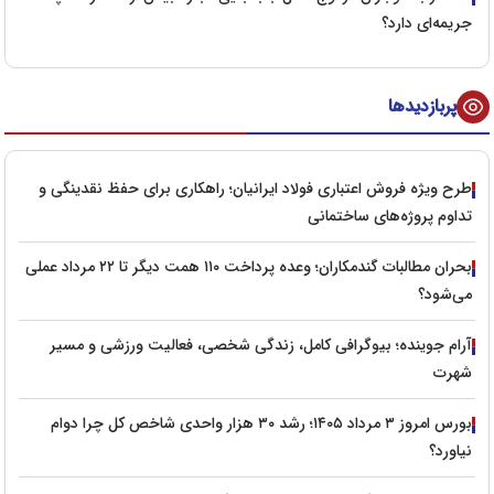
جریمه‌ای دارد؟
پربازدیدها
طرح ویژه فروش اعتباری فولاد ایرانیان؛ راهکاری برای حفظ نقدینگی و
تداوم پروژه‌های ساختمانی
بحران مطالبات گندمکاران؛ وعده پرداخت ۱۱۰ همت دیگر تا ۲۲ مرداد عملی
می‌شود؟
آرام جوینده؛ بیوگرافی کامل، زندگی شخصی، فعالیت ورزشی و مسیر
شهرت
بورس امروز ۳ مرداد ۱۴۰۵؛ رشد ۳۰ هزار واحدی شاخص کل چرا دوام
نیاورد؟