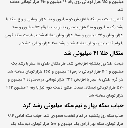
میلیون و ۹۱۵ هزار تومانی روی رقم ۹۶ میلیون و ۴۱۰ هزار تومانی معامله
شد.
گفتنی است نیم‌سکه با افزایش دو میلیون و ۱۰۰ هزار تومانی و ربع سکه با
رشد یک میلیون و ۴۰۰ هزار تومانی به ترتیب با رقم ۵۳ میلیون و ۷۰۰
هزار تومان و ۳۲ میلیون و ۵۰۰ هزار تومان معامله شدند. قیمت سکه گرمی
با رقم ۱۶ میلیون تومان معامله شد و رشد ۴۰۰ هزار تومانی داشت.
مثقال طلا ۴۱ میلیونی شد
قیمت طلا روز یکشنبه افزایشی شد. هر مثقال طلای ۱۸ عیار با رشد یک
میلیون و ۱۴۴ هزار تومانی با رقم ۴۱ میلیون و ۴۶۵ هزار تومان معامله شد.
هر گرم طلای ۱۸ عیار با افزایش ۳۳۴ هزار تومانی در محدوده ۹ میلیون و
۵۷۰ هزار تومانی ایستاد. قیمت طلای دست دوم نیز با رقم ۹ میلیون ۴۴۲
هزار تومان معامله شد.
حباب سکه بهار و نیم‌سکه میلیونی رشد کرد
حباب سکه روز یکشنبه در تمام قطعات صعودی شد. حباب سکه امامی ۸۹۴
هزار تومان، سکه بهار آزادی یک میلیون و ۵۰۰ هزار تومان، نیم‌سکه یک