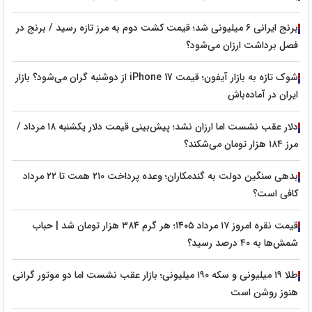
برنج ایرانی ۶ میلیونی شد؛ قیمت کشت دوم به مرز تازه رسید / برنج در
فصل برداشت ارزان می‌شود؟
شوک تازه به بازار آیفون؛ قیمت iPhone 17 از دوشنبه گران می‌شود؟ بازار
ایران در آماده‌باش
دلار عقب نشست اما ارزان نشد؛ پیش‌بینی قیمت دلار یکشنبه ۱۸ مرداد /
مرز ۱۸۴ هزار تومان می‌شکند؟
بدهی سنگین دولت به گندمکاران؛ وعده پرداخت ۲۱۰ همت تا ۲۲ مرداد
کافی است؟
قیمت نقره امروز ۱۷ مرداد ۱۴۰۵؛ هر گرم ۳۸۴ هزار تومان شد | حباب
شمش‌ها به ۴۰ درصد رسید؟
طلا ۱۹ میلیونی و سکه ۱۹۰ میلیونی؛ بازار عقب نشست اما دو موتور گرانی
هنوز روشن است