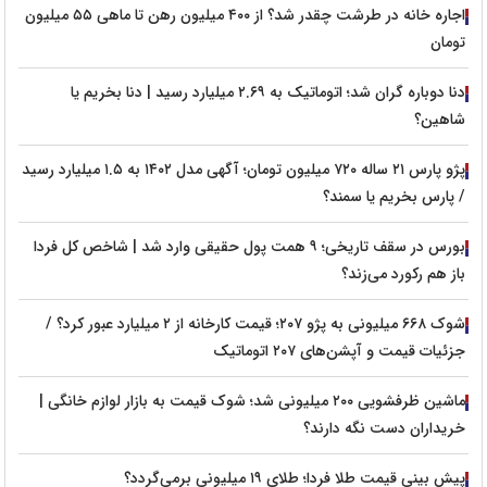
اجاره خانه در طرشت چقدر شد؟ از ۴۰۰ میلیون رهن تا ماهی ۵۵ میلیون
تومان
دنا دوباره گران شد؛ اتوماتیک به ۲.۶۹ میلیارد رسید | دنا بخریم یا
شاهین؟
پژو پارس ۲۱ ساله ۷۲۰ میلیون تومان؛ آگهی مدل ۱۴۰۲ به ۱.۵ میلیارد رسید
/ پارس بخریم یا سمند؟
بورس در سقف تاریخی؛ ۹ همت پول حقیقی وارد شد | شاخص کل فردا
باز هم رکورد می‌زند؟
شوک ۶۶۸ میلیونی به پژو ۲۰۷؛ قیمت کارخانه از ۲ میلیارد عبور کرد؟ /
جزئیات قیمت و آپشن‌های ۲۰۷ اتوماتیک
ماشین ظرفشویی ۲۰۰ میلیونی شد؛ شوک قیمت به بازار لوازم خانگی |
خریداران دست نگه دارند؟
پیش‌ بینی قیمت طلا فردا؛ طلای ۱۹ میلیونی برمی‌گردد؟