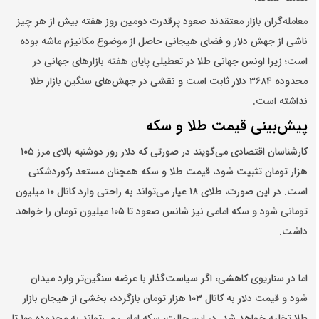
معامله‌گران بازار معتقدند صعود پرقدرت دومین روز هفته بیش از هر چیز
ناشی از جهش دلار و فضای هیجانی حاصل از موضوع مکانیزم ماشه بوده
است؛ زیرا اونس جهانی طلا در تعطیلی پایان هفته بازارهای جهانی در
محدوده ۳۶۸۴ دلار ثابت است و نقشی در جهش‌های سنگین بازار طلا
نداشته است.
پیش‌بینی قیمت طلا و سکه
کارشناسان اقتصادی می‌گویند در صورتی که دلار روز دوشنبه بالای مرز ۱۰۵
هزار تومان تثبیت شود، قیمت طلا و سکه همچنان مستعد رکوردشکنی
است. در این صورت، طلای ۱۸ عیار می‌تواند به راحتی وارد کانال ۱۰ میلیون
تومانی شود و سکه امامی نیز شانس صعود تا ۱۰۵ میلیون تومان را خواهد
داشت.
اما در سناریوی کاهشی، اگر سیاست‌گذار با عرضه سنگین‌تر وارد میدان
شود و قیمت دلار به کانال ۱۰۳ هزار تومان بازگردد، بخشی از هیجان بازار
طلا تخلیه خواهد شد. در این حالت، سکه امامی می‌تواند به محدوده ۱۰۰ تا