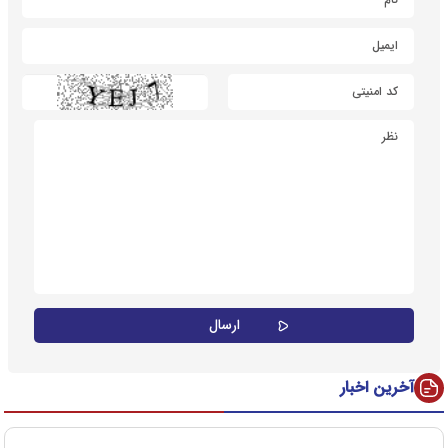
آخرین اخبار