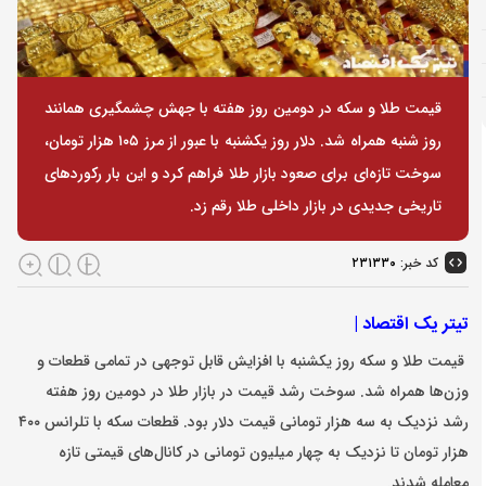
قیمت طلا و سکه در دومین روز هفته با جهش چشمگیری همانند
روز شنبه همراه شد. دلار روز یکشنبه با عبور از مرز ۱۰۵ هزار تومان،
سوخت تازه‌ای برای صعود بازار طلا فراهم کرد و این بار رکوردهای
تاریخی جدیدی در بازار داخلی طلا رقم زد.
کد خبر:
۲۳۱۳۳۰
تیتر یک اقتصاد |
قیمت طلا و سکه روز یکشنبه با افزایش‌ قابل توجهی در تمامی قطعات و
وزن‌ها همراه شد. سوخت رشد قیمت در بازار طلا در دومین روز هفته
رشد نزدیک به سه هزار تومانی قیمت دلار بود. قطعات سکه با تلرانس ۴۰۰
هزار تومان تا نزدیک به چهار میلیون تومانی در کانال‌های قیمتی تازه‌
معامله شدند.