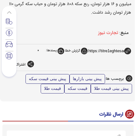
میلیون و ۱۶ هزار تومان، ربع‌ سکه ۸۰۸ هزار تومان و حباب سکه گرمی ۱۱۰
هزار تومان رشد داشت.
منبع:
تجارت نیوز
پسندها:
0
گزارش خطا
اشتراک گذاری
برچسب ها:
پیش بینی بازارها
پیش بینی قیمت سکه
پیش بینی قیمت طلا
قیمت سکه
قیمت طلا
ارسال نظرات