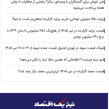
خبر خوش برای گندمکاران یا وعده‌ای دیگر؟ بخشی از مطالبات تا پایان
هفته پرداخت می‌شود
پراید ۷۵۰ میلیون تومانی؛ خرید پراید کارکرده منطقی‌تر است یا تیبا؟
قیمت پراید کارکرده در تیر ۱۴۰۵؛ از هاچ‌بک ۲۵۸ میلیونی تا مدل ۱۳۹۹ با
نرخ ۷۹۰ میلیون تومان
شوک قیمت میوه در تهران/جدول قیمت عمده میوه از ۲۲ تا ۲۸ تیر ۱۴۰۵
لایو دیتا چیست؟ اطلاعاتی که همین حالا دنیا را تکان می‌دهد!
قیمت سمند کارکرده در تیر ۱۴۰۵؛ ارزان‌ترین سمند بازار چند شد؟