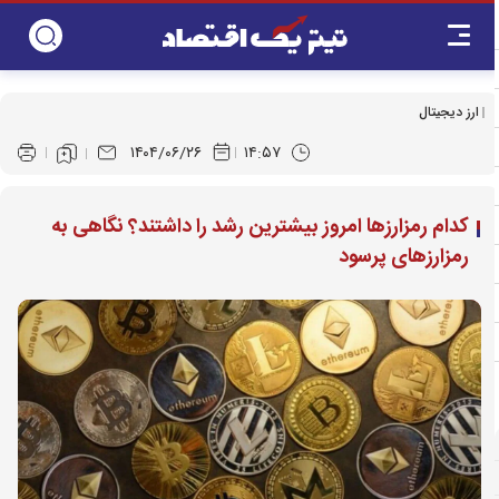
ارز دیجیتال
۱۴۰۴/۰۶/۲۶
۱۴:۵۷
کدام رمزارزها امروز بیشترین رشد را داشتند؟ نگاهی به
رمزارزهای پرسود