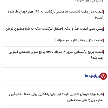
مدلی می‌توان خرید؟
قیمت دلار عقب نشست؛ آیا مسیر بازگشت به ۱۸۵ هزار تومان باز شده
است؟
پیش‌ بینی قیمت طلا و سکه؛ احتمال بازگشت سکه به ۱۸۵ میلیون تومان
نظافت منزل چقدر کالری میسوزاند؟
قیمت برنج پاکستانی امروز ۱۴ مرداد ۱۴۰۵؛ برنج سوپر باسماتی کیلویی
چند شد؟
پربازدیدها
طرح ویژه فروش اعتباری فولاد ایرانیان؛ راهکاری برای حفظ نقدینگی و
تداوم پروژه‌های ساختمانی