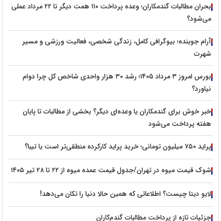
بحران مطالبات گندمکاران؛ وعده پرداخت ۱۱۰ همت دیگر تا ۲۲ مرداد عملی
می‌شود؟
آرام جوینده؛ بیوگرافی کامل، زندگی شخصی، فعالیت ورزشی و مسیر
شهرت
بورس امروز ۳ مرداد ۱۴۰۵؛ رشد ۳۰ هزار واحدی شاخص کل چرا دوام
نیاورد؟
خبر خوش برای گندمکاران یا وعده‌ای دیگر؟ بخشی از مطالبات تا پایان
هفته پرداخت می‌شود
پراید ۷۵۰ میلیون تومانی؛ خرید پراید کارکرده منطقی‌تر است یا تیبا؟
شوک قیمت میوه در تهران/جدول قیمت عمده میوه از ۲۲ تا ۲۸ تیر ۱۴۰۵
لایو دیتا چیست؟ اطلاعاتی که همین حالا دنیا را تکان می‌دهد!
جزئیات تازه از پرداخت مطالبات گندم‌کاران