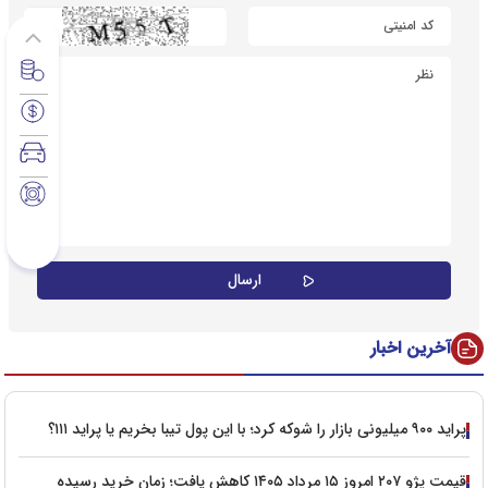
آخرین اخبار
پراید ۹۰۰ میلیونی بازار را شوکه کرد؛ با این پول تیبا بخریم یا پراید ۱۱۱؟
قیمت پژو ۲۰۷ امروز ۱۵ مرداد ۱۴۰۵ کاهش یافت؛ زمان خرید رسیده