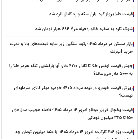
قیمت طلا پرواز کرد؛ بازار سکه وارد کانال تازه شد
شوک تازه به سفره خانوار؛ فیله مرغ ۶۸۴ هزار تومان شد
بازار مسکن در مرداد ۱۴۰۵؛ رکود سنگین زیر سایه قیمت‌های بالا و قدرت
خرید آب‌رفته
جهش قیمت اونس طلا تا کانال ۴۲۰۰ دلار؛ آیا بازگشایی تنگه هرمز طلا را
به ۵۰۰۰ دلار می‌رساند؟
ریزش قیمت خودرو در نیمه مرداد ۱۴۰۵؛ خودرو دیگر کالای سرمایه‌ای
نیست؟
قیمت یخچال فریزر دوقلو امروز ۱۴ مرداد ۱۴۰۵؛ فاصله عجیب مدل‌های
۱۵۰ تا ۳۲۵ میلیون تومانی
قیمت پژو ۲۰۶ کارکرده امروز ۱۴ مرداد ۱۴۰۵؛ با ۸۵۰ میلیون تومان چه