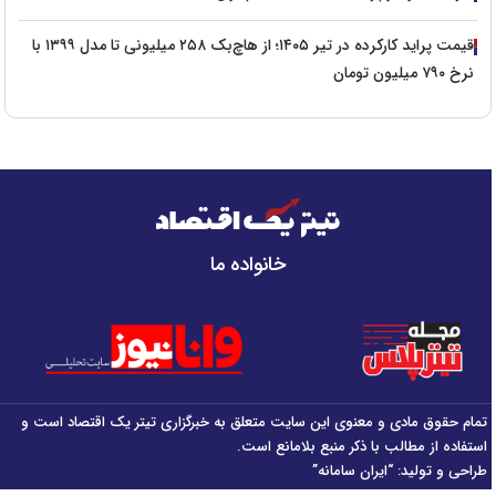
قیمت پراید کارکرده در تیر ۱۴۰۵؛ از هاچ‌بک ۲۵۸ میلیونی تا مدل ۱۳۹۹ با
نرخ ۷۹۰ میلیون تومان
خانواده ما
تمام حقوق مادی و معنوی این سایت متعلق به خبرگزاری تیتر یک اقتصاد است و
استفاده از مطالب با ذکر منبع بلامانع است.
طراحی و تولید:
“ایران سامانه”