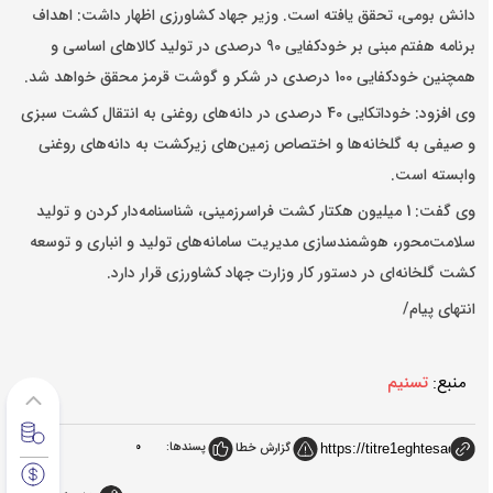
دانش بومی، تحقق یافته است. وزیر جهاد کشاورزی اظهار داشت: اهداف
برنامه هفتم مبنی بر خودکفایی 90 درصدی در تولید کالاهای اساسی و
همچنین خودکفایی 100 درصدی در شکر و گوشت قرمز محقق خواهد شد.
وی افزود: خوداتکایی 40 درصدی در دانه‌های روغنی به انتقال کشت سبزی
و صیفی به گلخانه‌ها و اختصاص زمین‌های زیرکشت به دانه‌های روغنی
وابسته است.
وی گفت: 1 میلیون هکتار کشت فراسرزمینی، شناسنامه‌دار کردن و تولید
سلامت‌محور، هوشمندسازی مدیریت سامانه‌های تولید و انباری و توسعه
کشت گلخانه‌ای در دستور کار وزارت جهاد کشاورزی قرار دارد.
انتهای پیام/
منبع:
تسنیم
پسندها:
0
گزارش خطا