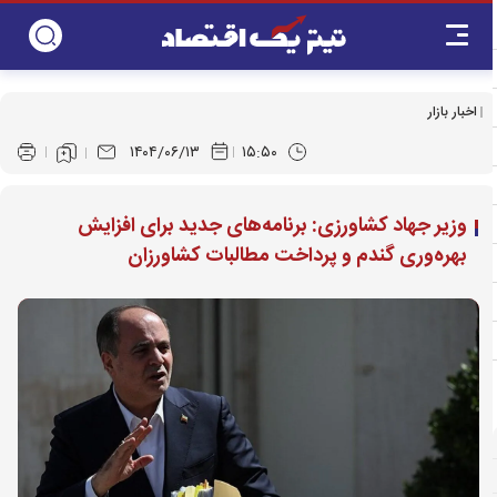
اخبار بازار
۱۴۰۴/۰۶/۱۳
۱۵:۵۰
وزیر جهاد کشاورزی: برنامه‌های جدید برای افزایش
بهره‌وری گندم و پرداخت مطالبات کشاورزان