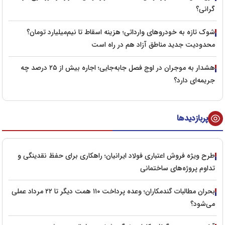
گرانی؟
شوک تازه به خودروهای وارداتی؛ هزینه اسقاط تا نیم‌میلیارد تومان؟
محدودیت جدید مناطق آزاد هم در راه است
هشدار به موجران در اوج فصل جابه‌جایی؛ اجاره بیش از ۲۵ درصد چه
جریمه‌ای دارد؟
پربازدیدها
طرح ویژه فروش اعتباری فولاد ایرانیان؛ راهکاری برای حفظ نقدینگی و
تداوم پروژه‌های ساختمانی
بحران مطالبات گندمکاران؛ وعده پرداخت ۱۱۰ همت دیگر تا ۲۲ مرداد عملی
می‌شود؟