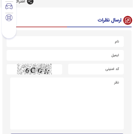
اشتراک گذاری
ارسال نظرات