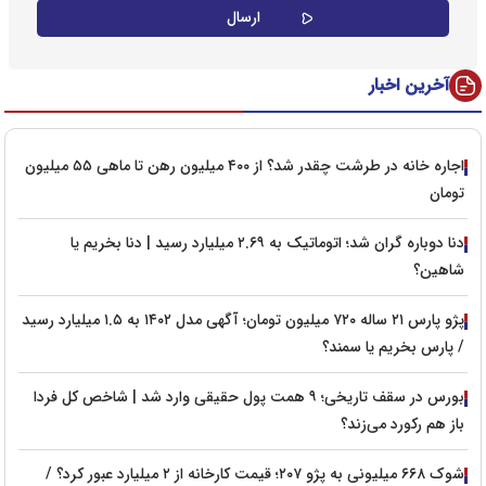
آخرین اخبار
اجاره خانه در طرشت چقدر شد؟ از ۴۰۰ میلیون رهن تا ماهی ۵۵ میلیون
تومان
دنا دوباره گران شد؛ اتوماتیک به ۲.۶۹ میلیارد رسید | دنا بخریم یا
شاهین؟
پژو پارس ۲۱ ساله ۷۲۰ میلیون تومان؛ آگهی مدل ۱۴۰۲ به ۱.۵ میلیارد رسید
/ پارس بخریم یا سمند؟
بورس در سقف تاریخی؛ ۹ همت پول حقیقی وارد شد | شاخص کل فردا
باز هم رکورد می‌زند؟
شوک ۶۶۸ میلیونی به پژو ۲۰۷؛ قیمت کارخانه از ۲ میلیارد عبور کرد؟ /