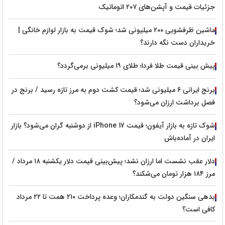
جزئیات قیمت و آپشن‌های ۲۰۷ اتوماتیک
ماشین ظرفشویی ۲۰۰ میلیونی شد؛ شوک قیمت به بازار لوازم خانگی |
خریداران دست نگه دارند؟
پیش‌ بینی قیمت طلا فردا؛ طلای ۱۹ میلیونی برمی‌گردد؟
برنج ایرانی ۶ میلیونی شد؛ قیمت کشت دوم به مرز تازه رسید / برنج در
فصل برداشت ارزان می‌شود؟
شوک تازه به بازار آیفون؛ قیمت iPhone 17 از دوشنبه گران می‌شود؟ بازار
ایران در آماده‌باش
دلار عقب نشست اما ارزان نشد؛ پیش‌بینی قیمت دلار یکشنبه ۱۸ مرداد /
مرز ۱۸۴ هزار تومان می‌شکند؟
بدهی سنگین دولت به گندمکاران؛ وعده پرداخت ۲۱۰ همت تا ۲۲ مرداد
کافی است؟