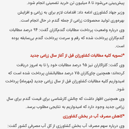
پیش‌بینی می‌شود تا 8 میلیون تن خرید تضمینی انجام شود.
وزیر جهاد کشاورزی ادامه داد: اقدامات لازم برای به زراعی و افزایش
بهره‌وری تولید محصولات زراعی از جمله گندم در حال انجام است.
وی درباره وضعیت پرداخت مطالبات گندم‌کاران گفت: 94 درصد مطالبات
گندم‌کاران پرداخت شده که رقم و سرعت پرداخت گندم بی‌سابقه بوده
است.
*تسویه کلیه مطالبات کشاورزان قبل از آغاز سال زراعی جدید
وی گفت: کلزاکاران نیز 95 درصد مطالبات خود را تا به امروز دریافت
کرده‌اند؛ همچنین چای‌کاران 75 درصد مطالباتشان پرداخت شده است که
امیدواریم کلیه مطالبات کشاورزان قبل از سال زراعی جدید (مهرماه) پرداخت
شود.
وی همچنین اظهار داشت که چالش کارشناسی برای قیمت گندم برای سال
زراعی جدید وجود دارد که امیدواریم به نتایجی مطلوب برسد.
*کاهش مصرف آب در بخش کشاورزی
وی درباره سهم مصرف آب بخش کشاورزی از کل آب مصرفی کشور گفت: