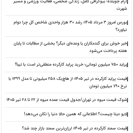
آرام جوینده؛ بیوگرافی کامل، زندگی شخصی، فعالیت ورزشی و مسیر
شهرت
بورس امروز ۳ مرداد ۱۴۰۵؛ رشد ۳۰ هزار واحدی شاخص کل چرا دوام
نیاورد؟
خبر خوش برای گندمکاران یا وعده‌ای دیگر؟ بخشی از مطالبات تا پایان
هفته پرداخت می‌شود
پراید ۷۵۰ میلیون تومانی؛ خرید پراید کارکرده منطقی‌تر است یا تیبا؟
قیمت پراید کارکرده در تیر ۱۴۰۵؛ از هاچ‌بک ۲۵۸ میلیونی تا مدل ۱۳۹۹ با
نرخ ۷۹۰ میلیون تومان
شوک قیمت میوه در تهران/جدول قیمت عمده میوه از ۲۲ تا ۲۸ تیر ۱۴۰۵
لایو دیتا چیست؟ اطلاعاتی که همین حالا دنیا را تکان می‌دهد!
قیمت سمند کارکرده در تیر ۱۴۰۵؛ ارزان‌ترین سمند بازار چند شد؟