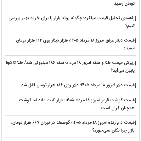
تومان رسید
راهنمای تحلیل قیمت میلگرد؛ چگونه روند بازار را برای خرید بهتر بررسی
کنیم؟
قیمت دینار عراق امروز ۱۸ مرداد ۱۴۰۵؛ هزار دینار روی ۱۲۲ هزار تومان
ایستاد
ریزش قیمت طلا و سکه امروز ۱۸ مرداد؛ سکه ۱۸۶ میلیونی شد/ طلا تا کجا
پایین می‌آید؟
قیمت دلار امروز ۱۸ مرداد ۱۴۰۵؛ دلار روی ۱۸۶ هزار تومان قفل شد
قیمت گوشت قرمز امروز ۱۸ مرداد ۱۴۰۵؛ بازار ثابت ماند اما گوشت
همچنان گران است
قیمت دام زنده امروز ۱۸ مرداد ۱۴۰۵؛ گوسفند در تهران ۶۶۷ هزار تومان،
بازار چرا تکان نمی‌خورد؟