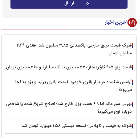
آخرین اخبار
شوک قیمت برنج خارجی؛ پاکستانی ۳.۸۵ میلیون شد، هندی ۲.۴۹
میلیون تومان
قیمت پژو ۴۰۵ کارکرده؛ از ۵۳۰ میلیون تا یک میلیارد و ۵۶۰ میلیون تومان
آرامش شکننده در بازار باتری خودرو؛ قیمت باتری پراید و پژو به کجا
می‌رود؟
بورس سبز ماند اما ۶.۹ همت پول خارج شد؛ اصلاح شروع شده یا شاخص
دوباره اوج می‌گیرد؟
شوک به قیمت رانا پلاس؛ نسخه دیسکی ۱.۵۸ میلیارد تومان شد