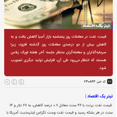
قیمت نفت در معاملات روز پنجشنبه بازار آسیا کاهش یافت و به
کاهش بیش از دو درصدی معاملات روز گذشته افزود، زیرا
سرمایه‌گذاران و معامله‌گران منتظر جلسه آخر هفته اوپک پلاس
هستند که انتظار می‌رود طی آن، افزایش تولید دیگری تصویب
شود.
کد خبر:
۲۳۰۸۴۳
تیتر یک اقتصاد |
قیمت نفت برنت با ۴۶ سنت معادل ۰.۷ درصد کاهش، به ۶۷ دلار و ۱۴
سنت در هر بشکه رسید و قیمت نفت وست تگزاس اینترمدیت آمریکا با