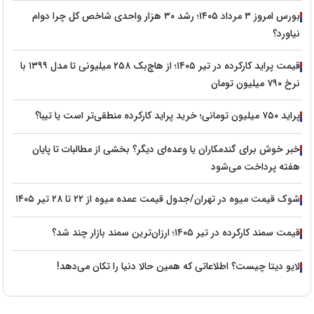
بورس امروز ۳ مرداد ۱۴۰۵؛ رشد ۳۰ هزار واحدی شاخص کل چرا دوام
نیاورد؟
قیمت پراید کارکرده در تیر ۱۴۰۵؛ از هاچ‌بک ۲۵۸ میلیونی تا مدل ۱۳۹۹ با
نرخ ۷۹۰ میلیون تومان
پراید ۷۵۰ میلیون تومانی؛ خرید پراید کارکرده منطقی‌تر است یا تیبا؟
خبر خوش برای گندمکاران یا وعده‌ای دیگر؟ بخشی از مطالبات تا پایان
هفته پرداخت می‌شود
شوک قیمت میوه در تهران/جدول قیمت عمده میوه از ۲۲ تا ۲۸ تیر ۱۴۰۵
قیمت سمند کارکرده در تیر ۱۴۰۵؛ ارزان‌ترین سمند بازار چند شد؟
لایو دیتا چیست؟ اطلاعاتی که همین حالا دنیا را تکان می‌دهد!