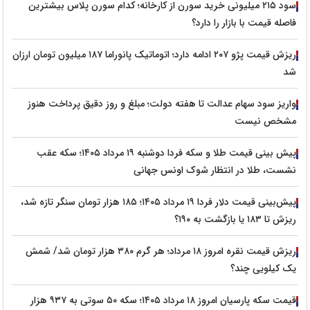
سود ۲۱۵ میلیونی خرید سورن از کارخانه؛ کدام سورن پلاس بیشترین
فاصله قیمت با بازار را دارد؟
ریزش قیمت پژو ۲۰۷ ادامه دارد؛ اتوماتیک پانوراما ۱۸۷ میلیون تومان ارزان
شد
واریز سود سهام عدالت تا هفته دولت؛ مبلغ و روز دقیق پرداخت هنوز
مشخص نیست
پیش‌ بینی قیمت طلا و سکه فردا دوشنبه ۱۹ مرداد ۱۴۰۵؛ سکه عقب
نشست، طلا در انتظار شوک اونس جهانی
پیش‌بینی قیمت دلار فردا ۱۹ مرداد ۱۴۰۵؛ ۱۸۵ هزار تومان سنگر تازه شد،
ریزش تا ۱۸۳ یا بازگشت به ۱۹۰؟
ریزش قیمت نقره امروز ۱۸ مرداد؛ هر گرم ۳۸۰ هزار تومان شد/ شمش
یک کیلویی چند؟
قیمت سکه پارسیان امروز ۱۸ مرداد ۱۴۰۵؛ سکه ۵۰ سوتی به ۹۳۷ هزار