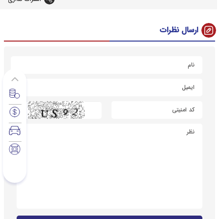
ارسال نظرات