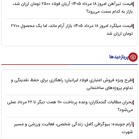
قیمت تیرآهن امروز ۱۸ مرداد ۱۴۰۵؛ آریان فولاد ۲۵۰۰ تومان ارزان شد،
بازار به کدام سمت می‌رود؟
قیمت میلگرد امروز ۱۸ مرداد ۱۴۰۵؛ بازار آرام ماند، اما یک محصول ۲۷۰۰
تومان ارزان شد
پربازدیدها
طرح ویژه فروش اعتباری فولاد ایرانیان؛ راهکاری برای حفظ نقدینگی و
تداوم پروژه‌های ساختمانی
بحران مطالبات گندمکاران؛ وعده پرداخت ۱۱۰ همت دیگر تا ۲۲ مرداد عملی
می‌شود؟
آرام جوینده؛ بیوگرافی کامل، زندگی شخصی، فعالیت ورزشی و مسیر
شهرت