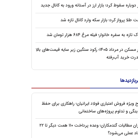
 دوباره سقوط کرد؛ بازار ارز در آستانه ورود به کانال جدید
 طلا پرواز کرد؛ بازار سکه وارد کانال تازه شد
ازه به سفره خانوار؛ فیله مرغ ۶۸۴ هزار تومان شد
بازار مسکن در مرداد ۱۴۰۵؛ رکود سنگین زیر سایه قیمت‌های بالا
درت خرید آب‌رفته
ربازدیدها
 ویژه فروش اعتباری فولاد ایرانیان؛ راهکاری برای حفظ
ینگی و تداوم پروژه‌های ساختمانی
بحران مطالبات گندمکاران؛ وعده پرداخت ۱۱۰ همت دیگر تا ۲۲
اد عملی می‌شود؟