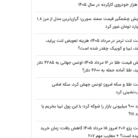
افزایش چشمگیر قیمت سمند سورن؛ گران‌ترین مدل از مرز ۱.۸
ارد تومان عبور کرد
قیمت لنت ترمز در مرداد ۱۴۰۵؛ هزینه تعویض لنت پراید،
د، تیبا و کوییک چقدر شده است؟
جهش قیمت طلا در ۱۶ مرداد ۱۴۰۵؛ اونس جهانی به ۴۲۸۵ دلار
 طلا آماده حمله به ۴۶۰۰ دلار؟
ت طلا و سکه امروز؛ اونس جهش کرد، سکه امامی
‌نشینی کرد
پراید ۹۰۰ میلیونی بازار را شوکه کرد؛ با این پول تیبا بخریم یا
۱۱۱؟
قیمت پژو ۲۰۷ امروز ۱۵ مرداد ۱۴۰۵ کاهش یافت؛ زمان خرید
ده است؟ + معایب مهم ۲۰۷