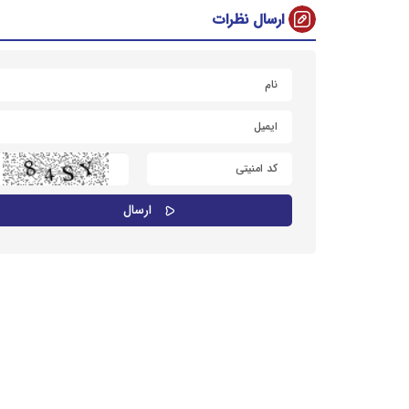
ارسال نظرات