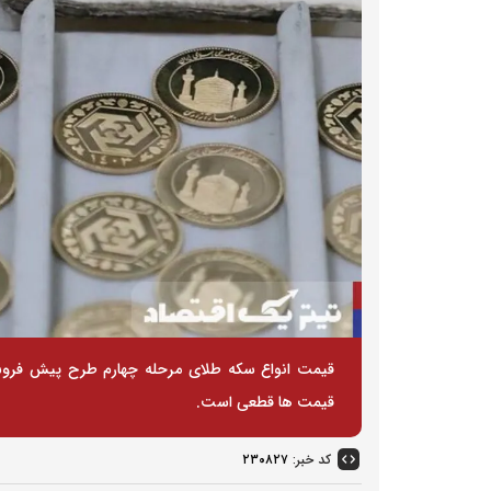
قیمت ها قطعی است.
کد خبر:
۲۳۰۸۲۷