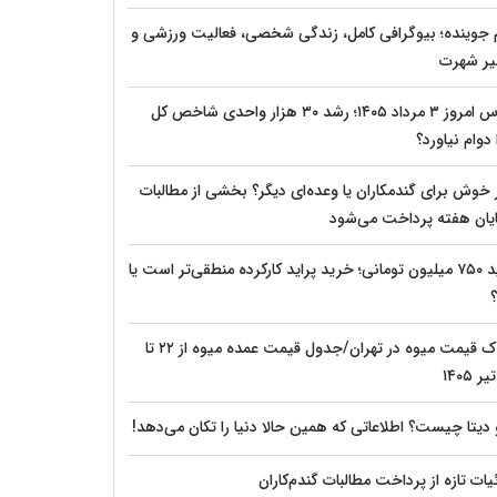
م جوینده؛ بیوگرافی کامل، زندگی شخصی، فعالیت ورزشی و
ر شهرت
بورس امروز ۳ مرداد ۱۴۰۵؛ رشد ۳۰ هزار واحدی شاخص کل
دوام نیاورد؟
 خوش برای گندمکاران یا وعده‌ای دیگر؟ بخشی از مطالبات
پایان هفته پرداخت می‌شود
پراید ۷۵۰ میلیون تومانی؛ خرید پراید کارکرده منطقی‌تر است یا
؟
شوک قیمت میوه در تهران/جدول قیمت عمده میوه از ۲۲ تا
 دیتا چیست؟ اطلاعاتی که همین حالا دنیا را تکان می‌دهد!
ات تازه از پرداخت مطالبات گندم‌کاران