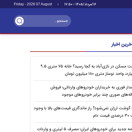
۱۶/مرداد/۱۴۰۵
۱۷:۵۰
Friday - 2026 07 August
خرین اخبار
قیمت مسکن در نازی‌آباد به کجا رسید؟ خانه ۷۵ متری ۹.۵
رد، واحد نوساز متری ۱۸۰ میلیون تومان
ار فوری به خریداران خودروهای وارداتی؛ فروش
له‌های صوری چند برابر خودروهای موجود
 گوشت ارزان نمی‌شود؟ راز ماندگاری قیمت‌های بالا با وجود
یمت دام
برنامه جدید برای خودروهای ایران؛ مصرف ۵ لیتری و واردات