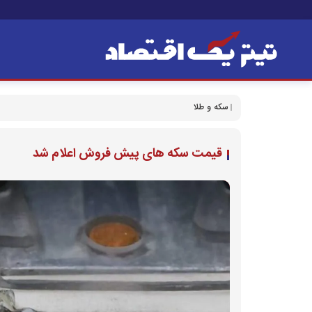
سکه و طلا
قیمت سکه های پیش فروش اعلام شد