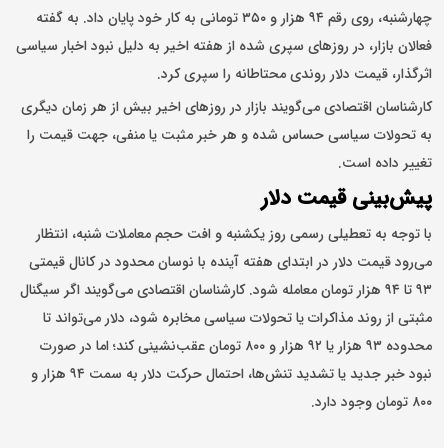
چهارشنبه، روی رقم ۹۴ هزار و ۳۵۰ تومانی به کار خود پایان داد. به گفته
فعالان بازار، در روزهای سپری شده از هفته اخیر به دلیل نبود اخبار سیاسی
اثرگذار،
قیمت دلار
روندی محتاطانه را سپری کرد.
کارشناسان اقتصادی می‌گویند بازار در روزهای اخیر بیش از هر زمان دیگری
به تحولات سیاسی حساس شده و هر خبر مثبت یا منفی، جهت قیمت را
تغییر داده است.
پیش‌بینی قیمت دلار
با توجه به تعطیلی رسمی روز یکشنبه و افت حجم معاملات شنبه، انتظار
می‌رود قیمت دلار در ابتدای هفته آینده با نوسان محدود در کانال قیمتی
۹۳ تا ۹۴ هزار تومان معامله شود. کارشناسان اقتصادی می‌گویند اگر سیگنال
مثبتی از روند مذاکرات یا تحولات سیاسی مخابره شود، دلار می‌تواند تا
محدوده ۹۳ هزار یا ۹۲ هزار و ۸۰۰ تومان عقب‌نشینی کند؛ اما در صورت
نبود خبر جدید یا تشدید تنش‌ها، احتمال حرکت دلار به سمت ۹۴ هزار و
۸۰۰ تومان وجود دارد.