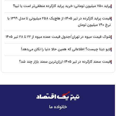
پراید ۷۵۰ میلیون تومانی؛ خرید پراید کارکرده منطقی‌تر است یا تیبا؟
قیمت پراید کارکرده در تیر ۱۴۰۵؛ از هاچ‌بک ۲۵۸ میلیونی تا مدل ۱۳۹۹ با
نرخ ۷۹۰ میلیون تومان
شوک قیمت میوه در تهران/جدول قیمت عمده میوه از ۲۲ تا ۲۸ تیر ۱۴۰۵
لایو دیتا چیست؟ اطلاعاتی که همین حالا دنیا را تکان می‌دهد!
قیمت سمند کارکرده در تیر ۱۴۰۵؛ ارزان‌ترین سمند بازار چند شد؟
خانواده ما