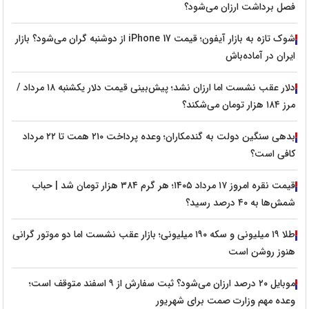
فصل برداشت ارزان می‌شود؟
شوک تازه به بازار آیفون؛ قیمت iPhone 17 از دوشنبه گران می‌شود؟ بازار
ایران در آماده‌باش
دلار عقب نشست اما ارزان نشد؛ پیش‌بینی قیمت دلار یکشنبه ۱۸ مرداد /
مرز ۱۸۴ هزار تومان می‌شکند؟
بدهی سنگین دولت به گندمکاران؛ وعده پرداخت ۲۱۰ همت تا ۲۲ مرداد
کافی است؟
قیمت نقره امروز ۱۷ مرداد ۱۴۰۵؛ هر گرم ۳۸۴ هزار تومان شد | حباب
شمش‌ها به ۴۰ درصد رسید؟
طلا ۱۹ میلیونی و سکه ۱۹۰ میلیونی؛ بازار عقب نشست اما دو موتور گرانی
هنوز روشن است
موبایل ۲۰ درصد ارزان می‌شود؟ ثبت سفارش از ۹ اسفند متوقف است؛
وعده مهم وزارت صمت برای شهریور