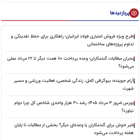
پربازدیدها
طرح ویژه فروش اعتباری فولاد ایرانیان؛ راهکاری برای حفظ نقدینگی و
تداوم پروژه‌های ساختمانی
بحران مطالبات گندمکاران؛ وعده پرداخت ۱۱۰ همت دیگر تا ۲۲ مرداد عملی
می‌شود؟
آرام جوینده؛ بیوگرافی کامل، زندگی شخصی، فعالیت ورزشی و مسیر
شهرت
بورس امروز ۳ مرداد ۱۴۰۵؛ رشد ۳۰ هزار واحدی شاخص کل چرا دوام
نیاورد؟
خبر خوش برای گندمکاران یا وعده‌ای دیگر؟ بخشی از مطالبات تا پایان
هفته پرداخت می‌شود