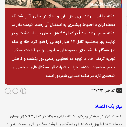
هفته پایانی مرداد برای بازار ارز و طلا در حالی آغاز شد که
معامله‌گران با احتیاط بیشتری به استقبال آن رفتند. قیمت دلار در
هفته سوم مرداد عمدتاً در کانال ۹۳ هزار تومان نوسان داشت و در
نهایت روز پنجشنبه کانال ۹۴ هزار تومانی را فتح کرد. طلا و سکه
نیز همگام با رشد دلار، صعودهای میلیونی را در قطعات سنگین
تجربه کردند. حالا با توجه به تعطیلی رسمی روز یکشنبه و کاهش
حجم معاملات شنبه، بازار چشم‌انتظار سیگنال‌های سیاسی و
اقتصادی تازه در هفته ابتدایی شهریور است.
کد خبر:
۲۳۰۳۹۳
تیتر یک اقتصاد |
قیمت دلار در بیشتر روزهای هفته پایانی مرداد در کانال ۹۳ هزار تومان
معامله شد؛ اما روز پنجشنبه این اسکناس با رشد ۹۰۰ تومانی نسبت به روز