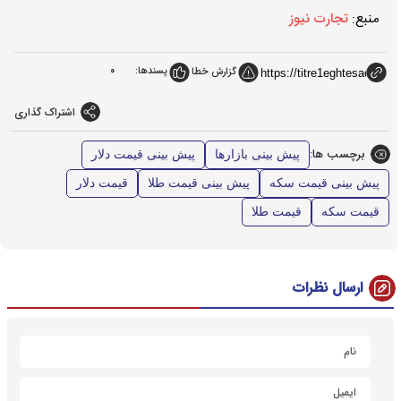
منبع:
تجارت نیوز
پسندها:
0
گزارش خطا
اشتراک گذاری
برچسب ها:
پیش بینی بازارها
پیش بینی قیمت دلار
پیش بینی قیمت سکه
پیش بینی قیمت طلا
قیمت دلار
قیمت سکه
قیمت طلا
ارسال نظرات