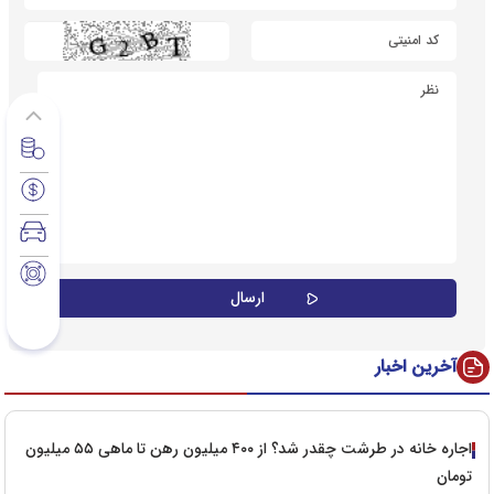
آخرین اخبار
اجاره خانه در طرشت چقدر شد؟ از ۴۰۰ میلیون رهن تا ماهی ۵۵ میلیون
تومان