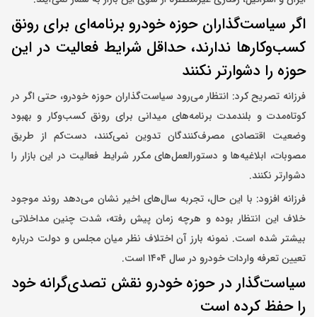
اگر سیاست‌گذاران حوزه خودرو برنامه‌ای برای رونق
کسب‌و‌کارها ندارند، حداقل شرایط فعالیت در این
حوزه را دشوارتر نکنند
فرزانه تصریح کرد: انتظار می‌رود سیاست‌گذاران حوزه خودرو، حتی اگر در
کوتاه‌مدت و بلندمدت برنامه‌های میدانی برای رونق کسب‌وکار و بهبود
وضعیت اقتصادی مصرف‌کنندگان تدوین نمی‌کنند، دست‌کم از طریق
مصوبات، ابلاغیه‌ها و دستورالعمل‌های مکرر شرایط فعالیت در این بازار را
دشوارتر نکنند.
فرزانه افزود: با این حال، تجربه سال‌های اخیر نشان می‌دهد روند موجود
خلاف این انتظار بوده و هرچه زمان پیش رفته، شدت چنین مداخلاتی
بیشتر شده است. نمونه بارز آن اختلاف نظر میان مجلس و دولت درباره
تعیین تعرفه واردات خودرو در سال ۱۴۰۴ است.
سیاست‌گذار در حوزه خودرو نقش تصدی‌گرانه خود
را حفظ کرده است