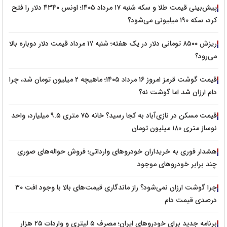
پیش‌بینی قیمت طلا و سکه شنبه ۱۷ مرداد ۱۴۰۵؛ اونس ۴۳۴۰ دلار را فتح
کرد، سکه ۱۹۰ میلیونی می‌شود؟
ریزش ۸۵۰۰ تومانی دلار در یک هفته؛ شنبه ۱۷ مرداد قیمت دلار دوباره بالا
می‌رود؟
قیمت گوشت قرمز امروز ۱۶ مرداد ۱۴۰۵؛ ماهیچه ۲ میلیون تومان شد، چرا
دام ارزان شد اما گوشت نه؟
قیمت مسکن در نازی‌آباد به کجا رسید؟ خانه ۷۵ متری ۹.۵ میلیارد، واحد
نوساز متری ۱۸۰ میلیون تومان
هشدار فوری به خریداران خودروهای وارداتی؛ فروش حواله‌های صوری
چند برابر خودروهای موجود
چرا گوشت ارزان نمی‌شود؟ راز ماندگاری قیمت‌های بالا با وجود افت ۳۰
درصدی قیمت دام
برنامه جدید برای خودروهای ایران؛ مصرف ۵ لیتری و واردات ۲۵ هزار