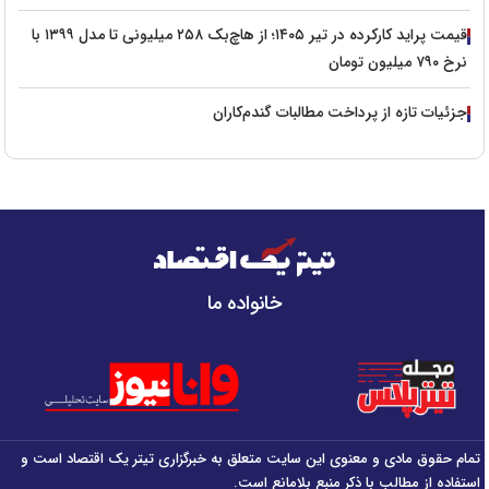
قیمت پراید کارکرده در تیر ۱۴۰۵؛ از هاچ‌بک ۲۵۸ میلیونی تا مدل ۱۳۹۹ با
نرخ ۷۹۰ میلیون تومان
جزئیات تازه از پرداخت مطالبات گندم‌کاران
خانواده ما
تمام حقوق مادی و معنوی این سایت متعلق به خبرگزاری تیتر یک اقتصاد است و
استفاده از مطالب با ذکر منبع بلامانع است.