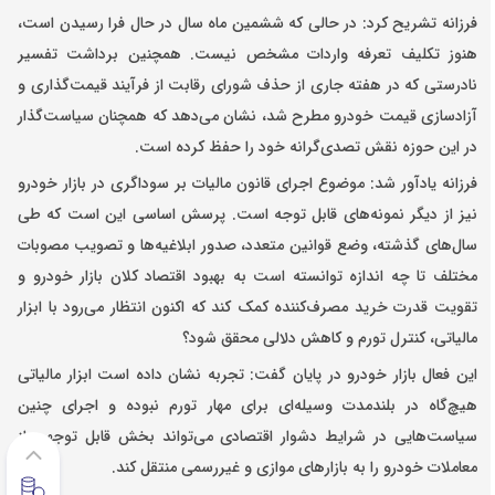
فرزانه تشریح کرد: در حالی که ششمین ماه سال در حال فرا رسیدن است،
هنوز تکلیف تعرفه واردات مشخص نیست. همچنین برداشت تفسیر
نادرستی که در هفته جاری از حذف شورای رقابت از فرآیند قیمت‌گذاری و
آزادسازی قیمت خودرو مطرح شد، نشان می‌دهد که همچنان سیاست‌گذار
در این حوزه نقش تصدی‌گرانه خود را حفظ کرده است.
فرزانه یادآور شد: موضوع اجرای قانون مالیات بر سوداگری در بازار خودرو
نیز از دیگر نمونه‌های قابل توجه است. پرسش اساسی این است که طی
سال‌های گذشته، وضع قوانین متعدد، صدور ابلاغیه‌ها و تصویب مصوبات
مختلف تا چه اندازه توانسته است به بهبود اقتصاد کلان بازار خودرو و
تقویت قدرت خرید مصرف‌کننده کمک کند که اکنون انتظار می‌رود با ابزار
مالیاتی، کنترل تورم و کاهش دلالی محقق شود؟
این فعال بازار خودرو در پایان گفت: تجربه نشان داده است ابزار مالیاتی
هیچ‌گاه در بلندمدت وسیله‌ای برای مهار تورم نبوده و اجرای چنین
سیاست‌هایی در شرایط دشوار اقتصادی می‌تواند بخش قابل توجهی از
معاملات خودرو را به بازارهای موازی و غیررسمی منتقل کند.