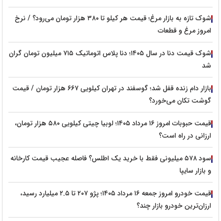
شوک تازه به بازار مرغ؛ قیمت هر کیلو تا ۳۸۰ هزار تومان می‌رود؟ / نرخ
امروز مرغ و قطعات
شوک قیمت دنا در سال ۱۴۰۵؛ دنا پلاس اتوماتیک ۷۱۵ میلیون تومان گران
شد
بازار دام زنده قفل شد؛ گوسفند در تهران کیلویی ۶۶۷ هزار تومان / قیمت
گوشت تکان می‌خورد؟
قیمت حبوبات امروز ۱۶ مرداد ۱۴۰۵؛ لوبیا چیتی کیلویی ۵۸۰ هزار تومان،
ارزانی در راه است؟
سود ۵۷۸ میلیونی فقط با خرید یک اطلس؟ فاصله عجیب قیمت کارخانه
و بازار سایپا
قیمت خودرو امروز جمعه ۱۶ مرداد ۱۴۰۵؛ پژو ۲۰۷ تا ۲.۵ میلیارد رسید،
ارزان‌ترین خودرو بازار چند؟