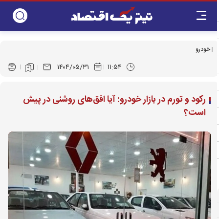
خودرو
۱۴۰۴/۰۵/۳۱
۱۱:۵۴
رکود و تورم در بازار خودرو: آیا افق‌های روشنی در پیش
است؟