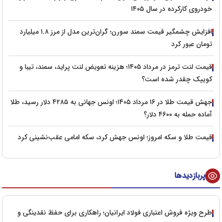
خودروی کارکرده در سال ۱۴۰۵
افزایش چشمگیر قیمت سمند سورن؛ گران‌ترین مدل از مرز ۱.۸ میلیارد
تومان عبور کرد
قیمت لنت ترمز در مرداد ۱۴۰۵؛ هزینه تعویض لنت پراید، سمند، تیبا و
کوییک چقدر شده است؟
جهش قیمت طلا در ۱۶ مرداد ۱۴۰۵؛ اونس جهانی به ۴۲۸۵ دلار رسید، طلا
آماده حمله به ۴۶۰۰ دلار؟
قیمت طلا و سکه امروز؛ اونس جهش کرد، سکه امامی عقب‌نشینی کرد
پربازدیدها
طرح ویژه فروش اعتباری فولاد ایرانیان؛ راهکاری برای حفظ نقدینگی و