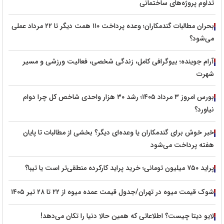
تداوم پروژه‌های ساختمانی
بحران مطالبات گندمکاران؛ وعده پرداخت ۱۱۰ همت دیگر تا ۲۲ مرداد عملی
می‌شود؟
آرام جوینده؛ بیوگرافی کامل، زندگی شخصی، فعالیت ورزشی و مسیر
شهرت
بورس امروز ۳ مرداد ۱۴۰۵؛ رشد ۳۰ هزار واحدی شاخص کل چرا دوام
نیاورد؟
خبر خوش برای گندمکاران یا وعده‌ای دیگر؟ بخشی از مطالبات تا پایان
هفته پرداخت می‌شود
پراید ۷۵۰ میلیون تومانی؛ خرید پراید کارکرده منطقی‌تر است یا تیبا؟
شوک قیمت میوه در تهران/جدول قیمت عمده میوه از ۲۲ تا ۲۸ تیر ۱۴۰۵
لایو دیتا چیست؟ اطلاعاتی که همین حالا دنیا را تکان می‌دهد!