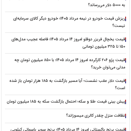
به ۵۰۰۰ دلار می‌رساند؟
ریزش قیمت خودرو در نیمه مرداد ۱۴۰۵؛ خودرو دیگر کالای سرمایه‌ای
نیست؟
قیمت یخچال فریزر دوقلو امروز ۱۴ مرداد ۱۴۰۵؛ فاصله عجیب مدل‌های
۱۵۰ تا ۳۲۵ میلیون تومانی
قیمت پژو ۲۰۶ کارکرده امروز ۱۴ مرداد ۱۴۰۵؛ با ۸۵۰ میلیون تومان چه
مدلی می‌توان خرید؟
قیمت دلار عقب نشست؛ آیا مسیر بازگشت به ۱۸۵ هزار تومان باز شده
است؟
پیش‌ بینی قیمت طلا و سکه؛ احتمال بازگشت سکه به ۱۸۵ میلیون تومان
نظافت منزل چقدر کالری میسوزاند؟
قیمت برنج پاکستانی امروز ۱۴ مرداد ۱۴۰۵؛ برنج سوپر باسماتی کیلویی