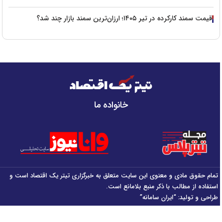
قیمت سمند کارکرده در تیر ۱۴۰۵؛ ارزان‌ترین سمند بازار چند شد؟
خانواده ما
تمام حقوق مادی و معنوی این سایت متعلق به خبرگزاری تیتر یک اقتصاد است و
استفاده از مطالب با ذکر منبع بلامانع است.
طراحی و تولید:
“ایران سامانه”