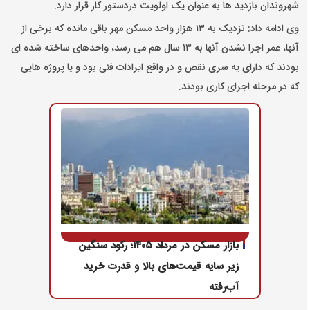
شهروندان بازدید ها به عنوان یک اولویت دردستور کار قرار دارد.
وی ادامه داد: نزدیک به ۱۳ هزار واحد مسکن مهر باقی مانده که برخی از
آنها، عمر اجرا نشدن آنها به ۱۳ سال هم می رسد، واحدهای ساخته شده ای
بودند که دارای یه سری نقص و در واقع ایرادات فنی بود و یا پروژه هایی
که در مرحله اجرای کاری بودند.
بازار مسکن در مرداد ۱۴۰۵؛ رکود سنگین
زیر سایه قیمت‌های بالا و قدرت خرید
آب‌رفته