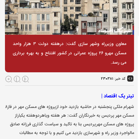
معاون وزیرراه وشهر سازی گفت: درهفته دولت ۳ هزار واحد
مسکن مهرو ۲۶ پروژه عمرانی در کشور افتتاح و به بهره برداری
می رسد.
کد خبر:
۲۳۰۳۸۱
تیتر یک اقتصاد |
شهرام ملکی پنجشنبه در حاشیه بازدید خود ازپروژه های مسکن مهر در فاز۸
مسکن مهر پردیس به خبرنگاران گفت: هر هفته ویاهردوهفته یکباراز
پروژه های مسکن مهرپردیس بنا به تاکید و سیاست گذاری فرزانه صادق
مالواجرد وزیر راه و شهرسازی بازدید می کنیم و با توجه به مطالبات