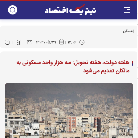
مسکن
۱۴۰۴/۰۵/۳۱
۱۲:۰۶
هفته دولت، هفته تحویل: سه هزار واحد مسکونی به
مالکان تقدیم می‌شود