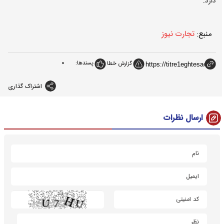
دارد.
منبع:
تجارت نیوز
پسندها:
0
گزارش خطا
اشتراک گذاری
ارسال نظرات