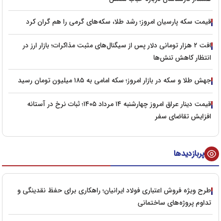
قیمت سکه پارسیان امروز؛ رشد طلا، سکه‌های گرمی را هم گران کرد
افت ۲ هزار تومانی دلار پس از سیگنال‌های مثبت مذاکرات؛ بازار ارز در
انتظار کاهش تنش‌ها
جهش طلا و سکه در بازار امروز؛ سکه امامی به ۱۸۵ میلیون تومان رسید
قیمت دینار عراق امروز چهارشنبه ۱۴ مرداد ۱۴۰۵؛ ثبات نرخ در آستانه
افزایش تقاضای سفر
پربازدیدها
طرح ویژه فروش اعتباری فولاد ایرانیان؛ راهکاری برای حفظ نقدینگی و
تداوم پروژه‌های ساختمانی