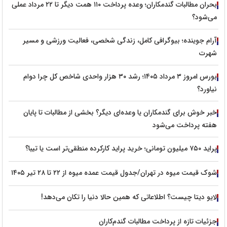
بحران مطالبات گندمکاران؛ وعده پرداخت ۱۱۰ همت دیگر تا ۲۲ مرداد عملی
می‌شود؟
آرام جوینده؛ بیوگرافی کامل، زندگی شخصی، فعالیت ورزشی و مسیر
شهرت
بورس امروز ۳ مرداد ۱۴۰۵؛ رشد ۳۰ هزار واحدی شاخص کل چرا دوام
نیاورد؟
خبر خوش برای گندمکاران یا وعده‌ای دیگر؟ بخشی از مطالبات تا پایان
هفته پرداخت می‌شود
پراید ۷۵۰ میلیون تومانی؛ خرید پراید کارکرده منطقی‌تر است یا تیبا؟
شوک قیمت میوه در تهران/جدول قیمت عمده میوه از ۲۲ تا ۲۸ تیر ۱۴۰۵
لایو دیتا چیست؟ اطلاعاتی که همین حالا دنیا را تکان می‌دهد!
جزئیات تازه از پرداخت مطالبات گندم‌کاران