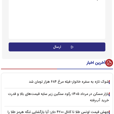
آخرین اخبار
شوک تازه به سفره خانوار؛ فیله مرغ ۶۸۴ هزار تومان شد
بازار مسکن در مرداد ۱۴۰۵؛ رکود سنگین زیر سایه قیمت‌های بالا و قدرت
خرید آب‌رفته
جهش قیمت اونس طلا تا کانال ۴۲۰۰ دلار؛ آیا بازگشایی تنگه هرمز طلا را