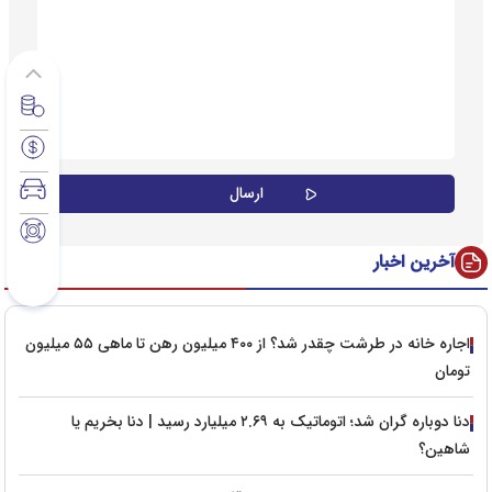
آخرین اخبار
اجاره خانه در طرشت چقدر شد؟ از ۴۰۰ میلیون رهن تا ماهی ۵۵ میلیون
تومان
دنا دوباره گران شد؛ اتوماتیک به ۲.۶۹ میلیارد رسید | دنا بخریم یا
شاهین؟