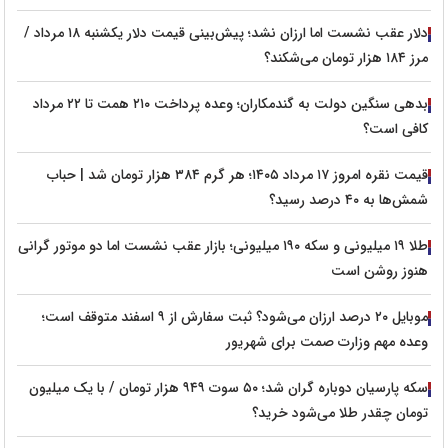
دلار عقب نشست اما ارزان نشد؛ پیش‌بینی قیمت دلار یکشنبه ۱۸ مرداد /
مرز ۱۸۴ هزار تومان می‌شکند؟
بدهی سنگین دولت به گندمکاران؛ وعده پرداخت ۲۱۰ همت تا ۲۲ مرداد
کافی است؟
قیمت نقره امروز ۱۷ مرداد ۱۴۰۵؛ هر گرم ۳۸۴ هزار تومان شد | حباب
شمش‌ها به ۴۰ درصد رسید؟
طلا ۱۹ میلیونی و سکه ۱۹۰ میلیونی؛ بازار عقب نشست اما دو موتور گرانی
هنوز روشن است
موبایل ۲۰ درصد ارزان می‌شود؟ ثبت سفارش از ۹ اسفند متوقف است؛
وعده مهم وزارت صمت برای شهریور
سکه پارسیان دوباره گران شد؛ ۵۰ سوت ۹۴۹ هزار تومان / با یک میلیون
تومان چقدر طلا می‌شود خرید؟