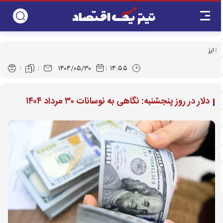
ارز
۱۴۰۴/۰۵/۳۰
۱۴:۵۵
دلار در روز پنجشنبه: نگاهی به نوسانات ۳۰ مرداد ۱۴۰۴