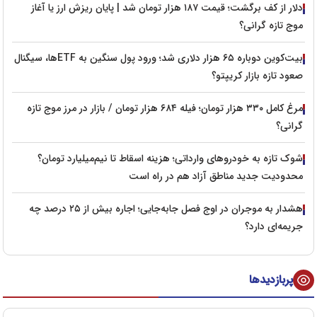
دلار از کف برگشت؛ قیمت ۱۸۷ هزار تومان شد | پایان ریزش ارز یا آغاز
موج تازه گرانی؟
بیت‌کوین دوباره ۶۵ هزار دلاری شد؛ ورود پول سنگین به ETFها، سیگنال
صعود تازه بازار کریپتو؟
مرغ کامل ۳۳۰ هزار تومان؛ فیله ۶۸۴ هزار تومان / بازار در مرز موج تازه
گرانی؟
شوک تازه به خودروهای وارداتی؛ هزینه اسقاط تا نیم‌میلیارد تومان؟
محدودیت جدید مناطق آزاد هم در راه است
هشدار به موجران در اوج فصل جابه‌جایی؛ اجاره بیش از ۲۵ درصد چه
جریمه‌ای دارد؟
پربازدیدها