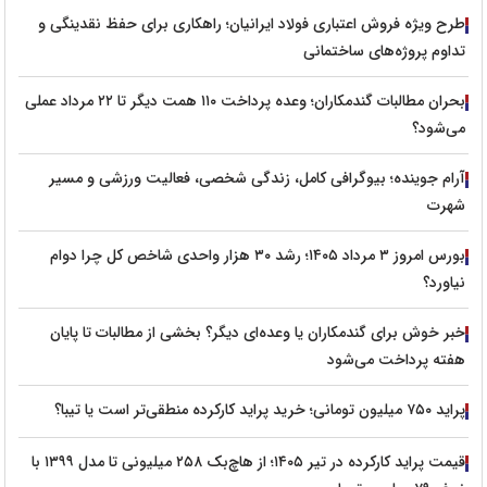
طرح ویژه فروش اعتباری فولاد ایرانیان؛ راهکاری برای حفظ نقدینگی و
تداوم پروژه‌های ساختمانی
بحران مطالبات گندمکاران؛ وعده پرداخت ۱۱۰ همت دیگر تا ۲۲ مرداد عملی
می‌شود؟
آرام جوینده؛ بیوگرافی کامل، زندگی شخصی، فعالیت ورزشی و مسیر
شهرت
بورس امروز ۳ مرداد ۱۴۰۵؛ رشد ۳۰ هزار واحدی شاخص کل چرا دوام
نیاورد؟
خبر خوش برای گندمکاران یا وعده‌ای دیگر؟ بخشی از مطالبات تا پایان
هفته پرداخت می‌شود
پراید ۷۵۰ میلیون تومانی؛ خرید پراید کارکرده منطقی‌تر است یا تیبا؟
قیمت پراید کارکرده در تیر ۱۴۰۵؛ از هاچ‌بک ۲۵۸ میلیونی تا مدل ۱۳۹۹ با