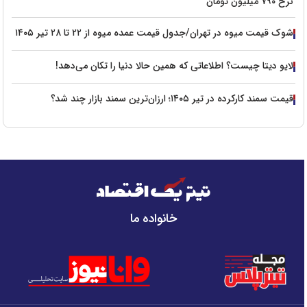
نرخ ۷۹۰ میلیون تومان
شوک قیمت میوه در تهران/جدول قیمت عمده میوه از ۲۲ تا ۲۸ تیر ۱۴۰۵
لایو دیتا چیست؟ اطلاعاتی که همین حالا دنیا را تکان می‌دهد!
قیمت سمند کارکرده در تیر ۱۴۰۵؛ ارزان‌ترین سمند بازار چند شد؟
خانواده ما