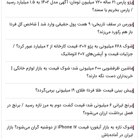
پژو پارس ۲۱ ساله ۷۲۰ میلیون تومان؛ آگهی مدل ۱۴۰۲ به ۱.۵ میلیارد رسید
/ پارس بخریم یا سمند؟
بورس در سقف تاریخی؛ ۹ همت پول حقیقی وارد شد | شاخص کل فردا
باز هم رکورد می‌زند؟
شوک ۶۶۸ میلیونی به پژو ۲۰۷؛ قیمت کارخانه از ۲ میلیارد عبور کرد؟ /
جزئیات قیمت و آپشن‌های ۲۰۷ اتوماتیک
ماشین ظرفشویی ۲۰۰ میلیونی شد؛ شوک قیمت به بازار لوازم خانگی |
خریداران دست نگه دارند؟
پیش‌ بینی قیمت طلا فردا؛ طلای ۱۹ میلیونی برمی‌گردد؟
برنج ایرانی ۶ میلیونی شد؛ قیمت کشت دوم به مرز تازه رسید / برنج در
فصل برداشت ارزان می‌شود؟
شوک تازه به بازار آیفون؛ قیمت iPhone 17 از دوشنبه گران می‌شود؟ بازار
ایران در آماده‌باش