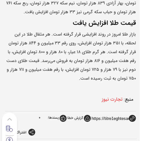
تومان، بهار آزادی ۸۳۹ هزار تومان، نیم سکه ۳۲۷ هزار تومان، ربع سکه ۷۶۱
هزار تومان و حباب سکه گرمی نیز ۳۳ هزار تومان افزایش یافت.
قیمت طلا افزایش یافت
بازار طلا امروز در روند افزایشی قرار گرفته است. هر مثقال طلا در این
لحظه، با ۳۵۱ هزار تومان افزایش، روی رقم ۳۳ میلیون و ۸۴۴ هزار تومان
قرار گرفته است. هر گرم طلای ۱۸ عیار، با ۸۰ هزار و ۸۰۰ تومان افزایش، با
رقم هفت میلیون و ۸۱۶ هزار تومان به فروش می‌رسد. قیمت طلای دست
دوم نیز با ۷۹ هزار و ۷۲۵ تومان افزایش، با رقم هفت میلیون و ۷۱۱ هزار و
۷۵۰ تومان به ثبت رسیده است.
منبع:
تجارت نیوز
پسندها:
0
گزارش خطا
اشتراک گذاری