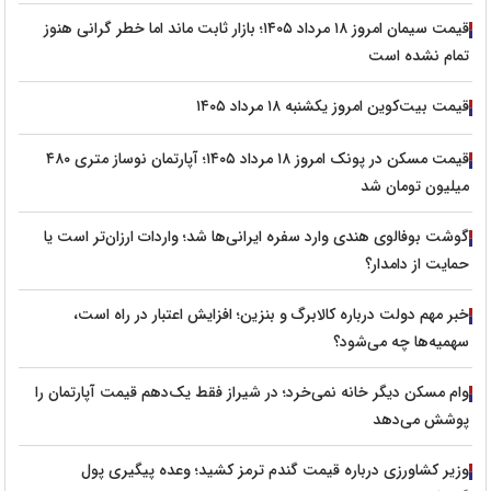
قیمت سیمان امروز ۱۸ مرداد ۱۴۰۵؛ بازار ثابت ماند اما خطر گرانی هنوز
تمام نشده است
قیمت بیت‌کوین امروز یکشنبه ۱۸ مرداد ۱۴۰۵
قیمت مسکن در پونک امروز ۱۸ مرداد ۱۴۰۵؛ آپارتمان نوساز متری ۴۸۰
میلیون تومان شد
گوشت بوفالوی هندی وارد سفره ایرانی‌ها شد؛ واردات ارزان‌تر است یا
حمایت از دامدار؟
خبر مهم دولت درباره کالابرگ و بنزین؛ افزایش اعتبار در راه است،
سهمیه‌ها چه می‌شود؟
وام مسکن دیگر خانه نمی‌خرد؛ در شیراز فقط یک‌دهم قیمت آپارتمان را
پوشش می‌دهد
وزیر کشاورزی درباره قیمت گندم ترمز کشید؛ وعده پیگیری پول