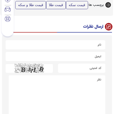
برچسب ها:
قیمت سکه
قیمت طلا
قیمت طلا و سکه
ارسال نظرات