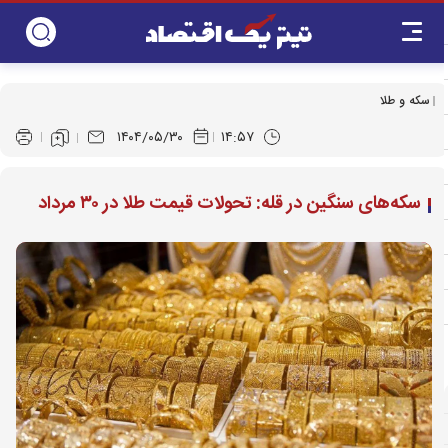
سکه و طلا
۱۴۰۴/۰۵/۳۰
۱۴:۵۷
سکه‌های سنگین در قله: تحولات قیمت طلا در ۳۰ مرداد