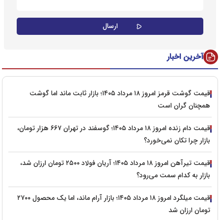
آخرین اخبار
قیمت گوشت قرمز امروز ۱۸ مرداد ۱۴۰۵؛ بازار ثابت ماند اما گوشت
همچنان گران است
قیمت دام زنده امروز ۱۸ مرداد ۱۴۰۵؛ گوسفند در تهران ۶۶۷ هزار تومان،
بازار چرا تکان نمی‌خورد؟
قیمت تیرآهن امروز ۱۸ مرداد ۱۴۰۵؛ آریان فولاد ۲۵۰۰ تومان ارزان شد،
بازار به کدام سمت می‌رود؟
قیمت میلگرد امروز ۱۸ مرداد ۱۴۰۵؛ بازار آرام ماند، اما یک محصول ۲۷۰۰
تومان ارزان شد