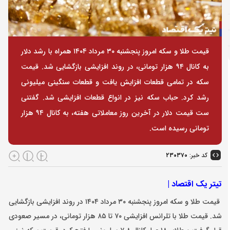
قیمت طلا و سکه امروز پنجشنبه ۳۰ مرداد ۱۴۰۴ همراه با رشد دلار
به کانال ۹۴ هزار تومانی، در روند افزایشی بازگشایی شد. قیمت
سکه در تمامی قطعات افزایش یافت و قطعات سنگینی میلیونی
رشد کرد. حباب سکه نیز در انواع قطعات افزایشی شد. گفتنی
ست قیمت دلار در آخرین روز معاملاتی هفته، به کانال ۹۴ هزار
تومانی رسیده است.
کد خبر:
۲۳۰۳۷۰
تیتر یک اقتصاد |
قیمت طلا و سکه امروز پنجشنبه ۳۰ مرداد ۱۴۰۴ در روند افزایشی بازگشایی
شد.
قیمت طلا
با تلرانس افزایشی ۷۰ تا ۸۵ هزار تومانی، در مسیر صعودی