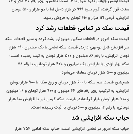
قیمت اونس جهانی نقره امروز با ۱۳ سنت کاهش،‌ روی رقم ۳۷ دلار و ۷۷
سنت قرار گرفت؛ گرم نقره ۹۹۹ در بازار داخل اما با دو هزار و ۵۱۰ تومان
افزایش، گرمی ۱۲۱ هزار و ۶۱۰ تومان به فروش رسید.
قیمت سکه در تمامی قطعات رشد کرد
قیمت سکه امروز در قطعات سنگین میلیونی رشد کرده و سایر قطعات سکه
نیز افزایش قابل توجهی دارند. قیمت سکه امامی با یک میلیون ۲۹۰ هزار
تومان افزایش، با رقم ۸۶ میلیون و ۵۰۰ هزار تومان به ثبت رسیده است؛
سکه بهار آزادی با افزایش یک میلیون و ۴۲۰ هزار تومانی، با رقم ۷۸
میلیون و ۵۰۰ هزار تومان معامله می‌شود.
همچنین قیمت نیم سکه با ۶۰۰ هزار تومان و ربع سکه با ۹۰۰ هزار تومان
افزایش، به ترتیب روی رقم‌های ۴۴ میلیون و ۹۰۰ هزار تومان و ۲۶ میلیون
و ۷۰۰ هزار تومان قرار گرفته‌اند. قیمت سکه گرمی نیز با افزایش ۱۰۰ هزار
تومانی، با رقم ۱۴ میلیون و ۶۰۰ تومان به ثبت رسیده است.
حباب سکه افزایشی شد
حباب سکه امروز در تمامی افزایشی است؛ حباب سکه امامی ۷۵۴ هزار