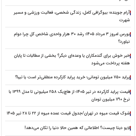
آرام جوینده؛ بیوگرافی کامل، زندگی شخصی، فعالیت ورزشی و مسیر
شهرت
بورس امروز ۳ مرداد ۱۴۰۵؛ رشد ۳۰ هزار واحدی شاخص کل چرا دوام
نیاورد؟
خبر خوش برای گندمکاران یا وعده‌ای دیگر؟ بخشی از مطالبات تا پایان
هفته پرداخت می‌شود
پراید ۷۵۰ میلیون تومانی؛ خرید پراید کارکرده منطقی‌تر است یا تیبا؟
قیمت پراید کارکرده در تیر ۱۴۰۵؛ از هاچ‌بک ۲۵۸ میلیونی تا مدل ۱۳۹۹ با
نرخ ۷۹۰ میلیون تومان
شوک قیمت میوه در تهران/جدول قیمت عمده میوه از ۲۲ تا ۲۸ تیر ۱۴۰۵
لایو دیتا چیست؟ اطلاعاتی که همین حالا دنیا را تکان می‌دهد!