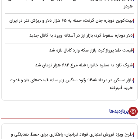
هردو
بیت‌کوین دوباره جان گرفت؛ حمله به ۶۵ هزار دلار و ریزش تتر در ایران
دلار دوباره سقوط کرد؛ بازار ارز در آستانه ورود به کانال جدید
قیمت طلا پرواز کرد؛ بازار سکه وارد کانال تازه شد
شوک تازه به سفره خانوار؛ فیله مرغ ۶۸۴ هزار تومان شد
بازار مسکن در مرداد ۱۴۰۵؛ رکود سنگین زیر سایه قیمت‌های بالا و قدرت
خرید آب‌رفته
پربازدیدها
طرح ویژه فروش اعتباری فولاد ایرانیان؛ راهکاری برای حفظ نقدینگی و