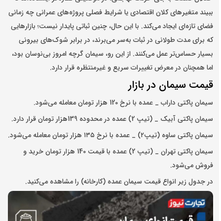
ببیند متغیرهای کلان اقتصادی یا شرایط فصلی پروژه‌های عمرانی چه زمانی
فضای تازه‌ای ایجاد می‌کند. با این حال، چنین ثباتی پایدار نیست؛ بازارهایی
که برای مدت طولانی در ثبات به‌سر می‌برند، در برابر شوک‌های بیرونی
بسیار حساس‌تر عمل می‌کنند. از این رو، سیمان گرچه امروز بی‌نوسان بود،
اما همچنان در معرض تغییرات سریع و غیرمنتظره قرار دارد.
قیمت سیمان در بازار
سیمان پاکتی داراب _ عمده با نرخ 120 هزار تومان معامله می‌شود.
سیمان پاکتی آبیک _ (تیپ 2) عمده در محدوده 139هزار تومان قرار دارد.
سیمان پاکتی ساوه (تیپ۲) _ عمده با نرخ ۱۳۵ هزار تومان معامله می‌شود.
سیمان پاکتی تهران _ (تیپ 2) عمده با قیمت 140 هزار تومان خرید و
فروش می‌شود.
در جدول زیر انواع قیمت سیمان عمده (کارخانه) را مشاهده می‌کنید.