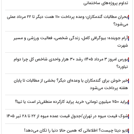
تداوم پروژه‌های ساختمانی
بحران مطالبات گندمکاران؛ وعده پرداخت ۱۱۰ همت دیگر تا ۲۲ مرداد عملی
می‌شود؟
آرام جوینده؛ بیوگرافی کامل، زندگی شخصی، فعالیت ورزشی و مسیر
شهرت
بورس امروز ۳ مرداد ۱۴۰۵؛ رشد ۳۰ هزار واحدی شاخص کل چرا دوام
نیاورد؟
خبر خوش برای گندمکاران یا وعده‌ای دیگر؟ بخشی از مطالبات تا پایان
هفته پرداخت می‌شود
پراید ۷۵۰ میلیون تومانی؛ خرید پراید کارکرده منطقی‌تر است یا تیبا؟
شوک قیمت میوه در تهران/جدول قیمت عمده میوه از ۲۲ تا ۲۸ تیر ۱۴۰۵
لایو دیتا چیست؟ اطلاعاتی که همین حالا دنیا را تکان می‌دهد!