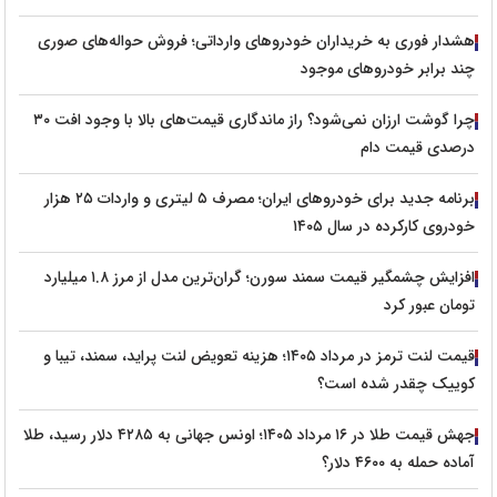
هشدار فوری به خریداران خودروهای وارداتی؛ فروش حواله‌های صوری
چند برابر خودروهای موجود
چرا گوشت ارزان نمی‌شود؟ راز ماندگاری قیمت‌های بالا با وجود افت ۳۰
درصدی قیمت دام
برنامه جدید برای خودروهای ایران؛ مصرف ۵ لیتری و واردات ۲۵ هزار
خودروی کارکرده در سال ۱۴۰۵
افزایش چشمگیر قیمت سمند سورن؛ گران‌ترین مدل از مرز ۱.۸ میلیارد
تومان عبور کرد
قیمت لنت ترمز در مرداد ۱۴۰۵؛ هزینه تعویض لنت پراید، سمند، تیبا و
کوییک چقدر شده است؟
جهش قیمت طلا در ۱۶ مرداد ۱۴۰۵؛ اونس جهانی به ۴۲۸۵ دلار رسید، طلا
آماده حمله به ۴۶۰۰ دلار؟