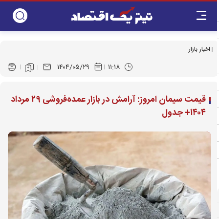
اخبار بازار
۱۴۰۴/۰۵/۲۹
۱۱:۱۸
قیمت سیمان امروز: آرامش در بازار عمده‌فروشی ۲۹ مرداد
۱۴۰۴+ جدول