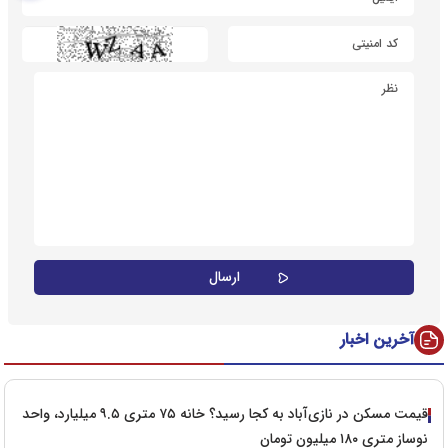
آخرین اخبار
قیمت مسکن در نازی‌آباد به کجا رسید؟ خانه ۷۵ متری ۹.۵ میلیارد، واحد
نوساز متری ۱۸۰ میلیون تومان