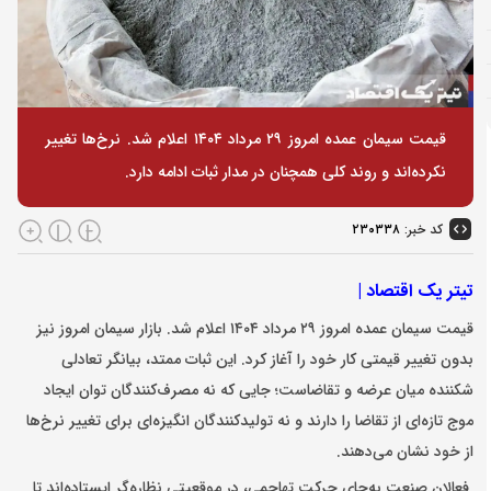
قیمت سیمان عمده امروز ۲۹ مرداد ۱۴۰۴ اعلام شد. نرخ‌ها تغییر
نکرده‌اند و روند کلی همچنان در مدار ثبات ادامه دارد.
کد خبر:
۲۳۰۳۳۸
تیتر یک اقتصاد |
قیمت سیمان عمده امروز ۲۹ مرداد ۱۴۰۴ اعلام شد. بازار سیمان امروز نیز
بدون تغییر قیمتی کار خود را آغاز کرد. این ثبات ممتد، بیانگر تعادلی
شکننده میان عرضه و تقاضاست؛ جایی که نه مصرف‌کنندگان توان ایجاد
موج تازه‌ای از تقاضا را دارند و نه تولیدکنندگان انگیزه‌ای برای تغییر نرخ‌ها
از خود نشان می‌دهند.
فعالان صنعت به‌جای حرکت تهاجمی، در موقعیتی نظاره‌گر ایستاده‌اند تا