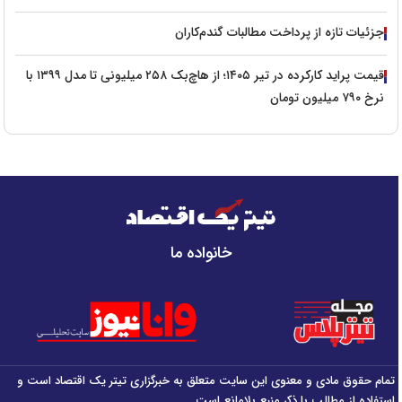
جزئیات تازه از پرداخت مطالبات گندم‌کاران
قیمت پراید کارکرده در تیر ۱۴۰۵؛ از هاچ‌بک ۲۵۸ میلیونی تا مدل ۱۳۹۹ با
نرخ ۷۹۰ میلیون تومان
خانواده ما
تمام حقوق مادی و معنوی این سایت متعلق به خبرگزاری تیتر یک اقتصاد است و
استفاده از مطالب با ذکر منبع بلامانع است.