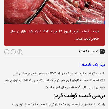
قیمت گوشت قرمز امروز 28 مرداد ۱۴۰۴ اعلام شد. بازار در حال
حاضر ثابت است.
کد خبر:
۲۳۰۲۸۹
تیتر یک اقتصاد |
قیمت گوشت قرمز امروز 28 مرداد ۱۴۰۴ مشخص شد. براساس آمار
ارائه‌شده تا لحظه نگارش این خبر نرخ گوشت تغییری نداشته و‌ توزیع هم
طبق روال روزهای گذشته در حال انجام است.
بررسی قیمت گوشت قرمز
راسته با استخوان گوسفندی یک کیلوگرم با قیمت 972 هزار تومان به