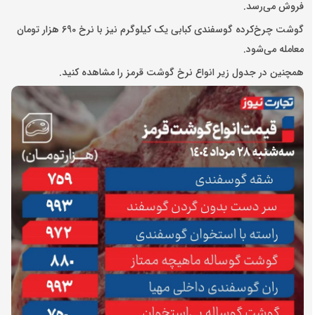
فروش می‌رسد.
گوشت چرخ‌کرده گوسفندی کبابی یک کیلوگرم نیز با نرخ 690 هزار تومان
معامله می‌شود.
همچنین در جدول زیر انواع نرخ گوشت قرمز را مشاهده کنید.