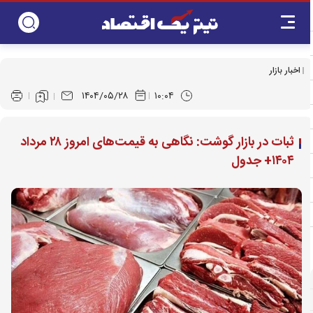
اخبار بازار
۱۴۰۴/۰۵/۲۸
۱۰:۰۴
ثبات در بازار گوشت: نگاهی به قیمت‌های امروز ۲۸ مرداد
۱۴۰۴+ جدول