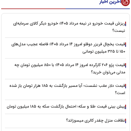
آخرین اخبار
ریزش قیمت خودرو در نیمه مرداد ۱۴۰۵؛ خودرو دیگر کالای سرمایه‌ای
نیست؟
قیمت یخچال فریزر دوقلو امروز ۱۴ مرداد ۱۴۰۵؛ فاصله عجیب مدل‌های
۱۵۰ تا ۳۲۵ میلیون تومانی
قیمت پژو ۲۰۶ کارکرده امروز ۱۴ مرداد ۱۴۰۵؛ با ۸۵۰ میلیون تومان چه
مدلی می‌توان خرید؟
قیمت دلار عقب نشست؛ آیا مسیر بازگشت به ۱۸۵ هزار تومان باز شده
است؟
پیش‌ بینی قیمت طلا و سکه؛ احتمال بازگشت سکه به ۱۸۵ میلیون تومان
نظافت منزل چقدر کالری میسوزاند؟