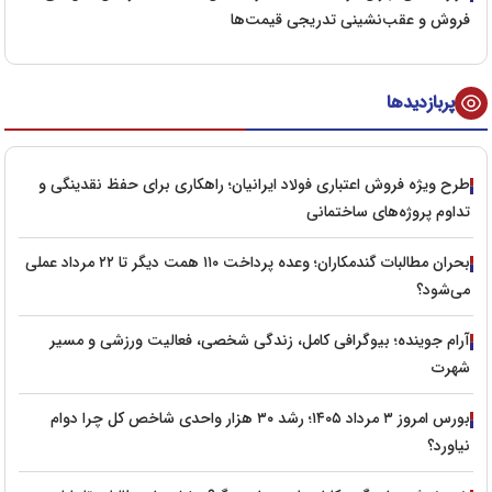
فروش و عقب‌نشینی تدریجی قیمت‌ها
پربازدیدها
طرح ویژه فروش اعتباری فولاد ایرانیان؛ راهکاری برای حفظ نقدینگی و
تداوم پروژه‌های ساختمانی
بحران مطالبات گندمکاران؛ وعده پرداخت ۱۱۰ همت دیگر تا ۲۲ مرداد عملی
می‌شود؟
آرام جوینده؛ بیوگرافی کامل، زندگی شخصی، فعالیت ورزشی و مسیر
شهرت
بورس امروز ۳ مرداد ۱۴۰۵؛ رشد ۳۰ هزار واحدی شاخص کل چرا دوام
نیاورد؟