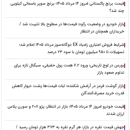
قیمت برنج پاکستانی امروز ۱۴ مرداد ۱۴۰۵؛ برنج سوپر باسماتی کیلویی
چند شد؟
بازار خودرو در وضعیت رکود؛ قیمت‌ها در سطوح بالا تثبیت شد /
خریداران همچنان در انتظار
شرایط فروش اعتباری زامیاد EX دوگانه‌سوز مرداد ۱۴۰۵ اعلام شد؛
تسهیلات تا ۹۵۰ میلیون تومان با سود ۲۳ درصد
بورس در اوج تاریخی؛ ورود ۶.۲ همت پول حقیقی، سیگنال تازه برای
تداوم صعود بازار
بازار گوشت قرمز در آرامش شکننده؛ ثبات قیمت‌ها پشت دیوار کاهش
قدرت خرید مصرف‌کنندگان
قیمت خودرو امروز ۱۴ مرداد ۱۴۰۵؛ بازار در انتظار، پژو ۲۰۷ و سورن پلاس
ارزان شدند
جهش قیمت نقره در بازار؛ هر گرم نقره به ۳۷۳ هزار تومان رسید /