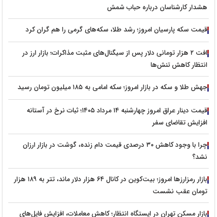
هشدار کارشناسان درباره حباب شمش
قیمت سکه پارسیان امروز؛ رشد طلا، سکه‌های گرمی را هم گران کرد
افت ۲ هزار تومانی دلار پس از سیگنال‌های مثبت مذاکرات؛ بازار ارز در
انتظار کاهش تنش‌ها
جهش طلا و سکه در بازار امروز؛ سکه امامی به ۱۸۵ میلیون تومان رسید
قیمت دینار عراق امروز چهارشنبه ۱۴ مرداد ۱۴۰۵؛ ثبات نرخ در آستانه
افزایش تقاضای سفر
چرا با وجود کاهش ۳۰ درصدی قیمت دام زنده، گوشت در بازار ارزان
نشد؟
بازار رمزارزها امروز؛ بیت‌کوین در کانال ۶۴ هزار دلار ماند، تتر به ۱۸۹ هزار
تومان عقب نشست
بازار مسکن تهران در ایستگاه انتظار؛ کاهش معاملات، افزایش فایل‌های