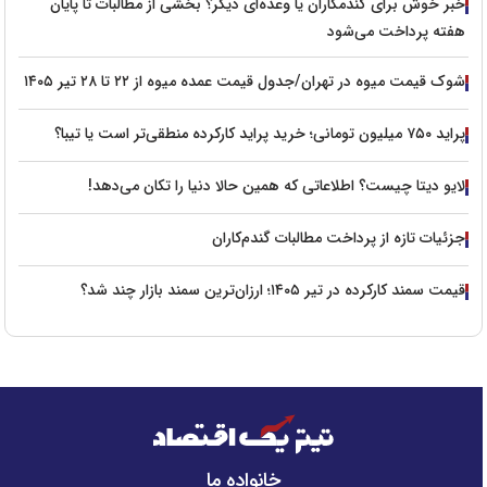
خبر خوش برای گندمکاران یا وعده‌ای دیگر؟ بخشی از مطالبات تا پایان
هفته پرداخت می‌شود
شوک قیمت میوه در تهران/جدول قیمت عمده میوه از ۲۲ تا ۲۸ تیر ۱۴۰۵
پراید ۷۵۰ میلیون تومانی؛ خرید پراید کارکرده منطقی‌تر است یا تیبا؟
لایو دیتا چیست؟ اطلاعاتی که همین حالا دنیا را تکان می‌دهد!
جزئیات تازه از پرداخت مطالبات گندم‌کاران
قیمت سمند کارکرده در تیر ۱۴۰۵؛ ارزان‌ترین سمند بازار چند شد؟
خانواده ما