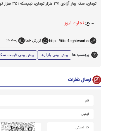
تومان، سکه بهار آزادی ۲۷۱ هزار تومان، نیم‌سکه ۳۵۱ هزار تومان و ربع سکه ۱۹۹ هزار تومان رشد داشت.
منبع:
تجارت نیوز
پسندها:
گزارش خطا
برچسب ها:
پیش بینی بازارها
پیش بینی قیمت سکه
ارسال نظرات