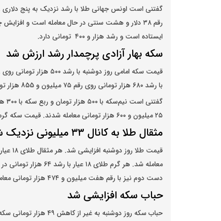
ایستاده است و رشد هزار و ۴۰۰ تومانی دارد.
سکه بهار آزادی پرچمدار رشد ارزش شد
قیمت سکه امامی
با رشد ۶۸۰ هزار تومانی روی رقم ۷۵ میلیون و 855 هزار تومانی معامله شد.
۲۵ میلیون و ۶۰۰ هزار تومانی معامله شدند. قیمت سکه گرمی بدون تغییر با رقم ۱۴ میلیون و ۴۰۰ هزار تومانی بسته شد.
مثقال طلا به کانال ۳۳ میلیونی نزدیک شد
قیمت طلا
دست دوم نیز با رقم هفت میلیون و ۴۷۴ هزار تومانی معامله شد.
حباب سکه افزایشی شد