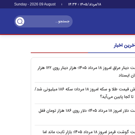
۱۸/مرداد/۱۴۰۵
۱۴:۳۴
Sunday - 2026 09 August
خرین اخبار
قیمت دینار عراق امروز ۱۸ مرداد ۱۴۰۵؛ هزار دینار روی ۱۲۲ هزار
ان ایستاد
ریزش قیمت طلا و سکه امروز ۱۸ مرداد؛ سکه ۱۸۶ میلیونی شد/
تا کجا پایین می‌آید؟
قیمت دلار امروز ۱۸ مرداد ۱۴۰۵؛ دلار روی ۱۸۶ هزار تومان قفل
قیمت گوشت قرمز امروز ۱۸ مرداد ۱۴۰۵؛ بازار ثابت ماند اما