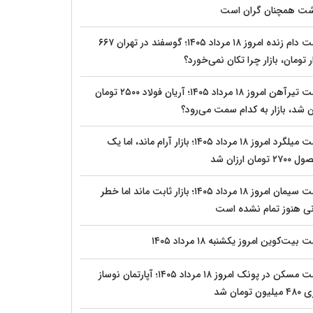
ت همچنان گران است
قیمت دام زنده امروز ۱۸ مرداد ۱۴۰۵؛ گوسفند در تهران ۶۶۷
 تومان، بازار چرا تکان نمی‌خورد؟
قیمت تیرآهن امروز ۱۸ مرداد ۱۴۰۵؛ آریان فولاد ۲۵۰۰ تومان
ن شد، بازار به کدام سمت می‌رود؟
قیمت میلگرد امروز ۱۸ مرداد ۱۴۰۵؛ بازار آرام ماند، اما یک
 تومان ارزان شد
قیمت سیمان امروز ۱۸ مرداد ۱۴۰۵؛ بازار ثابت ماند اما خطر
نی هنوز تمام نشده است
بیت‌کوین امروز یکشنبه ۱۸ مرداد ۱۴۰۵
قیمت مسکن در پونک امروز ۱۸ مرداد ۱۴۰۵؛ آپارتمان نوساز
ون تومان شد