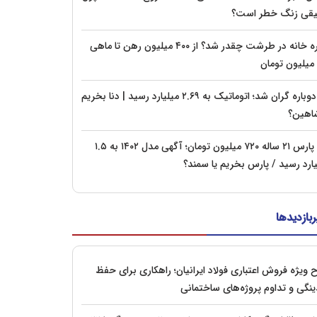
قی زنگ خطر است؟
اجاره خانه در طرشت چقدر شد؟ از ۴۰۰ میلیون رهن تا ماهی
دنا دوباره گران شد؛ اتوماتیک به ۲.۶۹ میلیارد رسید | دنا بخریم
شاهین؟
پژو پارس ۲۱ ساله ۷۲۰ میلیون تومان؛ آگهی مدل ۱۴۰۲ به ۱.۵
یارد رسید / پارس بخریم یا سمند؟
ربازدیدها
 ویژه فروش اعتباری فولاد ایرانیان؛ راهکاری برای حفظ
ینگی و تداوم پروژه‌های ساختمانی