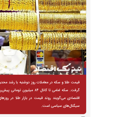
قیمت طلا و سکه در معاملات روز دوشنبه با رشد محدو
اقتصادی می‌گویند روند قیمت در بازار طلا در روزها
سیگنال‌های سیاسی است.