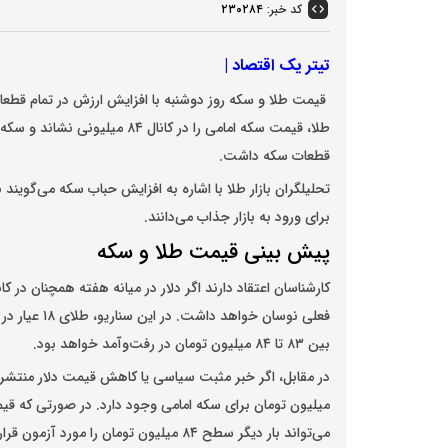
کد خبر:
۲۳۰۲۸۴
تیتر یک اقتصاد |
قیمت طلا و سکه روز دوشنبه با افزایش ارزش در تمام قطعات 
قطعات سکه داشت.
تحلیلگران بازار طلا با اشاره به افزایش حباب سکه می‌گویند 
برای ورود به بازار جذاب می‌دانند.
پیش‌ بینی قیمت طلا و سکه
بین ۸۳ تا ۸۴ میلیون تومان در رفت‌وآمد خواهد بود.
می‌تواند بار دیگر سطح ۸۴ میلیون تومان را مورد آزمون قرار دهد و نیم‌سکه نیز تا ۴۴ میلیون و ۵۰۰ هزار تومان رشد کند.