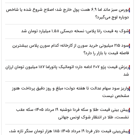
بورس سبز ماند اما ۶.۹ همت پول خارج شد؛ اصلاح شروع شده یا شاخص
دوباره اوج می‌گیرد؟
شوک به قیمت رانا پلاس؛ نسخه دیسکی ۱.۵۸ میلیارد تومان شد
سود ۲۱۵ میلیونی خرید سورن از کارخانه؛ کدام سورن پلاس بیشترین
فاصله قیمت با بازار را دارد؟
ریزش قیمت پژو ۲۰۷ ادامه دارد؛ اتوماتیک پانوراما ۱۸۷ میلیون تومان ارزان
شد
واریز سود سهام عدالت تا هفته دولت؛ مبلغ و روز دقیق پرداخت هنوز
مشخص نیست
پیش‌ بینی قیمت طلا و سکه فردا دوشنبه ۱۹ مرداد ۱۴۰۵؛ سکه عقب
نشست، طلا در انتظار شوک اونس جهانی
پیش‌بینی قیمت دلار فردا ۱۹ مرداد ۱۴۰۵؛ ۱۸۵ هزار تومان سنگر تازه شد،