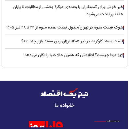
خبر خوش برای گندمکاران یا وعده‌ای دیگر؟ بخشی از مطالبات تا پایان
هفته پرداخت می‌شود
شوک قیمت میوه در تهران/جدول قیمت عمده میوه از ۲۲ تا ۲۸ تیر ۱۴۰۵
قیمت سمند کارکرده در تیر ۱۴۰۵؛ ارزان‌ترین سمند بازار چند شد؟
لایو دیتا چیست؟ اطلاعاتی که همین حالا دنیا را تکان می‌دهد!
خانواده ما