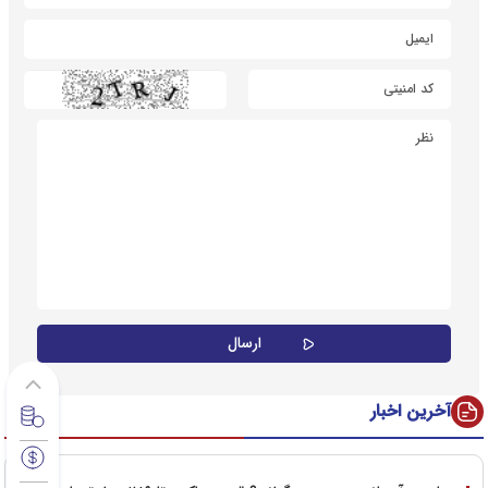
آخرین اخبار