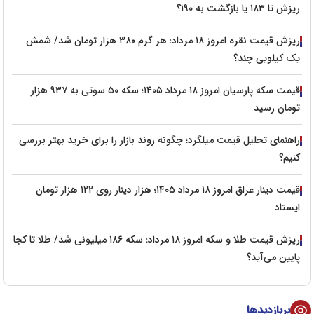
ریزش تا ۱۸۳ یا بازگشت به ۱۹۰؟
ریزش قیمت نقره امروز ۱۸ مرداد؛ هر گرم ۳۸۰ هزار تومان شد/ شمش
یک کیلویی چند؟
قیمت سکه پارسیان امروز ۱۸ مرداد ۱۴۰۵؛ سکه ۵۰ سوتی به ۹۳۷ هزار
تومان رسید
راهنمای تحلیل قیمت میلگرد؛ چگونه روند بازار را برای خرید بهتر بررسی
کنیم؟
قیمت دینار عراق امروز ۱۸ مرداد ۱۴۰۵؛ هزار دینار روی ۱۲۲ هزار تومان
ایستاد
ریزش قیمت طلا و سکه امروز ۱۸ مرداد؛ سکه ۱۸۶ میلیونی شد/ طلا تا کجا
پایین می‌آید؟
پربازدیدها