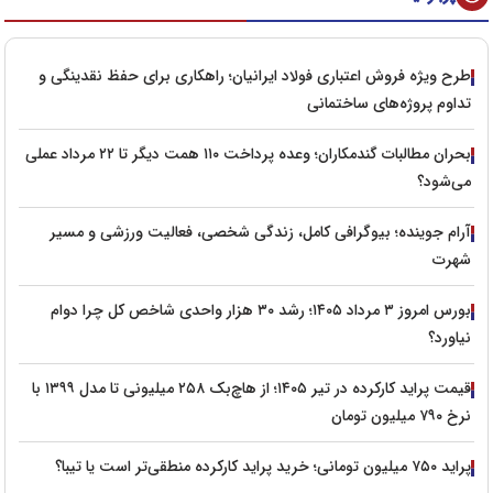
طرح ویژه فروش اعتباری فولاد ایرانیان؛ راهکاری برای حفظ نقدینگی و
تداوم پروژه‌های ساختمانی
بحران مطالبات گندمکاران؛ وعده پرداخت ۱۱۰ همت دیگر تا ۲۲ مرداد عملی
می‌شود؟
آرام جوینده؛ بیوگرافی کامل، زندگی شخصی، فعالیت ورزشی و مسیر
شهرت
بورس امروز ۳ مرداد ۱۴۰۵؛ رشد ۳۰ هزار واحدی شاخص کل چرا دوام
نیاورد؟
قیمت پراید کارکرده در تیر ۱۴۰۵؛ از هاچ‌بک ۲۵۸ میلیونی تا مدل ۱۳۹۹ با
نرخ ۷۹۰ میلیون تومان
پراید ۷۵۰ میلیون تومانی؛ خرید پراید کارکرده منطقی‌تر است یا تیبا؟