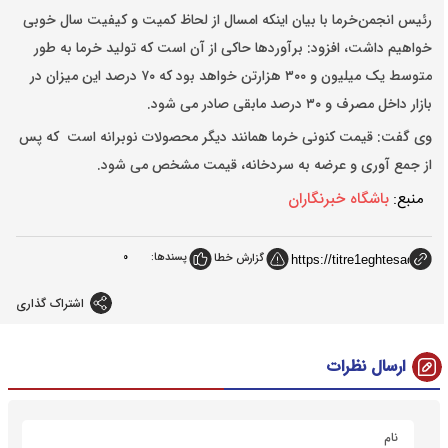
رئیس انجمن‌خرما با بیان اینکه امسال از لحاظ کمیت و کیفیت سال خوبی
خواهیم داشت، افزود: برآوردها حاکی از آن است که تولید خرما به طور
متوسط یک میلیون و ۳۰۰ هزارتن خواهد بود که ۷۰ درصد این میزان در
بازار داخل مصرف و ۳۰ درصد مابقی صادر می شود.
وی گفت: قیمت کنونی خرما همانند دیگر محصولات نوبرانه است که پس
از جمع آوری و عرضه به سردخانه، قیمت مشخص می شود.
منبع:
باشگاه خبرنگاران
پسندها:
0
گزارش خطا
اشتراک گذاری
ارسال نظرات