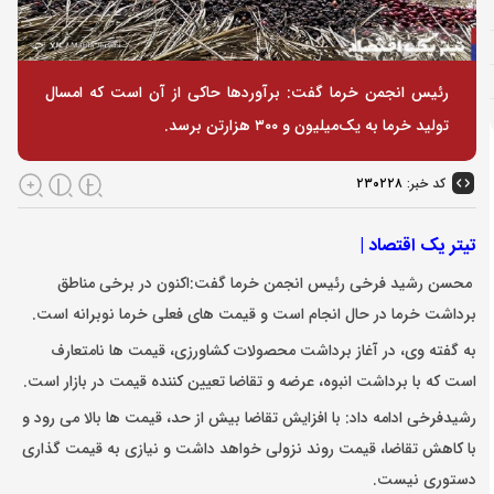
رئیس انجمن خرما گفت: برآورد‌ها حاکی از آن است که امسال
تولید خرما به یک‌میلیون و ۳۰۰ هزارتن برسد.
کد خبر:
۲۳۰۲۲۸
تیتر یک اقتصاد |
محسن رشید فرخی رئیس انجمن خرما گفت:اکنون در برخی مناطق
برداشت خرما در حال انجام است و قیمت های فعلی خرما نوبرانه است.
به گفته وی، در آغاز برداشت محصولات کشاورزی، قیمت ها نامتعارف
است که با برداشت انبوه، عرضه و تقاضا تعیین کننده قیمت در بازار است.
رشیدفرخی ادامه داد: با افزایش تقاضا بیش از حد، قیمت ها بالا می رود و
با کاهش تقاضا، قیمت روند نزولی خواهد داشت و نیازی به قیمت گذاری
دستوری نیست.