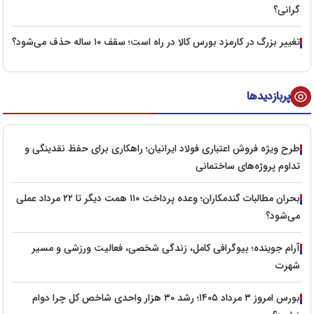
گرانی؟
تغییر بزرگ در کارمزد بورس کالا در راه است؛ سقف ۱۰ ساله حذف می‌شود؟
پربازدیدها
طرح ویژه فروش اعتباری فولاد ایرانیان؛ راهکاری برای حفظ نقدینگی و
تداوم پروژه‌های ساختمانی
بحران مطالبات گندمکاران؛ وعده پرداخت ۱۱۰ همت دیگر تا ۲۲ مرداد عملی
می‌شود؟
آرام جوینده؛ بیوگرافی کامل، زندگی شخصی، فعالیت ورزشی و مسیر
شهرت
بورس امروز ۳ مرداد ۱۴۰۵؛ رشد ۳۰ هزار واحدی شاخص کل چرا دوام