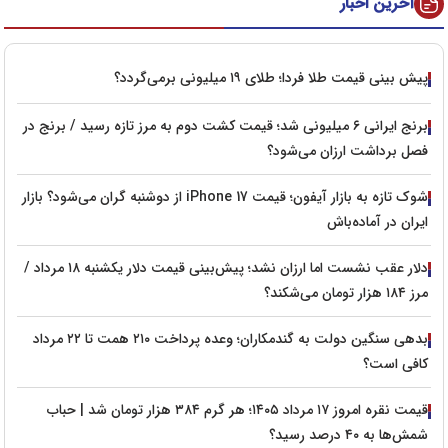
آخرین اخبار
پیش‌ بینی قیمت طلا فردا؛ طلای ۱۹ میلیونی برمی‌گردد؟
برنج ایرانی ۶ میلیونی شد؛ قیمت کشت دوم به مرز تازه رسید / برنج در
فصل برداشت ارزان می‌شود؟
شوک تازه به بازار آیفون؛ قیمت iPhone 17 از دوشنبه گران می‌شود؟ بازار
ایران در آماده‌باش
دلار عقب نشست اما ارزان نشد؛ پیش‌بینی قیمت دلار یکشنبه ۱۸ مرداد /
مرز ۱۸۴ هزار تومان می‌شکند؟
بدهی سنگین دولت به گندمکاران؛ وعده پرداخت ۲۱۰ همت تا ۲۲ مرداد
کافی است؟
قیمت نقره امروز ۱۷ مرداد ۱۴۰۵؛ هر گرم ۳۸۴ هزار تومان شد | حباب
شمش‌ها به ۴۰ درصد رسید؟