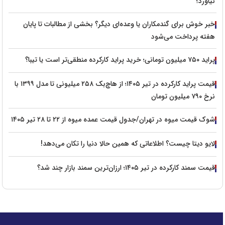
نیاورد؟
خبر خوش برای گندمکاران یا وعده‌ای دیگر؟ بخشی از مطالبات تا پایان
هفته پرداخت می‌شود
پراید ۷۵۰ میلیون تومانی؛ خرید پراید کارکرده منطقی‌تر است یا تیبا؟
قیمت پراید کارکرده در تیر ۱۴۰۵؛ از هاچ‌بک ۲۵۸ میلیونی تا مدل ۱۳۹۹ با
نرخ ۷۹۰ میلیون تومان
شوک قیمت میوه در تهران/جدول قیمت عمده میوه از ۲۲ تا ۲۸ تیر ۱۴۰۵
لایو دیتا چیست؟ اطلاعاتی که همین حالا دنیا را تکان می‌دهد!
قیمت سمند کارکرده در تیر ۱۴۰۵؛ ارزان‌ترین سمند بازار چند شد؟