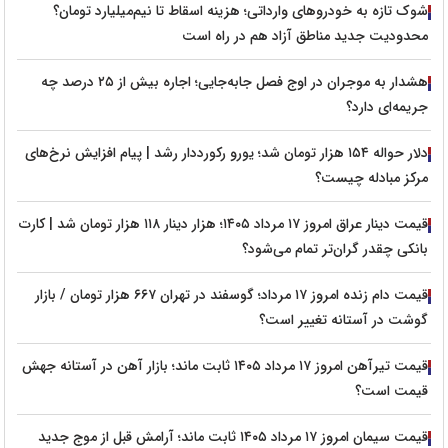
شوک تازه به خودروهای وارداتی؛ هزینه اسقاط تا نیم‌میلیارد تومان؟
محدودیت جدید مناطق آزاد هم در راه است
هشدار به موجران در اوج فصل جابه‌جایی؛ اجاره بیش از ۲۵ درصد چه
جریمه‌ای دارد؟
دلار حواله ۱۵۴ هزار تومان شد؛ یورو رکورددار رشد | پیام افزایش نرخ‌های
مرکز مبادله چیست؟
قیمت دینار عراق امروز ۱۷ مرداد ۱۴۰۵؛ هزار دینار ۱۱۸ هزار تومان شد | کارت
بانکی چقدر گران‌تر تمام می‌شود؟
قیمت دام زنده امروز ۱۷ مرداد؛ گوسفند در تهران ۶۶۷ هزار تومان / بازار
گوشت در آستانه تغییر است؟
قیمت تیرآهن امروز ۱۷ مرداد ۱۴۰۵ ثابت ماند؛ بازار آهن در آستانه جهش
قیمت است؟
قیمت سیمان امروز ۱۷ مرداد ۱۴۰۵ ثابت ماند؛ آرامش قبل از موج جدید