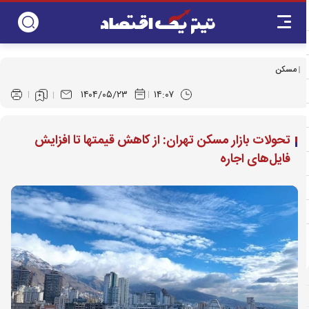
مسکن
۱۴۰۴/۰۵/۲۳
۱۴:۰۷
تحولات بازار مسکن تهران: از کاهش قیمتها تا افزایش
فایل‌های اجاره