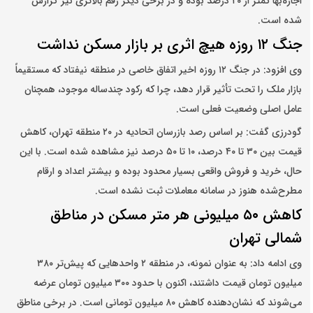
اجاره‌بها کمتر از ۲۰ درصد بوده و در برخی دیگر رقم بالاتری نیز گزارش
شده است.
جنگ ۱۲ روزه هیچ اثری بر بازار مسکن نداشت
وی افزود: در جنگ ۱۲ روزه اخیر اتفاق خاصی در منطقه نیفتاد که مستقیماً
بازار ملک را تحت تأثیر قرار دهد، چرا که رکود چندساله موجود، همچنان
عامل اصلی وضعیت فعلی است.
گودرزی گفت: بر اساس رصد بازرسان اتحادیه در ۲۰ منطقه تهران، کاهش
قیمت بین ۳۰ تا ۴۰ درصد، ۱۰ تا ۵۰ درصد نیز مشاهده شده است. با این
حال، خرید و فروش واقعی بسیار محدود بوده و بیشتر اعداد و ارقام
مطرح‌شده هنوز در سامانه معاملات ثبت نشده است.
کاهش ۵۰ میلیونی هر متر مسکن در مناطق
شمالی تهران
وی ادامه داد: به عنوان نمونه، در منطقه ۲ واحدهایی که پیش‌تر ۳۸۰
میلیون تومان قیمت داشتند، اکنون با حدود ۳۰۰ میلیون تومان عرضه
می‌شوند که نشان‌دهنده کاهش ۸۰ میلیون تومانی است. در برخی مناطق