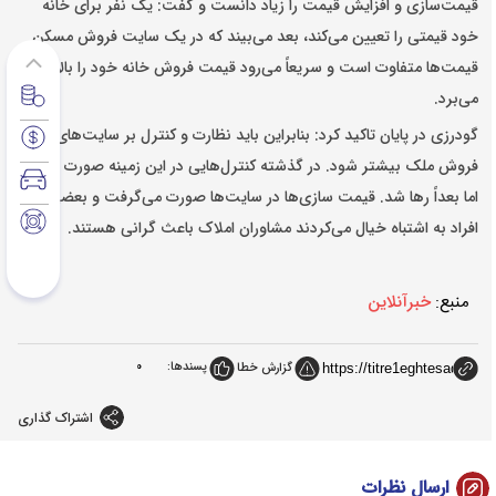
قیمت‌سازی و افزایش قیمت را زیاد دانست و گفت: یک نفر برای خانه
خود قیمتی را تعیین می‌کند، بعد می‌بیند که در یک سایت فروش مسکن
قیمت‌ها متفاوت است و سریعاً می‌رود قیمت فروش خانه خود را بالا
می‌برد.
گودرزی در پایان تاکید کرد: بنابراین باید نظارت و کنترل بر سایت‌های
فروش ملک بیشتر شود. در گذشته کنترل‌هایی در این زمینه صورت گرفت،
اما بعداً رها شد. قیمت سازی‌ها در سایت‌ها صورت می‌گرفت و بعضی
افراد به اشتباه خیال می‌کردند مشاوران املاک باعث گرانی هستند.
منبع:
خبرآنلاین
پسندها:
0
گزارش خطا
اشتراک گذاری
ارسال نظرات